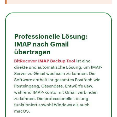
Professionelle Lösung:
IMAP nach Gmail
übertragen
BitRecover IMAP Backup Tool
ist eine
direkte und automatische Lösung, um IMAP-
Server zu Gmail wechseln zu können. Die
Software enthält ihr gesamtes Postfach wie
Posteingang, Gesendete, Entwürfe usw.
während IMAP-Konto mit Gmail verbinden
zu können. Die professionelle Lösung
funktioniert sowohl Windows als auch
macOS.