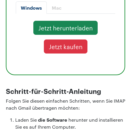
Windows
Mac
Jetzt herunterladen
Jetzt kaufen
Schritt-für-Schritt-Anleitung
Folgen Sie diesen einfachen Schritten, wenn Sie IMAP
nach Gmail übertragen möchten:
die Software
Laden Sie
herunter und installieren
Sie es auf Ihrem Computer.