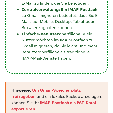
E-Mail zu finden, die Sie benötigen.
Zentralverwaltung: Ein IMAP-Postfach
zu Gmail migrieren bedeutet, dass Sie E-
Mails auf Mobile, Desktop, Tablet oder
Browser zugreifen können.
Einfache-Benutzeroberfläche:
Viele
Nutzer möchten im IMAP-Postfach zu
Gmail migrieren, da Sie leicht und mehr
Benutzeroberfläche als traditionelle
IMAP-Mail-Dienste haben.
Hinweise:
Um Gmail-Speicherplatz
freizugeben
und ein lokales Backup anzulegen,
IMAP-Postfach als PST-Datei
können Sie Ihr
exportieren.