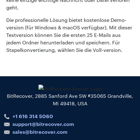
geht.
Die professionelle Lösung bietet kostenlose Demo-
version (für Windows & macOS verfügbar). Mit dieser
Testversion können Sie die ersten 25 E-Mails aus
jedem Ordner herunterladen und speichern. Für
Stapelkonvertierung, wählen Sie die Voll-version.
BitRecover, 2885 Sanford Ave SW #35065 Grandville,
MI 49418, USA
+1 616 314 5060
support@bitrecover.com
sales@bitrecover.com