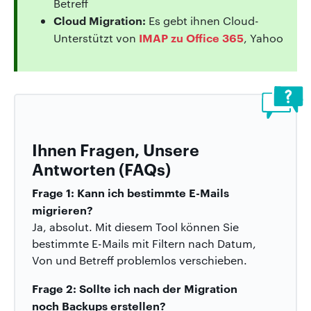
Betreff
Cloud Migration:
Es gebt ihnen Cloud-
IMAP zu Office 365
Unterstützt von
, Yahoo
Ihnen Fragen, Unsere
Antworten (FAQs)
Frage 1: Kann ich bestimmte E-Mails
migrieren?
Ja, absolut. Mit diesem Tool können Sie
bestimmte E-Mails mit Filtern nach Datum,
Von und Betreff problemlos verschieben.
Frage 2: Sollte ich nach der Migration
noch Backups erstellen?