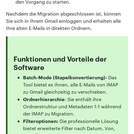
den Vorgang zu starten.
Nachdem die Migration abgeschlossen ist, können
Sie sich in Ihrem Gmail einloggen und erhalten alle
Ihre alten E-Mails in direkten Ordnern.
Funktionen und Vorteile der
Software
Batch-Mode (Stapelkonvertierung)-
Das
Tool bietet es Ihnen, alle E-Mails von IMAP
zu Gmail gleichzeitig zu verschieben.
Ordnerhierarchie
: Sie enthält ihre
Ordnerstruktur und Metadaten 1:1 während
der IMAP zu Migration.
Filteroptionen:
Die professionelle Lösung
bietet erweiterte Filter nach Datum, Von,