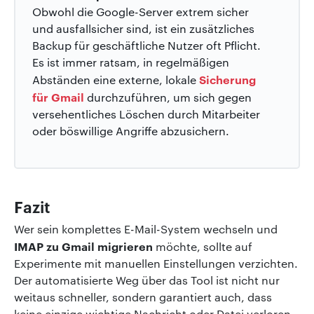
Obwohl die Google-Server extrem sicher
und ausfallsicher sind, ist ein zusätzliches
Backup für geschäftliche Nutzer oft Pflicht.
Es ist immer ratsam, in regelmäßigen
Sicherung
Abständen eine externe, lokale
für Gmail
durchzuführen, um sich gegen
versehentliches Löschen durch Mitarbeiter
oder böswillige Angriffe abzusichern.
Fazit
Wer sein komplettes E-Mail-System wechseln und
IMAP zu Gmail migrieren
möchte, sollte auf
Experimente mit manuellen Einstellungen verzichten.
Der automatisierte Weg über das Tool ist nicht nur
weitaus schneller, sondern garantiert auch, dass
keine einzige wichtige Nachricht oder Datei verloren