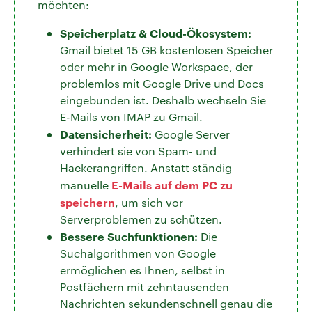
möchten:
Speicherplatz & Cloud-Ökosystem:
Gmail bietet 15 GB kostenlosen Speicher
oder mehr in Google Workspace, der
problemlos mit Google Drive und Docs
eingebunden ist. Deshalb wechseln Sie
E-Mails von IMAP zu Gmail.
Datensicherheit:
Google Server
verhindert sie von Spam- und
Hackerangriffen. Anstatt ständig
E-Mails auf dem PC zu
manuelle
speichern
, um sich vor
Serverproblemen zu schützen.
Bessere Suchfunktionen:
Die
Suchalgorithmen von Google
ermöglichen es Ihnen, selbst in
Postfächern mit zehntausenden
Nachrichten sekundenschnell genau die