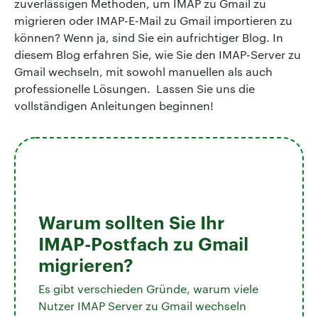
zuverlässigen Methoden, um IMAP zu Gmail zu
migrieren oder IMAP-E-Mail zu Gmail importieren zu
können? Wenn ja, sind Sie ein aufrichtiger Blog. In
diesem Blog erfahren Sie, wie Sie den IMAP-Server zu
Gmail wechseln, mit sowohl manuellen als auch
professionelle Lösungen. Lassen Sie uns die
vollständigen Anleitungen beginnen!
Warum sollten Sie Ihr
IMAP-Postfach zu Gmail
migrieren?
Es gibt verschieden Gründe, warum viele
Nutzer IMAP Server zu Gmail wechseln