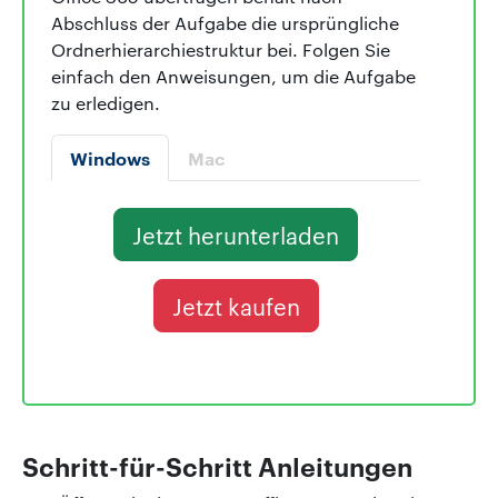
Abschluss der Aufgabe die ursprüngliche
Ordnerhierarchiestruktur bei. Folgen Sie
einfach den Anweisungen, um die Aufgabe
zu erledigen.
Windows
Mac
Jetzt herunterladen
Jetzt kaufen
Schritt-für-Schritt Anleitungen