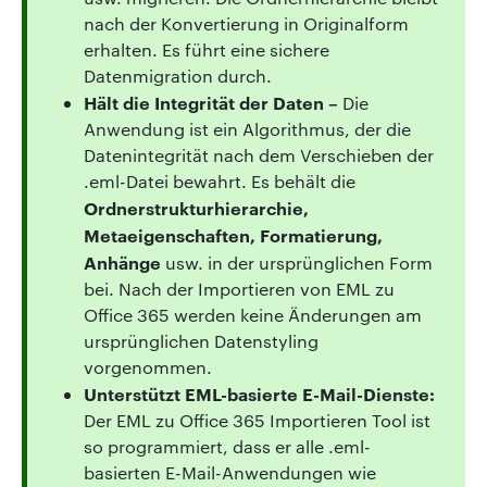
nach der Konvertierung in Originalform
erhalten. Es führt eine sichere
Datenmigration durch.
Hält die Integrität der Daten –
Die
Anwendung ist ein Algorithmus, der die
Datenintegrität nach dem Verschieben der
.eml-Datei bewahrt. Es behält die
Ordnerstrukturhierarchie,
Metaeigenschaften, Formatierung,
Anhänge
usw. in der ursprünglichen Form
bei. Nach der Importieren von EML zu
Office 365 werden keine Änderungen am
ursprünglichen Datenstyling
vorgenommen.
Unterstützt EML-basierte E-Mail-Dienste:
Der EML zu Office 365 Importieren Tool ist
so programmiert, dass er alle .eml-
basierten E-Mail-Anwendungen wie