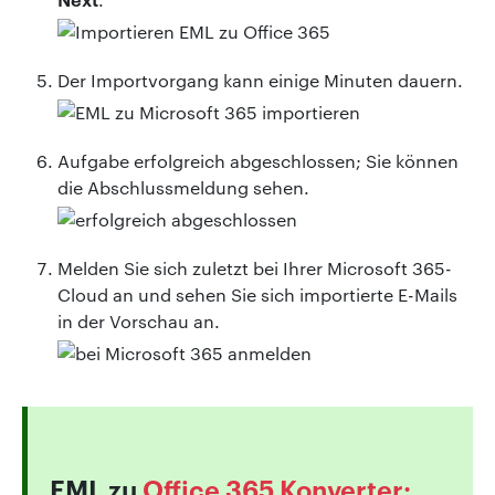
Der Importvorgang kann einige Minuten dauern.
Aufgabe erfolgreich abgeschlossen; Sie können
die Abschlussmeldung sehen.
Melden Sie sich zuletzt bei Ihrer Microsoft 365-
Cloud an und sehen Sie sich importierte E-Mails
in der Vorschau an.
EML zu
Office 365 Konverter: