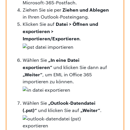
Microsoft-365-Postfach.
Ziehen und Ablegen
Ziehen Sie sie per
in Ihren Outlook-Posteingang.
Datei > Öffnen und
Klicken Sie auf
exportieren >
Importieren/Exportieren
.
„In eine Datei
Wählen Sie
exportieren“
und klicken Sie dann auf
„Weiter“
, um EML in Office 365
importieren zu können.
„Outlook-Datendatei
Wählen Sie
(.pst)“
„Weiter“
und klicken Sie auf
.