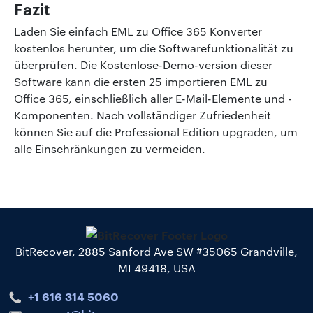
Fazit
Laden Sie einfach EML zu Office 365 Konverter
kostenlos herunter, um die Softwarefunktionalität zu
überprüfen. Die Kostenlose-Demo-version dieser
Software kann die ersten 25 importieren EML zu
Office 365, einschließlich aller E-Mail-Elemente und -
Komponenten. Nach vollständiger Zufriedenheit
können Sie auf die Professional Edition upgraden, um
alle Einschränkungen zu vermeiden.
BitRecover, 2885 Sanford Ave SW #35065 Grandville,
MI 49418, USA
+1 616 314 5060