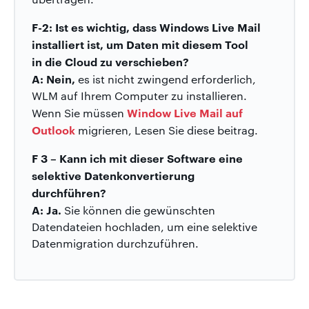
F-2: Ist es wichtig, dass Windows Live Mail
installiert ist, um Daten mit diesem Tool
in die Cloud zu verschieben?
A: Nein,
es ist nicht zwingend erforderlich,
WLM auf Ihrem Computer zu installieren.
Window Live Mail auf
Wenn Sie müssen
Outlook
migrieren, Lesen Sie diese beitrag.
F 3 – Kann ich mit dieser Software eine
selektive Datenkonvertierung
durchführen?
A: Ja.
Sie können die gewünschten
Datendateien hochladen, um eine selektive
Datenmigration durchzuführen.