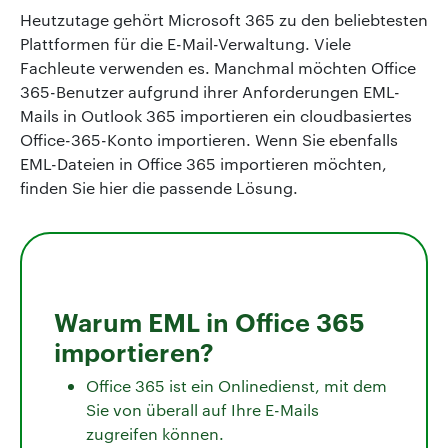
Heutzutage gehört Microsoft 365 zu den beliebtesten
Plattformen für die E-Mail-Verwaltung. Viele
Fachleute verwenden es. Manchmal möchten Office
365-Benutzer aufgrund ihrer Anforderungen EML-
Mails in Outlook 365 importieren ein cloudbasiertes
Office-365-Konto importieren. Wenn Sie ebenfalls
EML-Dateien in Office 365 importieren möchten,
finden Sie hier die passende Lösung.
Warum EML in Office 365
importieren?
Office 365 ist ein Onlinedienst, mit dem
Sie von überall auf Ihre E-Mails
zugreifen können.