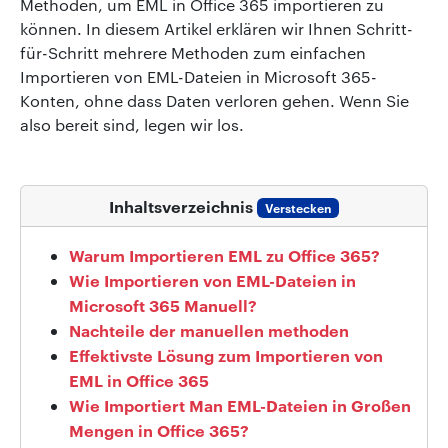
Methoden, um EML in Office 365 importieren zu
können. In diesem Artikel erklären wir Ihnen Schritt-
für-Schritt mehrere Methoden zum einfachen
Importieren von EML-Dateien in Microsoft 365-
Konten, ohne dass Daten verloren gehen. Wenn Sie
also bereit sind, legen wir los.
Inhaltsverzeichnis
Verstecken
Warum Importieren EML zu Office 365?
Wie Importieren von EML-Dateien in
Microsoft 365 Manuell?
Nachteile der manuellen methoden
Effektivste Lösung zum Importieren von
EML in Office 365
Wie Importiert Man EML-Dateien in Großen
Mengen in Office 365?