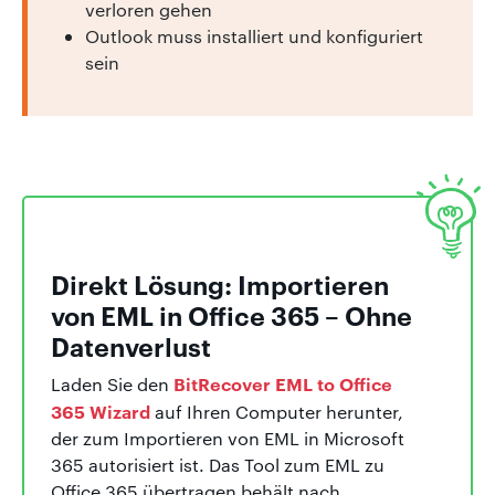
verloren gehen
Outlook muss installiert und konfiguriert
sein
Direkt Lösung: Importieren
von EML in Office 365 – Ohne
Datenverlust
BitRecover EML to Office
Laden Sie den
365 Wizard
auf Ihren Computer herunter,
der zum Importieren von EML in Microsoft
365 autorisiert ist. Das Tool zum EML zu
Office 365 übertragen behält nach