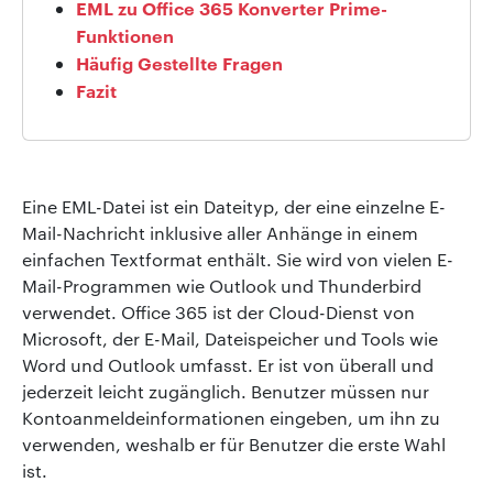
EML zu Office 365 Konverter Prime-
Funktionen
Häufig Gestellte Fragen
Fazit
Eine EML-Datei ist ein Dateityp, der eine einzelne E-
Mail-Nachricht inklusive aller Anhänge in einem
einfachen Textformat enthält. Sie wird von vielen E-
Mail-Programmen wie Outlook und Thunderbird
verwendet. Office 365 ist der Cloud-Dienst von
Microsoft, der E-Mail, Dateispeicher und Tools wie
Word und Outlook umfasst. Er ist von überall und
jederzeit leicht zugänglich. Benutzer müssen nur
Kontoanmeldeinformationen eingeben, um ihn zu
verwenden, weshalb er für Benutzer die erste Wahl
ist.