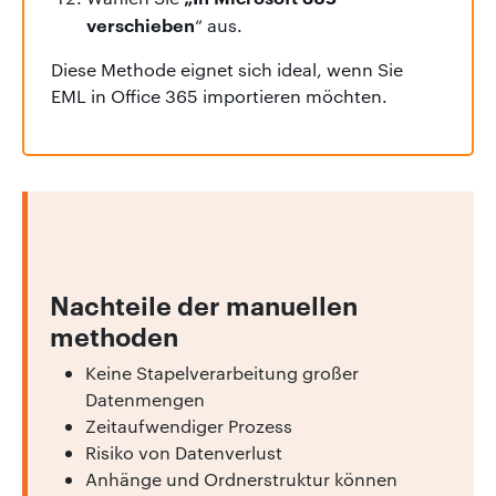
verschieben
“ aus.
Diese Methode eignet sich ideal, wenn Sie
EML in Office 365 importieren möchten.
Nachteile der manuellen
methoden
Keine Stapelverarbeitung großer
Datenmengen
Zeitaufwendiger Prozess
Risiko von Datenverlust
Anhänge und Ordnerstruktur können