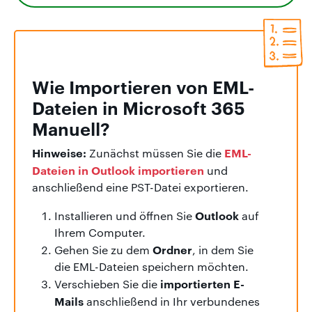
Wie Importieren von EML-
Dateien in Microsoft 365
Manuell?
Hinweise:
EML-
Zunächst müssen Sie die
Dateien in Outlook importieren
und
anschließend eine PST-Datei exportieren.
Outlook
Installieren und öffnen Sie
auf
Ihrem Computer.
Ordner
Gehen Sie zu dem
, in dem Sie
die EML-Dateien speichern möchten.
importierten E-
Verschieben Sie die
Mails
anschließend in Ihr verbundenes