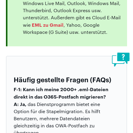
Windows Live Mail, Outlook, Windows Mail,
Thunderbird, Outlook Express usw.
unterstützt. Außerdem gibt es Cloud E-Mail
EML zu Gmail
wie
, Yahoo, Google
Workspace (G Suite) usw. unterstützt.
Häufig gestellte Fragen (FAQs)
F-1: Kann ich meine 2000+ .eml-Dateien
direkt in das O365-Postfach migrieren?
A: Ja,
das Dienstprogramm bietet eine
Option für die Stapelmigration. Es hilft
Benutzern, mehrere Datendateien
gleichzeitig in das OWA-Postfach zu
übertragen.