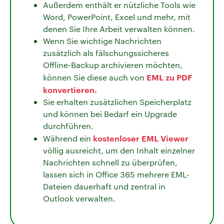
Außerdem enthält er nützliche Tools wie
Word, PowerPoint, Excel und mehr, mit
denen Sie Ihre Arbeit verwalten können.
Wenn Sie wichtige Nachrichten
zusätzlich als fälschungssicheres
Offline-Backup archivieren möchten,
EML zu PDF
können Sie diese auch von
konvertieren.
Sie erhalten zusätzlichen Speicherplatz
und können bei Bedarf ein Upgrade
durchführen.
kostenloser EML Viewer
Während ein
völlig ausreicht, um den Inhalt einzelner
Nachrichten schnell zu überprüfen,
lassen sich in Office 365 mehrere EML-
Dateien dauerhaft und zentral in
Outlook verwalten.