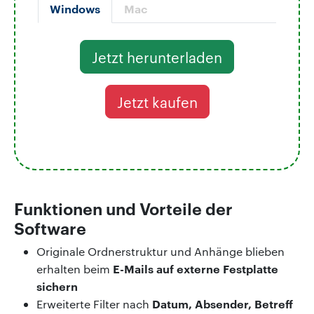
Windows
Mac
Jetzt herunterladen
Jetzt kaufen
Funktionen und Vorteile der
Software
Originale Ordnerstruktur und Anhänge blieben
E-Mails auf externe Festplatte
erhalten beim
sichern
Datum, Absender, Betreff
Erweiterte Filter nach