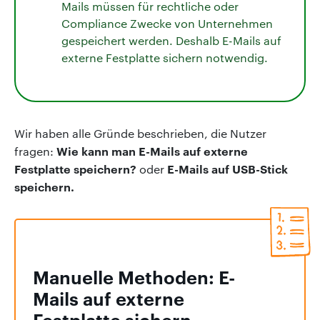
Mails müssen für rechtliche oder
Compliance Zwecke von Unternehmen
gespeichert werden. Deshalb E-Mails auf
externe Festplatte sichern notwendig.
Wir haben alle Gründe beschrieben, die Nutzer
Wie kann man E-Mails auf externe
fragen:
Festplatte speichern?
E-Mails auf USB-Stick
oder
speichern.
Manuelle Methoden: E-
Mails auf externe
Festplatte sichern