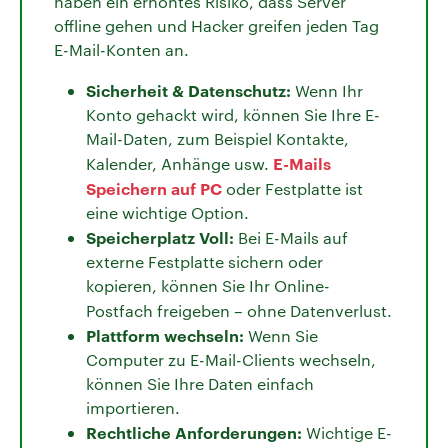
haben ein erhöhtes Risiko, dass Server
offline gehen und Hacker greifen jeden Tag
E-Mail-Konten an.
Sicherheit & Datenschutz:
Wenn Ihr
Konto gehackt wird, können Sie Ihre E-
Mail-Daten, zum Beispiel Kontakte,
E-Mails
Kalender, Anhänge usw.
Speichern auf PC
oder Festplatte ist
eine wichtige Option.
Speicherplatz Voll:
Bei E-Mails auf
externe Festplatte sichern oder
kopieren, können Sie Ihr Online-
Postfach freigeben – ohne Datenverlust.
Plattform wechseln:
Wenn Sie
Computer zu E-Mail-Clients wechseln,
können Sie Ihre Daten einfach
importieren.
Rechtliche Anforderungen:
Wichtige E-