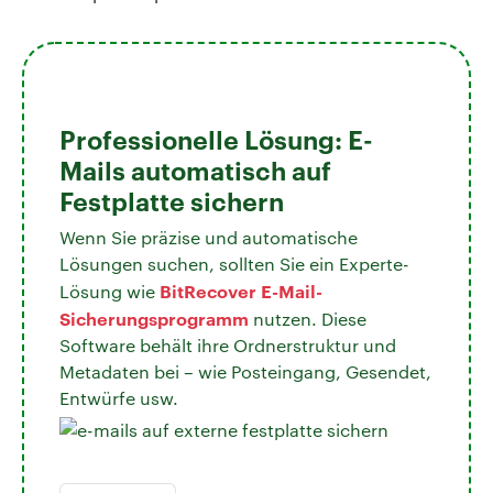
Professionelle Lösung: E-
Mails automatisch auf
Festplatte sichern
Wenn Sie präzise und automatische
Lösungen suchen, sollten Sie ein Experte-
BitRecover E-Mail-
Lösung wie
Sicherungsprogramm
nutzen. Diese
Software behält ihre Ordnerstruktur und
Metadaten bei – wie Posteingang, Gesendet,
Entwürfe usw.