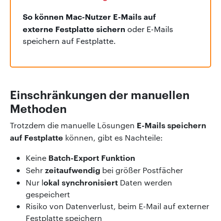
So können Mac-Nutzer E-Mails auf
externe Festplatte sichern
oder E-Mails
speichern auf Festplatte.
Einschränkungen der manuellen
Methoden
E-Mails speichern
Trotzdem die manuelle Lösungen
auf Festplatte
können, gibt es Nachteile:
Batch-Export Funktion
Keine
zeitaufwendig
Sehr
bei größer Postfächer
okal synchronisiert
Nur l
Daten werden
gespeichert
Risiko von Datenverlust, beim E-Mail auf externer
Festplatte speichern