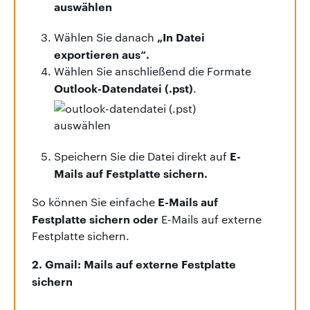
„In Datei
Wählen Sie danach
exportieren aus“.
Wählen Sie anschließend die Formate
Outlook-Datendatei
(.pst)
.
E-
Speichern Sie die Datei direkt auf
Mails auf Festplatte sichern.
E-Mails auf
So können Sie einfache
Festplatte sichern oder
E-Mails auf externe
Festplatte sichern.
2. Gmail: Mails auf externe Festplatte
sichern