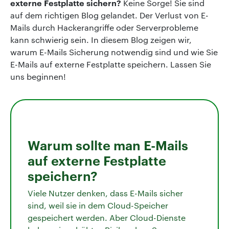
externe Festplatte sichern?
Keine Sorge! Sie sind
auf dem richtigen Blog gelandet. Der Verlust von E-
Mails durch Hackerangriffe oder Serverprobleme
kann schwierig sein. In diesem Blog zeigen wir,
warum E-Mails Sicherung notwendig sind und wie Sie
E-Mails auf externe Festplatte speichern. Lassen Sie
uns beginnen!
Warum sollte man E-Mails
auf externe Festplatte
speichern?
Viele Nutzer denken, dass E-Mails sicher
sind, weil sie in dem Cloud-Speicher
gespeichert werden. Aber Cloud-Dienste