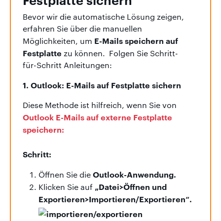
Bevor wir die automatische Lösung zeigen,
erfahren Sie über die manuellen
E-Mails speichern auf
Möglichkeiten, um
Festplatte
zu können. Folgen Sie Schritt-
für-Schritt Anleitungen:
1. Outlook: E-Mails auf Festplatte sichern
Diese Methode ist hilfreich, wenn Sie von
Outlook E-Mails auf externe Festplatte
speichern:
Schritt:
Outlook-Anwendung.
Öffnen Sie die
„
Datei>Öffnen und
Klicken Sie auf
Exportieren>
Importieren/Exportieren“.