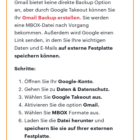
Gmail bietet keine direkte Backup Option
an, aber durch Google Takeout können Sie
Gmail Backup erstellen.
Ihr
Sie werden
eine MBOX-Datei nach Vorgang
bekommen. Außerdem wird Google einen
Link senden, in dem Sie Ihre wichtigen
auf externe Festplatte
Daten und E-Mails
speichern können.
Schritte:
Google-Konto
Öffnen Sie Ihr
.
Daten & Datenschutz.
Gehen Sie zu
Google Takeout aus.
Wählen Sie
Gmail.
Aktivieren Sie die option
MBOX
Wählen Sie
Formate aus.
Datei herunter
Laden Sie die
und
speichern Sie sie auf Ihrer externen
Festplatte
.