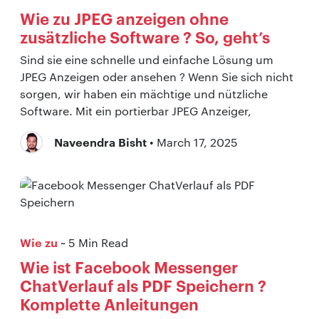
Wie zu JPEG anzeigen ohne
zusätzliche Software ? So, geht’s
Sind sie eine schnelle und einfache Lösung um
JPEG Anzeigen oder ansehen ? Wenn Sie sich nicht
sorgen, wir haben ein mächtige und nützliche
Software. Mit ein portierbar JPEG Anzeiger,
Naveendra Bisht
• March 17, 2025
Wie zu
~ 5 Min Read
Wie ist Facebook Messenger
ChatVerlauf als PDF Speichern ?
Komplette Anleitungen