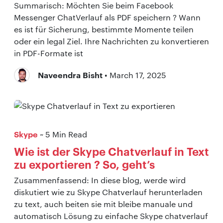
Summarisch: Möchten Sie beim Facebook
Messenger ChatVerlauf als PDF speichern ? Wann
es ist für Sicherung, bestimmte Momente teilen
oder ein legal Ziel. Ihre Nachrichten zu konvertieren
in PDF-Formate ist
Naveendra Bisht
• March 17, 2025
Skype
~ 5 Min Read
Wie ist der Skype Chatverlauf in Text
zu exportieren ? So, geht’s
Zusammenfassend: In diese blog, werde wird
diskutiert wie zu Skype Chatverlauf herunterladen
zu text, auch beiten sie mit bleibe manuale und
automatisch Lösung zu einfache Skype chatverlauf