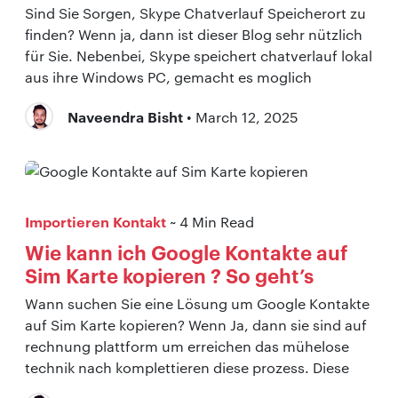
Sind Sie Sorgen, Skype Chatverlauf Speicherort zu
finden? Wenn ja, dann ist dieser Blog sehr nützlich
für Sie. Nebenbei, Skype speichert chatverlauf lokal
aus ihre Windows PC, gemacht es moglich
Naveendra Bisht
• March 12, 2025
Importieren Kontakt
~ 4 Min Read
Wie kann ich Google Kontakte auf
Sim Karte kopieren ? So geht’s
Wann suchen Sie eine Lösung um Google Kontakte
auf Sim Karte kopieren? Wenn Ja, dann sie sind auf
rechnung plattform um erreichen das mühelose
technik nach komplettieren diese prozess. Diese