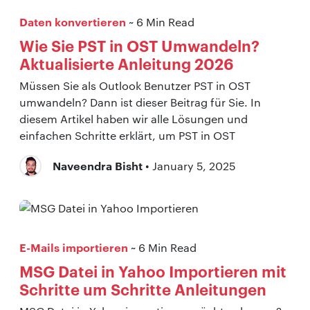
Daten konvertieren
~ 6 Min Read
Wie Sie PST in OST Umwandeln?
Aktualisierte Anleitung 2026
Müssen Sie als Outlook Benutzer PST in OST
umwandeln? Dann ist dieser Beitrag für Sie. In
diesem Artikel haben wir alle Lösungen und
einfachen Schritte erklärt, um PST in OST
Naveendra Bisht
• January 5, 2025
E-Mails importieren
~ 6 Min Read
MSG Datei in Yahoo Importieren mit
Schritte um Schritte Anleitungen