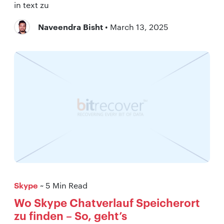
in text zu
Naveendra Bisht
• March 13, 2025
Skype
~ 5 Min Read
Wo Skype Chatverlauf Speicherort
zu finden – So, geht’s