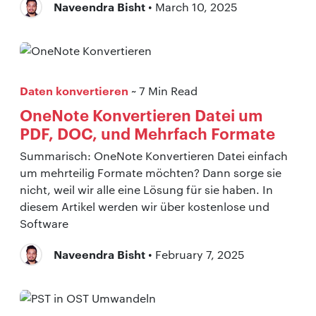
Naveendra Bisht
• March 10, 2025
Daten konvertieren
~ 7 Min Read
OneNote Konvertieren Datei um
PDF, DOC, und Mehrfach Formate
Summarisch: OneNote Konvertieren Datei einfach
um mehrteilig Formate möchten? Dann sorge sie
nicht, weil wir alle eine Lösung für sie haben. In
diesem Artikel werden wir über kostenlose und
Software
Naveendra Bisht
• February 7, 2025