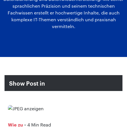
sprachlichen Präzision und seinem technischen
Fachwissen erstellt er hochwertige Inhalte, die auch
komplexe IT-Themen verständlich und praxisnah
vermitteln.
Show Post in
Wie zu
~ 4 Min Read