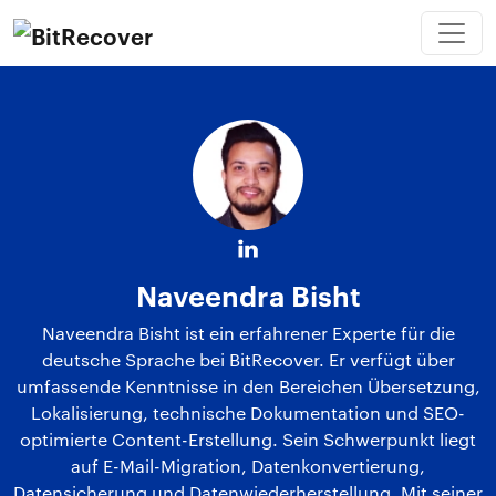
Naveendra Bisht
Naveendra Bisht ist ein erfahrener Experte für die
deutsche Sprache bei BitRecover. Er verfügt über
umfassende Kenntnisse in den Bereichen Übersetzung,
Lokalisierung, technische Dokumentation und SEO-
optimierte Content-Erstellung. Sein Schwerpunkt liegt
auf E-Mail-Migration, Datenkonvertierung,
Datensicherung und Datenwiederherstellung. Mit seiner