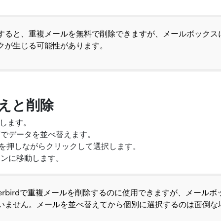
すると、重複メールを無料で削除できますが、メールボックス
クが生じる可能性があります。
えと削除
起動します。
どでデータを並べ替えます。
キーを押しながらクリックして選択します。
タンに移動します。
derbirdで重複メールを削除するのに使用できますが、メール
いません。メールを並べ替えてから個別に選択するのは面倒な