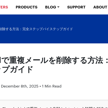
FERS
PRODUCTS
BLOG
SUPPORT
ABOUT
ールを削除する方法：完全ステップバイステップガイド
birdで重複メールを削除する方
ップガイド
: December 8th, 2025 • 1 Min Read