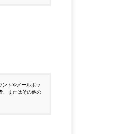
カウントやメールボッ
者、またはその他の