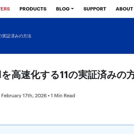
FERS
PRODUCTS
BLOG
SUPPORT
ABOUT
11の実証済みの方法
birdを高速化する11の実証済みの
 February 17th, 2026 • 1 Min Read