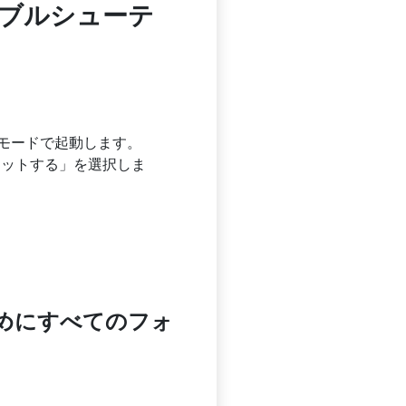
トラブルシューテ
ングモードで起動します。
セットする」を選択しま
ためにすべてのフォ