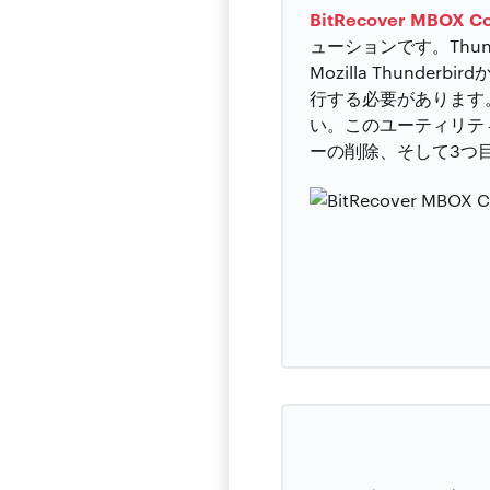
BitRecover MBOX C
ューションです。Thu
Mozilla Thun
行する必要があります。
い。このユーティリテ
ーの削除、そして3つ