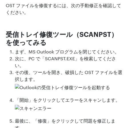
OST ファイルを修復するには、次の手動修正を確認して
ください。
受信トレイ修復ツール（SCANPST）
を使ってみる
まず、MS Outlook プログラムを閉じてください。
次に、PC で「SCANPST.EXE」を検索してくださ
い。
その後、ツールを開き、破損した OST ファイルを選
択します。
「開始」をクリックしてエラーをスキャンします。
最後に、「修復」をクリックして問題を修正しま
す。