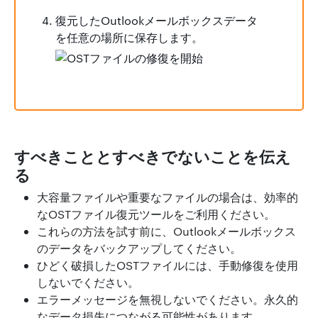
復元したOutlookメールボックスデータ
を任意の場所に保存します。
すべきこととすべきでないことを伝え
る
大容量ファイルや重要なファイルの場合は、効率的
なOSTファイル復元ツールをご利用ください。
これらの方法を試す前に、Outlookメールボックス
のデータをバックアップしてください。
ひどく破損したOSTファイルには、手動修復を使用
しないでください。
エラーメッセージを無視しないでください。永久的
なデータ損失につながる可能性があります。