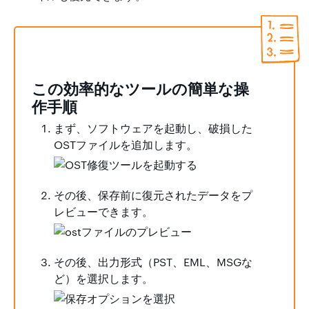
この効率的なツールの簡単な操
作手順
まず、ソフトウェアを起動し、破損した
OSTファイルを追加します。
その後、保存前に復元されたデータをプ
レビューできます。
その後、出力形式（PST、EML、MSGな
ど）を選択します。