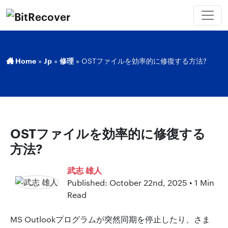
Home
»
Jp
»
修理
»
OSTファイルを効率的に修復する方法?
OSTファイルを効率的に修復する
方法?
武志 雄人
Published: October 22nd, 2025 • 1 Min
Read
MS Outlookプログラムが突然同期を停止したり、さま