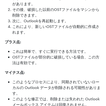
があります。
その後、破損した以前のOSTファイルをマシンから
削除できます。
次に、Outlookを再起動します。
これにより、新しいOSTファイルが自動的に作成さ
れます。
プラス点:
これは簡単で、すぐに実行できる方法です。
OSTファイルが部分的に破損している場合、この方
法は有効です。
マイナス点:
このようなプロセスにより、同期されていないロー
カルの Outlook データが削除される可能性がありま
す。
このような修正では、削除または失われた Outlook
メールボックス アイテムは回復されません。