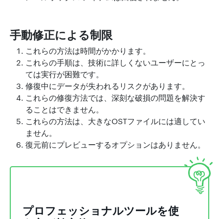
手動修正による制限
これらの方法は時間がかかります。
これらの手順は、技術に詳しくないユーザーにとっ
ては実行が困難です。
修復中にデータが失われるリスクがあります。
これらの修復方法では、深刻な破損の問題を解決す
ることはできません。
これらの方法は、大きなOSTファイルには適してい
ません。
復元前にプレビューするオプションはありません。
プロフェッショナルツールを使