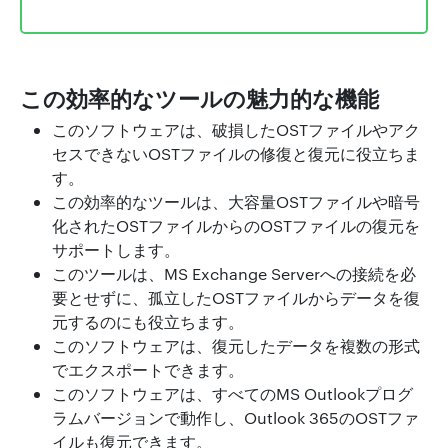
この効率的なツールの魅力的な機能
このソフトウェアは、破損したOSTファイルやアク
セスできないOSTファイルの修復と復元に役立ちま
す。
この効率的なツールは、大容量OSTファイルや暗号
化されたOSTファイルからのOSTファイルの復元を
サポートします。
このツールは、MS Exchange Serverへの接続を必
要とせずに、孤立したOSTファイルからデータを復
元するのにも役立ちます。
このソフトウェアは、復元したデータを複数の形式
でエクスポートできます。
このソフトウェアは、すべてのMS Outlookプログ
ラムバージョンで動作し、Outlook 365のOSTファ
イルも復元できます。