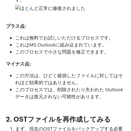
プラス点:
これは無料でお試しいただけるプロセスです。
これはMS Outlookに組み込まれています。
このプロセスで小さな問題を修正できます。
マイナス点:
この方法は、ひどく破損したファイルに対してはそ
れほど効果的ではありません。
このプロセスでは、削除されたり失われた Outlook
データは復元されない可能性があります。
2. OSTファイルを再作成してみる
まず、現在のOSTファイルをバックアップする必要