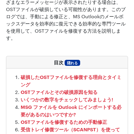
ざまなエラーメッセージが表示されたりする場合は、
OSTファイルが破損している可能性があります。このブ
ログでは、手動による修正と、MS Outlookのメールボ
ックスデータを効率的に復元できる効率的な専門ツール
を使用して、OSTファイルを修復する方法を説明しま
す。
目次
隠れる
破損したOSTファイルを修復する理由とタイミ
ング
OSTファイルとその破損原因を知る
いくつかの数字をチェックしてみましょう!
MSG ファイルを Outlook にインポートする必
要があるのはいつですか?
OSTファイルを修復するための手動修正
受信トレイ修復ツール（SCANPST）を使って