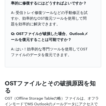
率的に修復するにはどうすればよいですか？
A: 受信トレイ修復ツールなどの手動修正を試
すか、効率的なOST復元ツールを使用して問
題を効率的に解決できます。
Q: OSTファイルが破損した場合、Outlookメ
ールを復元することは可能ですか？
A: はい！効率的な専門ツールを使用してOST
ファイルのデータを復元できます。
OSTファイルとその破損原因を知
る
OST（Offline Storage Tableの略）ファイルは、オフラ
インモードでMS Outlookのメールデータにアクセスで