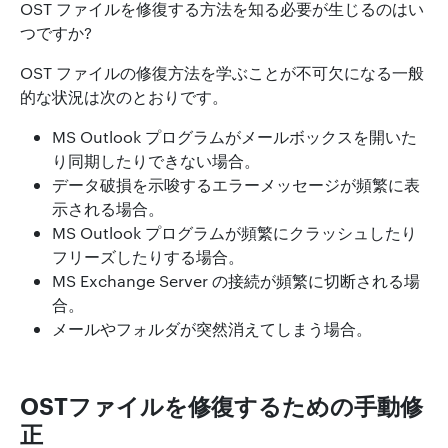
OST ファイルを修復する方法を知る必要が生じるのはい
つですか?
OST ファイルの修復方法を学ぶことが不可欠になる一般
的な状況は次のとおりです。
MS Outlook プログラムがメールボックスを開いた
り同期したりできない場合。
データ破損を示唆するエラーメッセージが頻繁に表
示される場合。
MS Outlook プログラムが頻繁にクラッシュしたり
フリーズしたりする場合。
MS Exchange Server の接続が頻繁に切断される場
合。
メールやフォルダが突然消えてしまう場合。
OSTファイルを修復するための手動修
正