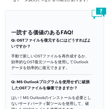
一読する価値のあるFAQ!
Q: OSTファイルを復元するにはどうすればよ
いですか？
手動で新しいOSTファイルを再作成するか、
効率的なOST復元ツールを使用してOutlook
データを効率的に復元できます。
Q: MS Outlookプログラムを使用せずに破損
したOSTファイルを修復できますか？
はい！MS Outlookのインストールを必要とし
ないサードパーティ製ツールを使用して、破