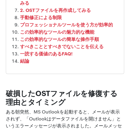
みる
2. OSTファイルを再作成してみる
手動修正による制限
プロフェッショナルツールを使う方が効率的
この効率的なツールの魅力的な機能
この効率的なツールの簡単な操作手順
すべきこととすべきでないことを伝える
一読する価値のあるFAQ!
結論
破損したOSTファイルを修復する
理由とタイミング
ある朝突然、MS Outlookを起動すると、メールが表示
されず、「Outlookはデータファイルを開けません」と
いうエラーメッセージが表示されました。メールメッセ