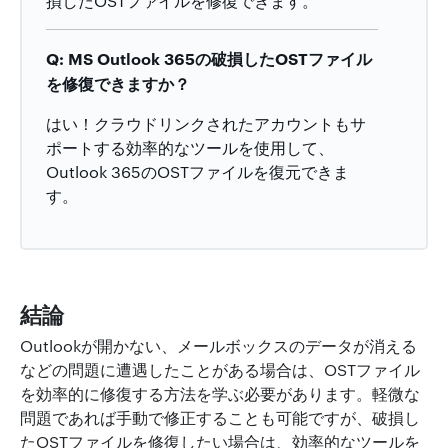
損したOSTファイルを修復できます。
Q: MS Outlook 365の破損したOSTファイル
を修復できますか？
はい！クラウドリンクされたアカウントもサ
ポートする効率的なツールを使用して、
Outlook 365のOSTファイルを復元できま
す。
結論
Outlookが開かない、メールボックスのデータが消える
などの問題に遭遇したことがある場合は、OSTファイル
を効率的に修復する方法を学ぶ必要があります。軽微な
問題であれば手動で修正することも可能ですが、破損し
たOSTファイルを修復したい場合は、効率的なツールを