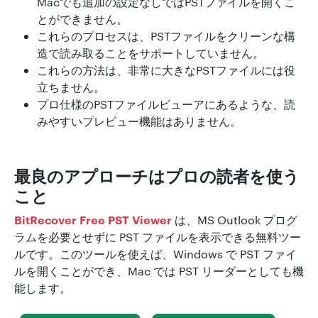
Macでも追加の設定なしではPSTファイルを開くこ
とができません。
これらのプロセスは、PSTファイルをクリーンな構
造で読み取ることをサポートしていません。
これらの方法は、非常に大きなPSTファイルには役
立ちません。
プロ仕様のPSTファイルビューアにあるような、読
みやすいプレビュー機能はありません。
最良のアプローチはプロの読者を使う
こと
BitRecover Free PST Viewer
は、MS Outlook プログ
ラムを必要とせずに PST ファイルを表示できる無料ツー
ルです。このツールを使えば、Windows で PST ファイ
ルを開くことができ、Mac では PST リーダーとしても機
能します。