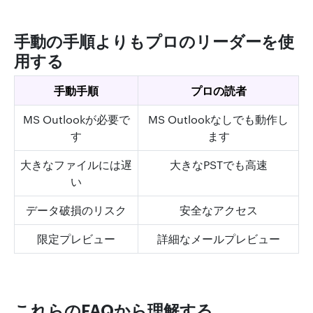
手動の手順よりもプロのリーダーを使
用する
手動手順
プロの読者
MS Outlookが必要で
MS Outlookなしでも動作し
す
ます
大きなファイルには遅
大きなPSTでも高速
い
データ破損のリスク
安全なアクセス
限定プレビュー
詳細なメールプレビュー
これらのFAQから理解する