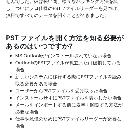
せんでした。彼は長い間、様々なハッキング方法を試
し、ついにプロ仕様のPSTファイルリーダーを見つけ、
無料ですべてのデータを開くことができました。
PST ファイルを開く方法を知る必要が
あるのはいつですか?
MS Outlookがインストールされていない場合
OutlookのPSTファイルが孤立または破損している
場合
新しいシステムに移行する際にPSTファイルを読み
取る必要がある場合
ユーザーからPSTファイルを受け取った場合
インストールせずにPSTファイルを表示したい場合
メールをインポートする前に素早く閲覧する方法が
必要な場合
仕事や勉強のためにPSTファイルリーダーが必要な
場合