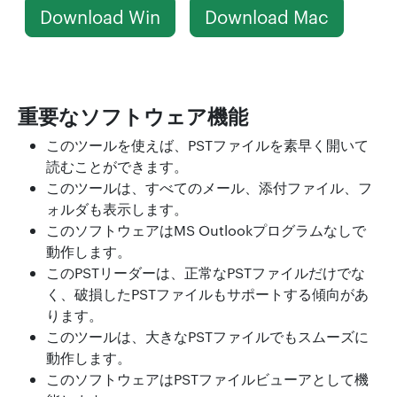
Download Win
Download Mac
重要なソフトウェア機能
このツールを使えば、PSTファイルを素早く開いて
読むことができます。
このツールは、すべてのメール、添付ファイル、フ
ォルダも表示します。
このソフトウェアはMS Outlookプログラムなしで
動作します。
このPSTリーダーは、正常なPSTファイルだけでな
く、破損したPSTファイルもサポートする傾向があ
ります。
このツールは、大きなPSTファイルでもスムーズに
動作します。
このソフトウェアはPSTファイルビューアとして機