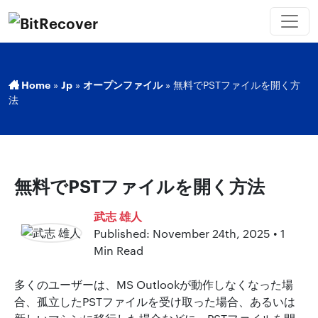
Home
»
Jp
»
オープンファイル
»
無料でPSTファイルを開く方
法
無料でPSTファイルを開く方法
武志 雄人
Published: November 24th, 2025 • 1
Min Read
多くのユーザーは、MS Outlookが動作しなくなった場
合、孤立したPSTファイルを受け取った場合、あるいは