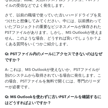
イルの受信などでよく発生します。
さて、以前の職場で使っていた古いハードドライブを見
つけたと想像してみてください。中には、以前携わって
いたプロジェクトの重要なビジネスメールが保存された
PSTファイルがあります。しかし、MS Outlookが使えま
せん。このような場合、どうすれば良いでしょうか？よ
くある質問をいくつかご紹介します。
Q: PSTファイル内のメールにアクセスできないのはなぜ
ですか？
A: これは、MS Outlookが使えないか、PSTファイルが
別のシステムから取得されている場合に発生します。こ
の場合、PSTファイルを無料で開くには、専門のリーダ
ーが必要です。
Q: MS Outlookを使わずに古いPSTメールを確認するに
はどうすればよいですか？