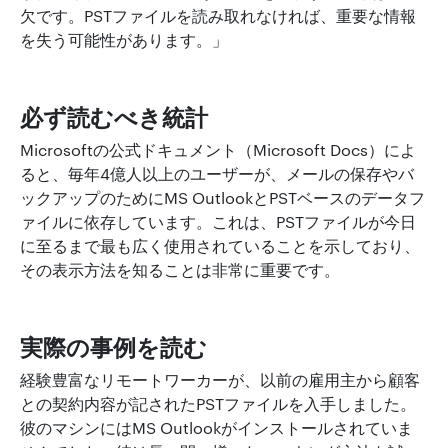
欠です。PSTファイルを読み取れなければ、重要な情報
を失う可能性があります。」
必ず読むべき統計
Microsoftの公式ドキュメント（Microsoft Docs）によ
ると、毎年4億人以上のユーザーが、メールの保存やバ
ックアップのためにMS OutlookとPSTベースのデータフ
ァイルに依存しています。これは、PSTファイルが今日
に至るまで最も広く使用されていることを示しており、
その表示方法を知ることは非常に重要です。
実際の事例を読む
経験豊富なリモートワーカーが、以前の雇用主から顧客
との契約内容が記されたPSTファイルを入手しました。
彼のマシンにはMS Outlookがインストールされていま