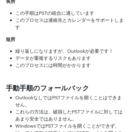
長所
この手順はPSTの統合に適しています
このプロセスは連絡先とカレンダーをサポートしま
す
短所
繰り返しになりますが、Outlookが必要です！
データが重複するリスクもあります
このプロセスには時間がかかります
手動手順のフォールバック
OutlookなしではPSTファイルを開くことはできま
せん。
これらの方法は、破損したPSTファイルに対しては
あまり安全ではありません。
WindowsではPSTファイルを開くことができず、