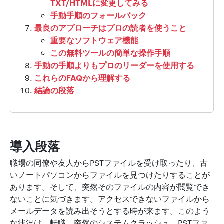
TXT/HTMLに変更してみる
手動手順のフォールバック
最良のアプローチはプロの読者を使うこと
重要なソフトウェア機能
この無料ツールの簡単な操作手順
手動の手順よりもプロのリーダーを使用する
これらのFAQから理解する
結論の段落
導入段落
職場の同僚や友人からPSTファイルを受け取ったり、古
いノートパソコンからファイルを見つけたりすることが
あります。そして、突然そのファイルの内容が閲覧でき
ないことに気づきます。アクセスできないファイルから
メールデータを読み出そうとする時が来ます。このよう
な状況は、転職、突然のシステムクラッシュ、PSTファ