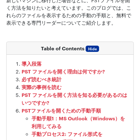
新しいマシンに移行した場合などに、PSTファイルを開
く方法を知りたいと考えています。このブログでは、こ
れらのファイルを表示するための手動の手順と、無料で
表示できる専門リーダーについてご紹介します。
Table of Contents
Hide
導入段落
PST ファイルを開く理由は何ですか?
必ず読むべき統計
実際の事例を読む
PST ファイルを開く方法を知る必要があるのは
いつですか?
PSTファイルを開くための手動手順
手動手順1：MS Outlook（Windows）を
利用してみる
手動プロセス2: ファイル形式を