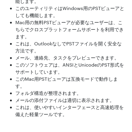
能します。
このユーティリティはWindows用のPSTビューアと
しても機能します。
Mac用の無料PSTビューアが必要なユーザーは、こ
ちらでクロスプラットフォームサポートを利用でき
ます。
これは、OutlookなしでPSTファイルを開く安全な
方法です。
メール、連絡先、タスクをプレビューできます。
このソフトウェアは、ANSIとUnicodeのPST形式を
サポートしています。
このMac用PSTビューアは互換モードで動作しま
す。
フォルダ構造が整理されます。
メールの添付ファイルは適切に表示されます。
これは、使いやすいインターフェースと高速処理を
備えた軽量ツールです。