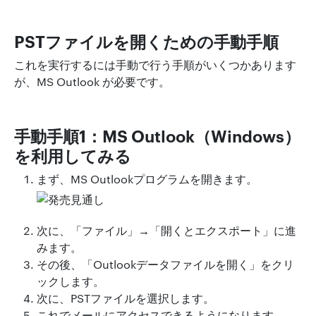
PSTファイルを開くための手動手順
これを実行するには手動で行う手順がいくつかあります
が、MS Outlook が必要です。
手動手順1：MS Outlook（Windows）
を利用してみる
まず、MS Outlookプログラムを開きます。
次に、「ファイル」→「開くとエクスポート」に進
みます。
その後、「Outlookデータファイルを開く」をクリ
ックします。
次に、PSTファイルを選択します。
これでメールにアクセスできるようになります。