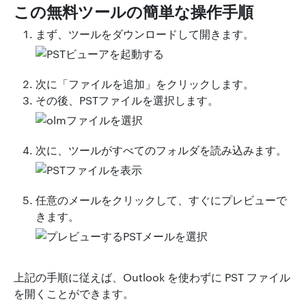
この無料ツールの簡単な操作手順
まず、ツールをダウンロードして開きます。
次に「ファイルを追加」をクリックします。
その後、PSTファイルを選択します。
次に、ツールがすべてのフォルダを読み込みます。
任意のメールをクリックして、すぐにプレビューで
きます。
上記の手順に従えば、Outlook を使わずに PST ファイル
を開くことができます。