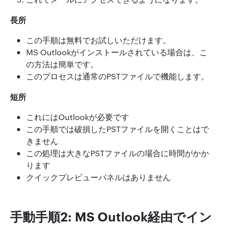
長所
この手順は無料でお試しいただけます。
MS Outlookがインストールされている場合は、こ
の方法は簡単です。
このプロセスは通常のPSTファイルで機能します。
短所
これにはOutlookが必要です
この手順では破損したPSTファイルを開くことはで
きません
この処理は大きなPSTファイルの場合に時間がかか
ります
クイックプレビューパネルはありません
手動手順2: MS Outlook経由でイン