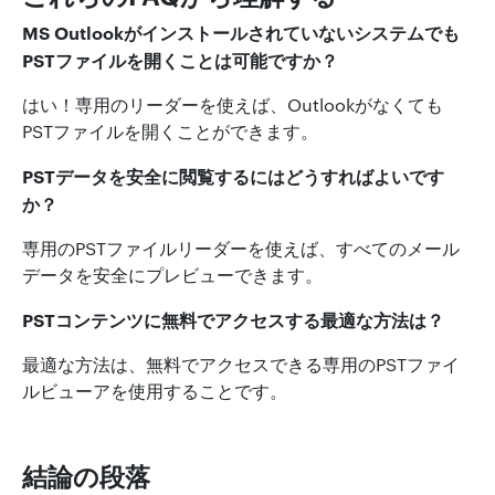
MS Outlookがインストールされていないシステムでも
PSTファイルを開くことは可能ですか？
はい！専用のリーダーを使えば、Outlookがなくても
PSTファイルを開くことができます。
PSTデータを安全に閲覧するにはどうすればよいです
か？
専用のPSTファイルリーダーを使えば、すべてのメール
データを安全にプレビューできます。
PSTコンテンツに無料でアクセスする最適な方法は？
最適な方法は、無料でアクセスできる専用のPSTファイ
ルビューアを使用することです。
結論の段落