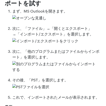
ポートを試す
まず、MS Outlookを開きます。
次に、「ファイル」→「開くとエクスポート」
→「インポート/エクスポート」を選択します。
次に、「他のプログラムまたはファイルからインポ
ート」を選択します。
その後、「PST」を選択します。
これで、インポートされたメールが表示されます。