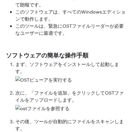
て朗報です。
このソフトウェアは、すべてのWindowsエディショ
ンで動作します。
このツールは、緊急にOSTファイルリーダーが必要
なユーザーに最適です。
ソフトウェアの簡単な操作手順
まず、ソフトウェアをインストールして起動しま
す。
次に、「ファイルを追加」をクリックしてOSTファ
イルをアップロードします。
その後、ツールが自動的にファイルをスキャンしま
す。