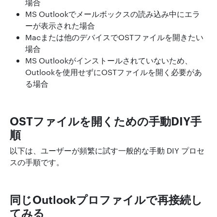
場合
MS Outlookでメールボックスの読み込み中にエラ
ーが表示された場合
Macまたは他のデバイスでOSTファイルを開きたい
場合
MS Outlookがインストールされていないため、
Outlookを使用せずにOSTファイルを開く必要があ
る場合
OSTファイルを開くための手動DIY手
順
以下は、ユーザーが頻繁に試す一般的な手動 DIY プロセ
スの手順です。
同じOutlookプロファイルで再接続し
てみる