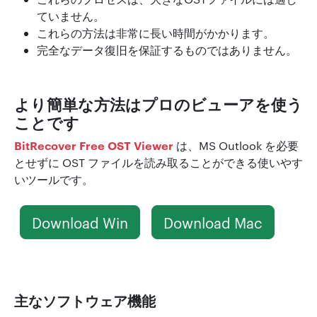
ていません。
これらの方法は非常に長い時間がかかります。
完全なデータ復旧を保証するものではありません。
より簡単な方法はプロのビューアを使う
ことです
BitRecover Free OST Viewer
は、MS Outlook を必要
とせずに OST ファイルを読み取ることができる使いやす
いツールです。
Download Win
Download Mac
主なソフトウェア機能