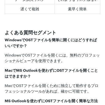
遅くて複雑
素早く簡単
よくある質問セグメント
WindowsでOSTファイルを簡単に開くにはどうすれば
いいですか？
WindowsでOSTファイルを開くには、無料のプロフェッ
ショナルビューアを使用できます。
MacでMS Outlookを使わずにOSTファイルを開くこと
はできますか？
MacでOSTファイルを開くために独立して動作するプロ
フェッショナルツールがあれば、確かに可能です。
MS Outlookを使わずにOSTファイルを開く簡単な方法