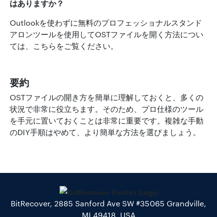
はありますか？
Outlookを使わずに無料のプロフェッショナルスタンド
アロンツールを使用してOSTファイルを開く方法につい
ては、こちらをご覧ください。
要約
OSTファイルの開き方を簡単に理解しておくと、多くの
状況で非常に役立ちます。そのため、プロ仕様のツール
を手元に置いておくことは非常に重要です。複雑な手動
のDIY手順はやめて、より簡単な方法を選びましょう。
BitRecover, 2885 Sanford Ave SW #35065 Grandville,
MI 49418, USA