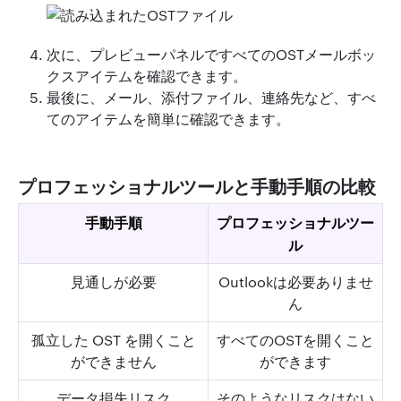
次に、プレビューパネルですべてのOSTメールボッ
クスアイテムを確認できます。
最後に、メール、添付ファイル、連絡先など、すべ
てのアイテムを簡単に確認できます。
プロフェッショナルツールと手動手順の比較
手動手順
プロフェッショナルツー
ル
見通しが必要
Outlookは必要ありませ
ん
孤立した OST を開くこと
すべてのOSTを開くこと
ができません
ができます
データ損失リスク
そのようなリスクはない