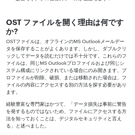
OST ファイルを開く理由は何です
か?
OSTファイルは、オフラインのMS Outlookメールデー
タを保存することがよくあります。しかし、ダブルクリ
ックしてデータを読むだけでは不十分です。これらのフ
ァイルは、同じMS Outlookプロファイルおよび同じシ
ステム構成にリンクされている場合にのみ開きます。プ
ロファイルが削除、破損、または移動された場合は、フ
ァイルの内容にアクセスする別の方法を探す必要があり
ます。
経験豊富な専門家はかつて、「データ損失は事前に警告
を発するものではないため、ファイルにアクセスする方
法を知っておくことは、デジタルセキュリティと言え
る」と述べました。