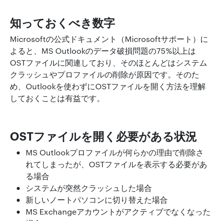
知っておくべき数字
Microsoftの公式ドキュメント（Microsoftサポート）に
よると、MS Outlookのデータ破損問題の75%以上は
OSTファイルに関連しており、そのほとんどはシステム
クラッシュやプロファイルの削除が原因です。そのた
め、Outlookを使わずにOSTファイルを開く方法を理解
しておくことは有益です。
OSTファイルを開く必要がある状況
MS Outlookプロファイルが何らかの理由で削除さ
れてしまったが、OSTファイルを表示する必要があ
る場合
システムが突然クラッシュした場合
新しいノートパソコンに切り替えた場合
MS Exchangeアカウントがアクティブでなくなった