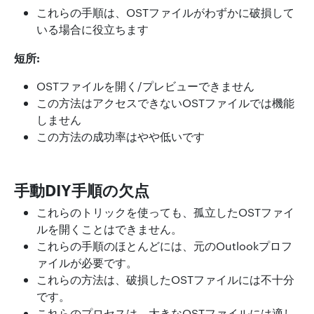
これらの手順は、OSTファイルがわずかに破損して
いる場合に役立ちます
短所:
OSTファイルを開く/プレビューできません
この方法はアクセスできないOSTファイルでは機能
しません
この方法の成功率はやや低いです
手動DIY手順の欠点
これらのトリックを使っても、孤立したOSTファイ
ルを開くことはできません。
これらの手順のほとんどには、元のOutlookプロフ
ァイルが必要です。
これらの方法は、破損したOSTファイルには不十分
です。
これらのプロセスは、大きなOSTファイルには適し