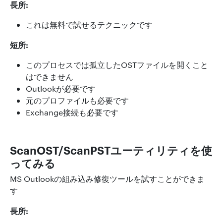
長所:
これは無料で試せるテクニックです
短所:
このプロセスでは孤立したOSTファイルを開くこと
はできません
Outlookが必要です
元のプロファイルも必要です
Exchange接続も必要です
ScanOST/ScanPSTユーティリティを使
ってみる
MS Outlookの組み込み修復ツールを試すことができま
す
長所: