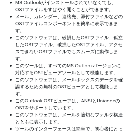
MS Outlookがインストールされていなくても、
OSTファイルをすばやく開くことができます。
メール、カレンダー、連絡先、添付ファイルなどの
OSTファイルコンポーネントを簡単に表示できま
す。
このソフトウェアは、破損したOSTファイル、孤立
したOSTファイル、破損したOSTファイル、アクセ
スできないOSTファイルでもスムーズに動作しま
す。
このツールは、すべてのMS Outlookバージョンに
対応するOSTビューアツールとして機能します。
このソフトウェアは、メールボックスのデータを確
認するための無料のOSTビューアとして機能しま
す。
このOutlook OSTビューアは、ANSIとUnicodeの
OSTをサポートしています。
このソフトウェアは、メールを適切なフォルダ構造
とともに表示します。
ツールのインターフェースは簡単で、初心者にとっ