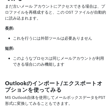
まだ古いメール アカウントにアクセスできる場合は、プ
ロファイルを再構成すると、この OST ファイルが自動的
に読み込まれます。
長所:
これを行うには外部ツールは必要ありません
短所:
このようなプロセスは同じメールアカウントが利用
できる場合にのみ機能します
Outlookのインポート/エクスポートオ
プションを使ってみる
MS Outlook自体を使用してメールボックスデータをPST
形式に変換してみることもできます。