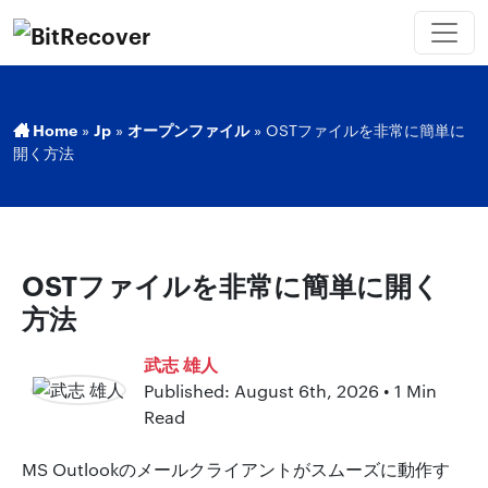
Home
»
Jp
»
オープンファイル
»
OSTファイルを非常に簡単に
開く方法
OSTファイルを非常に簡単に開く
方法
武志 雄人
Published: August 6th, 2026 • 1 Min
Read
MS Outlookのメールクライアントがスムーズに動作す