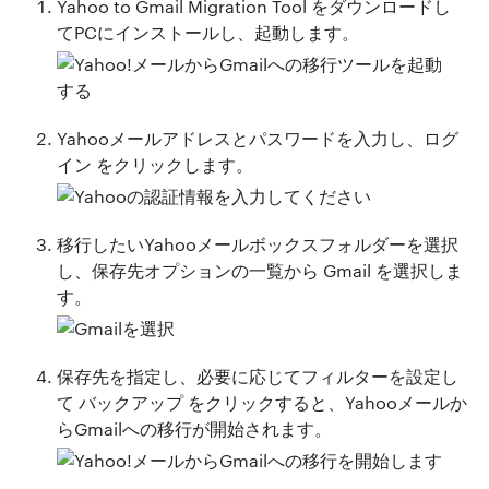
Yahoo to Gmail Migration Tool をダウンロードし
てPCにインストールし、起動します。
Yahooメールアドレスとパスワードを入力し、ログ
イン をクリックします。
移行したいYahooメールボックスフォルダーを選択
し、保存先オプションの一覧から Gmail を選択しま
す。
保存先を指定し、必要に応じてフィルターを設定し
て バックアップ をクリックすると、Yahooメールか
らGmailへの移行が開始されます。