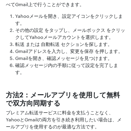
べてGmail上で行うことができます。
Yahooメールを開き、設定アイコンをクリックしま
す。
その他の設定 をタップし、メールボックス をクリッ
クしてYahooメールアカウントを選択します。
転送 または 自動転送 セクションを探します。
Gmailアドレスを入力し、変更を保存 を押します。
Gmailを開き、確認メッセージを見つけます。
確認メッセージ内の手順に従って設定を完了しま
す。
方法2：メールアプリを使用して無料
で双方向同期する
プレミアム転送サービスに料金を支払うことなく、
YahooとGmailの両方を引き続き利用したい場合は、メ
ールアプリを使用するのが最適な方法です。