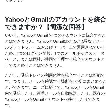
YahooとGmailのアカウントを統合
できますか？【簡潔な回答】
いいえ、YahooとGmailを1つのアカウントに統合するこ
とはできません。YahooとGmailはそれぞれ異なるメー
ルプラットフォームおよびサーバー上で運用されている
ため、1つのログイン情報、1つのメールボックスデータ
ベース、または両社が共同で管理する統合アカウントと
してまとめることはできません。
ただし、受信トレイの利用体験を統合することは可能で
す。つまり、メールを確認する場所を1か所にまとめるこ
とができます。ニーズに応じて、YahooメールをGmail
内で受信したり、新着メールを自動転送したり、既存の
YahooメールをGmailアカウントへ移行したりできま
す。