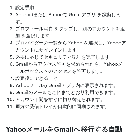
設定手順
AndroidまたはiPhoneで Gmailアプリ を起動しま
す。
プロフィール写真 をタップし、別のアカウントを追
加 を選択します。
プロバイダーの一覧から Yahoo を選択し、Yahooア
カウントにサインインします。
必要に応じてセキュリティ認証を完了します。
Gmailからアクセス許可を求められたら、Yahooメ
ールボックスへのアクセスを許可します。
設定後にできること
YahooメールがGmailアプリ内に表示されます。
Gmailのメールもこれまでどおり利用できます。
アカウント間をすぐに切り替えられます。
両方の受信トレイが自動的に同期されます。
YahooメールをGmailへ移行する自動