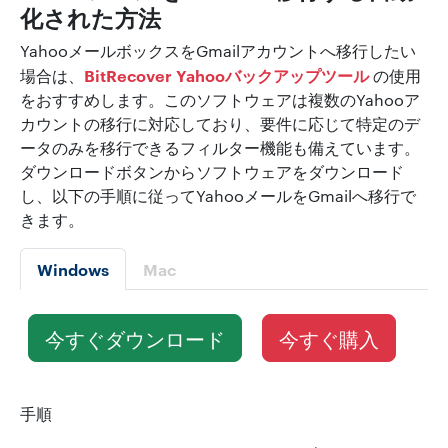
化された方法
YahooメールボックスをGmailアカウントへ移行したい
BitRecover Yahooバックアップツール
場合は、
の使用
をおすすめします。このソフトウェアは複数のYahooア
カウントの移行に対応しており、要件に応じて特定のデ
ータのみを移行できるフィルター機能も備えています。
ダウンロードボタンからソフトウェアをダウンロード
し、以下の手順に従ってYahooメールをGmailへ移行で
きます。
Windows
Mac
今すぐダウンロード
今すぐ購入
手順