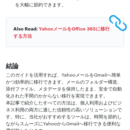
を大幅に節約できます。
Also Read:
YahooメールをOffice 365に移行
する方法
結論
このガイドを活用すれば、YahooメールをGmailへ簡単
かつ効率的に移行できます。メールのフォルダー構造、
添付ファイル、メタデータを保持したまま、安全で自動
化された手間のかからない移行を実現できます。
本記事で紹介したすべての方法は、個人利用およびビジ
ネス利用の両方に適した信頼性の高いソリューションで
す。特に、当社がおすすめするツールは、時間を節約し
ながらスムーズにYahooからGmailへ移行できる便利な