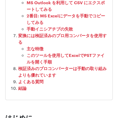
MS Outlook を利用して CSV にエクスポ
ートしてみる
2番目: MS Excelにデータを手動でコピー
してみる
手動イニシアチブの失敗
変換には検証済みのプロ用コンバータを使用す
る
主な特徴
このツールを使用してExcelでPSTファイ
ルを開く手順
検証済みのプロコンバーターは手動の取り組み
よりも優れています
よくある質問
結論
はじめに