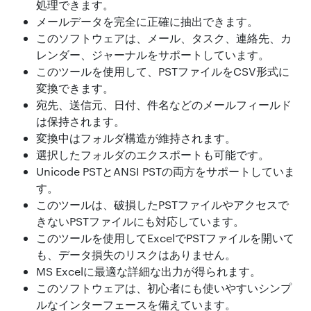
処理できます。
メールデータを完全に正確に抽出できます。
このソフトウェアは、メール、タスク、連絡先、カ
レンダー、ジャーナルをサポートしています。
このツールを使用して、PSTファイルをCSV形式に
変換できます。
宛先、送信元、日付、件名などのメールフィールド
は保持されます。
変換中はフォルダ構造が維持されます。
選択したフォルダのエクスポートも可能です。
Unicode PSTとANSI PSTの両方をサポートしていま
す。
このツールは、破損したPSTファイルやアクセスで
きないPSTファイルにも対応しています。
このツールを使用してExcelでPSTファイルを開いて
も、データ損失のリスクはありません。
MS Excelに最適な詳細な出力が得られます。
このソフトウェアは、初心者にも使いやすいシンプ
ルなインターフェースを備えています。