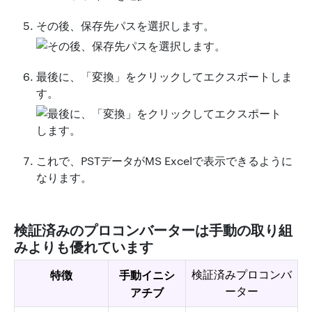
その後、保存先パスを選択します。
最後に、「変換」をクリックしてエクスポートしま
す。
これで、PSTデータがMS Excelで表示できるように
なります。
検証済みのプロコンバーターは手動の取り組
みよりも優れています
特徴
手動イニシ
検証済みプロコンバ
ーター
アチブ