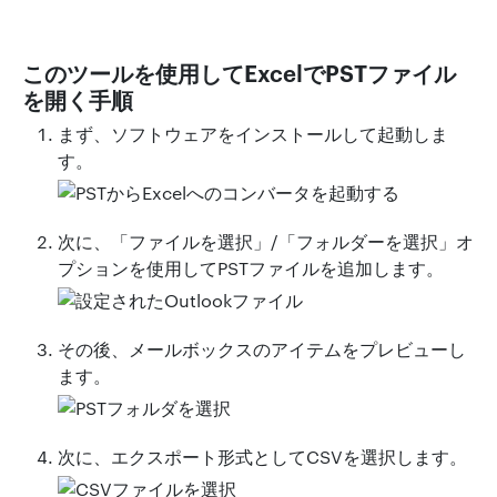
このツールを使用してExcelでPSTファイル
を開く手順
まず、ソフトウェアをインストールして起動しま
す。
次に、「ファイルを選択」/「フォルダーを選択」オ
プションを使用してPSTファイルを追加します。
その後、メールボックスのアイテムをプレビューし
ます。
次に、エクスポート形式としてCSVを選択します。