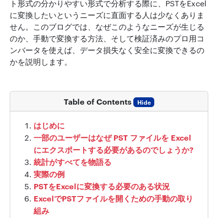
ト形式の分かりやすい形式で分析する際に、PSTをExcel
に変換したいというニーズに直面する人は少なくありま
せん。このブログでは、なぜこのようなニーズが生じる
のか、手動で変換する方法、そして検証済みのプロ用コ
ンバータを使えば、データ損失なく安全に変換できるの
かを説明します。
Table of Contents
Hide
はじめに
一部のユーザーはなぜ PST ファイルを Excel
にエクスポートする必要があるのでしょうか?
統計がすべてを物語る
実際の例
PSTをExcelに変換する必要のある状況
ExcelでPSTファイルを開くための手動の取り
組み