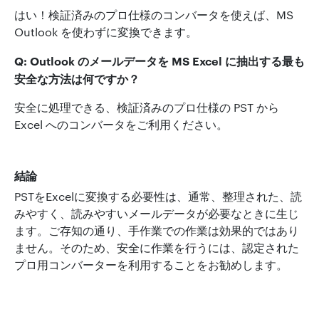
はい！検証済みのプロ仕様のコンバータを使えば、MS
Outlook を使わずに変換できます。
Q: Outlook のメールデータを MS Excel に抽出する最も
安全な方法は何ですか？
安全に処理できる、検証済みのプロ仕様の PST から
Excel へのコンバータをご利用ください。
結論
PSTをExcelに変換する必要性は、通常、整理された、読
みやすく、読みやすいメールデータが必要なときに生じ
ます。ご存知の通り、手作業での作業は効果的ではあり
ません。そのため、安全に作業を行うには、認定された
プロ用コンバーターを利用することをお勧めします。