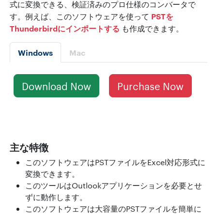
式に変換できる、検証済みのプロ仕様のコンバータで
PSTを
す。例えば、このソフトウェアを使って
Thunderbirdにインポートする
も作成できます。
Windows
Mac
Download Now
Purchase Now
主な特徴
このソフトウェアはPSTファイルをExcel対応形式に
変換できます。
このツールはOutlookアプリケーションを必要とせ
ずに動作します。
このソフトウェアは大容量のPSTファイルを簡単に