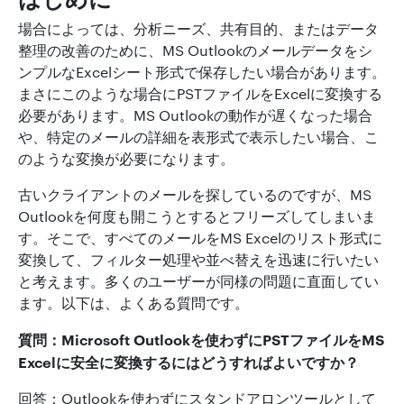
場合によっては、分析ニーズ、共有目的、またはデータ
整理の改善のために、MS Outlookのメールデータをシ
ンプルなExcelシート形式で保存したい場合があります。
まさにこのような場合にPSTファイルをExcelに変換する
必要があります。MS Outlookの動作が遅くなった場合
や、特定のメールの詳細を表形式で表示したい場合、こ
のような変換が必要になります。
古いクライアントのメールを探しているのですが、MS
Outlookを何度も開こうとするとフリーズしてしまいま
す。そこで、すべてのメールをMS Excelのリスト形式に
変換して、フィルター処理や並べ替えを迅速に行いたい
と考えます。多くのユーザーが同様の問題に直面してい
ます。以下は、よくある質問です。
質問：Microsoft Outlookを使わずにPSTファイルをMS
Excelに安全に変換するにはどうすればよいですか？
回答：Outlookを使わずにスタンドアロンツールとして