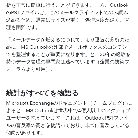
析を非常に簡単に行うことができます。一方、Outlook
のPSTファイルは、このメールクライアントでのみ読み
込めるため、通常はサイズが重く、処理速度が遅く、管
理も困難です。
「メールデータが増えるにつれて、より迅速な分析のた
めに、MS Outlookの外部でメールボックスのコンテン
ツを整理することが重要になります」と、20年の経験を
持つデータ管理の専門家は述べています（企業の技術フ
ォーラムより引用）。
統計がすべてを物語る
Microsoft Exchangeのドキュメント（チームブログ）に
よると、MS Outlookは世界中で4億人以上のアクティブ
ユーザーを抱えています。これは、Outlook PSTファイ
ルの普及率の高さを物語っており、非常に普及している
傾向があります。