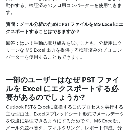
動作する、検証済みのプロ用コンバーターを使用できま
す。
質問：メール分析のためにPSTファイルをMS Excelにエ
クスポートすることはできますか？
回答：はい！手動の取り組みを試すことも、分析用にク
リーンな MS Excel 出力を提供する検証済みのプロ コン
バーターを使用することもできます。
一部のユーザーはなぜ PST ファイ
ルを Excel にエクスポートする必
要があるのでしょうか?
Outlook PSTをExcelに変換するこのプロセスを実行する
主な理由は、Excelスプレッドシート形式でメールデータ
を快適に処理できるようにするためです。MS Excelは、
メールの並べ替え、フィルタリング、レポート作成、分