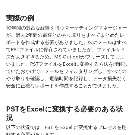
実際の例
10年間の豊富な経験を持つマーケティングマネージャー
が、過去2年間の顧客とのやり取りをすべてまとめたレ
ポートを作成する必要がありました。彼のメールはすべ
てPSTファイルに保存されていましたが、ファイルサイ
ズが大きすぎるため、MS Outlookがフリーズしてしま
いました。PSTファイルをExcelに変換する方法を理解し
ていたおかげで、メールをフィルタリングし、すべての
やり取りを確認し、返信時間を記録し、データ損失なく
安全に正確なレポートを作成することができました。
PSTをExcelに変換する必要のある状
況
以下の状況では、PST を Excel に変換するプロセスを理
解する必要があります。