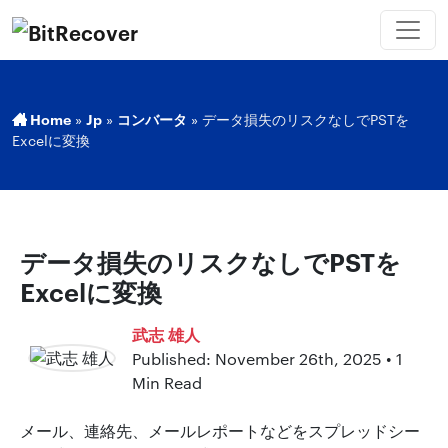
Home
»
Jp
»
コンバータ
»
データ損失のリスクなしでPSTを
Excelに変換
データ損失のリスクなしでPSTを
Excelに変換
武志 雄人
Published: November 26th, 2025 • 1
Min Read
メール、連絡先、メールレポートなどをスプレッドシー