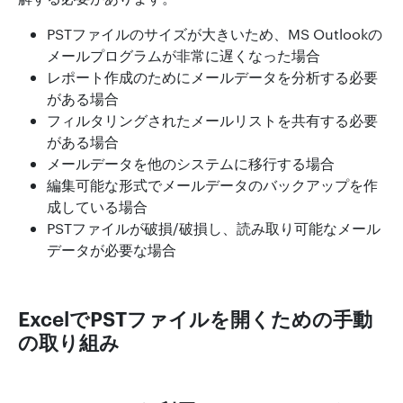
PSTファイルのサイズが大きいため、MS Outlookの
メールプログラムが非常に遅くなった場合
レポート作成のためにメールデータを分析する必要
がある場合
フィルタリングされたメールリストを共有する必要
がある場合
メールデータを他のシステムに移行する場合
編集可能な形式でメールデータのバックアップを作
成している場合
PSTファイルが破損/破損し、読み取り可能なメール
データが必要な場合
ExcelでPSTファイルを開くための手動
の取り組み