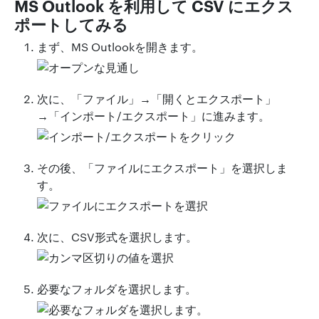
MS Outlook を利用して CSV にエクス
ポートしてみる
まず、MS Outlookを開きます。
次に、「ファイル」→「開くとエクスポート」
→「インポート/エクスポート」に進みます。
その後、「ファイルにエクスポート」を選択しま
す。
次に、CSV形式を選択します。
必要なフォルダを選択します。