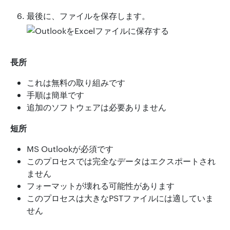
最後に、ファイルを保存します。
長所
これは無料の取り組みです
手順は簡単です
追加のソフトウェアは必要ありません
短所
MS Outlookが必須です
このプロセスでは完全なデータはエクスポートされ
ません
フォーマットが壊れる可能性があります
このプロセスは大きなPSTファイルには適していま
せん