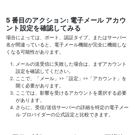
5 番目のアクション: 電子メール アカウ
ント設定を確認してみる
場合によっては、ポート、認証タイプ、またはサーバー
名が間違っていると、電子メール機能が完全に機能しな
くなる可能性があります。
メールの送受信に失敗した場合は、まずアカウント
設定を確認してください。
ここで、「メール」>>「設定」>>「アカウント」を
開く必要があります。
ここでは、影響を受けるアカウントを選択する必要
があります。
さらに、受信/送信サーバーの詳細を特定の電子メー
ル プロバイダーの公式設定と比較できます。