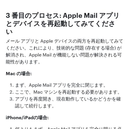
3 番目のプロセス: Apple Mail アプリ
とデバイスを再起動してみてくださ
い
メール アプリと Apple デバイスの両方を再起動してみて
ください。これにより、技術的な問題 (存在する場合) が
解消され、Apple Mail が機能しない問題が解決される可
能性があります。
Mac の場合:
まず、Apple Mail アプリを完全に閉じます。
ここで、Mac マシンを再起動する必要があります。
アプリを再度開き、現在動作しているかどうかを確
認して続行します。
iPhone/iPadの場合:
何よりもまず、Apple Mail アプリを完全に閉じる必