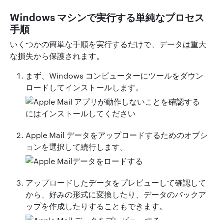
Windows マシンで実行する単純なプロセス
手順
いくつかの簡単な手順を実行するだけで、データは重大
な損失から保護されます。
まず、Windows コンピューターにツールをダウン
ロードしてインストールします。
Apple Mail データをアップロードするためのオプシ
ョンを選択して続行します。
アップロードしたデータをプレビューして確認して
から、好みの形式に変換したり、データのバックア
ップを作成したりすることもできます。