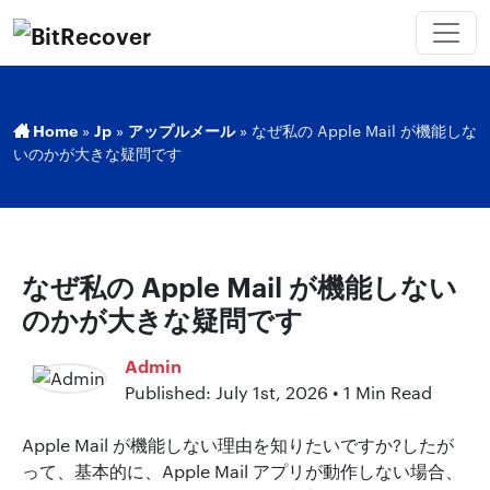
Home
»
Jp
»
アップルメール
»
なぜ私の Apple Mail が機能しな
いのかが大きな疑問です
なぜ私の Apple Mail が機能しない
のかが大きな疑問です
Admin
Published: July 1st, 2026 • 1 Min Read
Apple Mail が機能しない理由を知りたいですか?したが
って、基本的に、Apple Mail アプリが動作しない場合、