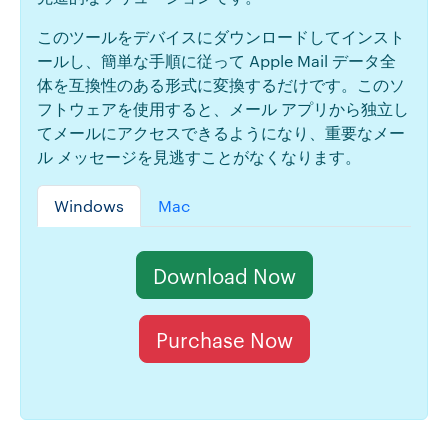
このツールをデバイスにダウンロードしてインスト
ールし、簡単な手順に従って Apple Mail データ全
体を互換性のある形式に変換するだけです。このソ
フトウェアを使用すると、メール アプリから独立し
てメールにアクセスできるようになり、重要なメー
ル メッセージを見逃すことがなくなります。
Windows
Mac
Download Now
Purchase Now