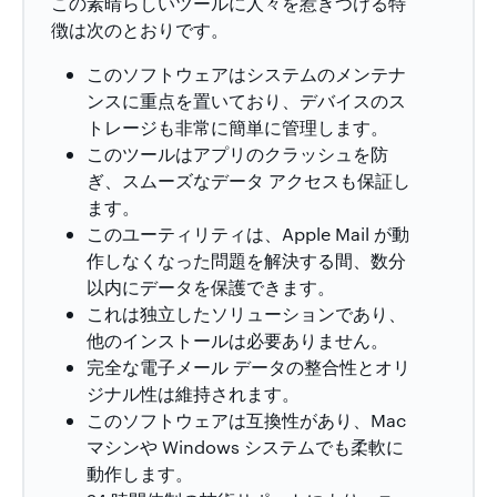
この素晴らしいツールに人々を惹きつける特
徴は次のとおりです。
このソフトウェアはシステムのメンテナ
ンスに重点を置いており、デバイスのス
トレージも非常に簡単に管理します。
このツールはアプリのクラッシュを防
ぎ、スムーズなデータ アクセスも保証し
ます。
このユーティリティは、Apple Mail が動
作しなくなった問題を解決する間、数分
以内にデータを保護できます。
これは独立したソリューションであり、
他のインストールは必要ありません。
完全な電子メール データの整合性とオリ
ジナル性は維持されます。
このソフトウェアは互換性があり、Mac
マシンや Windows システムでも柔軟に
動作します。