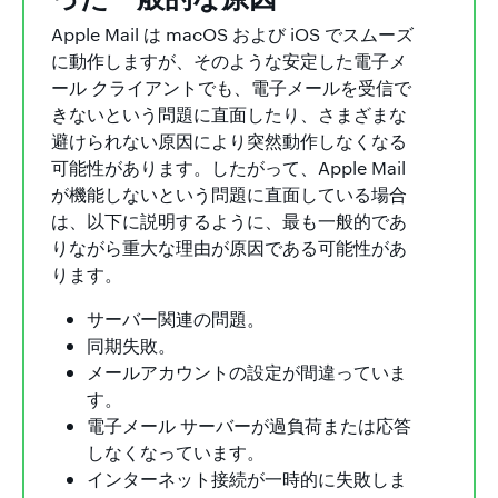
Apple Mail は macOS および iOS でスムーズ
に動作しますが、そのような安定した電子メ
ール クライアントでも、電子メールを受信で
きないという問題に直面したり、さまざまな
避けられない原因により突然動作しなくなる
可能性があります。したがって、Apple Mail
が機能しないという問題に直面している場合
は、以下に説明するように、最も一般的であ
りながら重大な理由が原因である可能性があ
ります。
サーバー関連の問題。
同期失敗。
メールアカウントの設定が間違っていま
す。
電子メール サーバーが過負荷または応答
しなくなっています。
インターネット接続が一時的に失敗しま