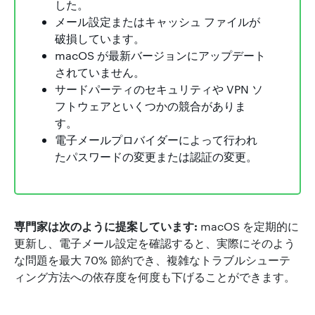
した。
メール設定またはキャッシュ ファイルが
破損しています。
macOS が最新バージョンにアップデート
されていません。
サードパーティのセキュリティや VPN ソ
フトウェアといくつかの競合がありま
す。
電子メールプロバイダーによって行われ
たパスワードの変更または認証の変更。
専門家は次のように提案しています:
macOS を定期的に
更新し、電子メール設定を確認すると、実際にそのよう
な問題を最大 70% 節約でき、複雑なトラブルシューテ
ィング方法への依存度を何度も下げることができます。