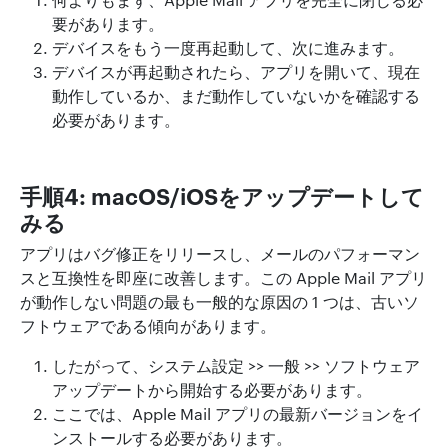
要があります。
デバイスをもう一度再起動して、次に進みます。
デバイスが再起動されたら、アプリを開いて、現在
動作しているか、まだ動作していないかを確認する
必要があります。
手順4: macOS/iOSをアップデートして
みる
アプリはバグ修正をリリースし、メールのパフォーマン
スと互換性を即座に改善します。この Apple Mail アプリ
が動作しない問題の最も一般的な原因の 1 つは、古いソ
フトウェアである傾向があります。
したがって、システム設定 >> 一般 >> ソフトウェア
アップデートから開始する必要があります。
ここでは、Apple Mail アプリの最新バージョンをイ
ンストールする必要があります。