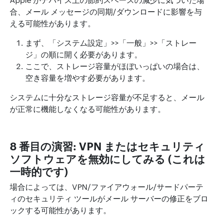
合、メール メッセージの同期/ダウンロードに影響を与
える可能性があります。
まず、「システム設定」>>「一般」>>「ストレー
ジ」の順に開く必要があります。
ここで、ストレージ容量がほぼいっぱいの場合は、
空き容量を増やす必要があります。
システムに十分なストレージ容量が不足すると、メール
が正常に機能しなくなる可能性があります。
8 番目の演習: VPN またはセキュリティ
ソフトウェアを無効にしてみる (これは
一時的です)
場合によっては、VPN/ファイアウォール/サードパーテ
ィのセキュリティ ツールがメール サーバーの修正をブロ
ックする可能性があります。