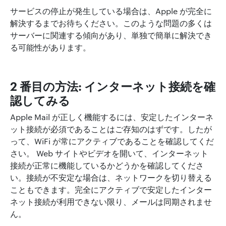
サービスの停止が発生している場合は、Apple が完全に
解決するまでお待ちください。このような問題の多くは
サーバーに関連する傾向があり、単独で簡単に解決でき
る可能性があります。
2 番目の方法: インターネット接続を確
認してみる
Apple Mail が正しく機能するには、安定したインターネ
ット接続が必須であることはご存知のはずです。したが
って、WiFi が常にアクティブであることを確認してくだ
さい。 Web サイトやビデオを開いて、インターネット
接続が正常に機能しているかどうかを確認してくださ
い。接続が不安定な場合は、ネットワークを切り替える
こともできます。完全にアクティブで安定したインター
ネット接続が利用できない限り、メールは同期されませ
ん。