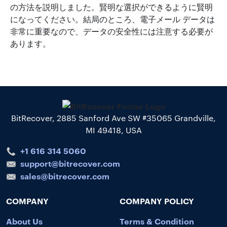
の方法を説明しました。賢明な選択ができるように賢明
になってください。結局のところ、電子メール データは
非常に重要なので、データの安全性には注意する必要が
あります。
BitRecover, 2885 Sanford Ave SW #35065 Grandville,
MI 49418, USA
+1 616 314 5060
support@bitrecover.com
sales@bitrecover.com
COMPANY
COMPANY POLICY
About Us
Terms & Condition