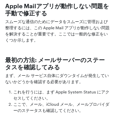
Apple Mailアプリが動作しない問題を
手動で修正する
スムーズな通信のためにデータをスムーズに管理および
整理するには、この Apple Mail アプリが動作しない問題
を解決することが重要です。ここでは一般的な修正をい
くつか示します。
最初の方法: メールサーバーのステー
タスを確認してみる
まず、メール サービス自体にダウンタイムが発生してい
ないかどうかを確認する必要があります。
これを行うには、まず Apple System Status にアク
セスしてください。
ここで、メール、iCloud メール、メールプロバイダ
ーのステータスも確認してください。