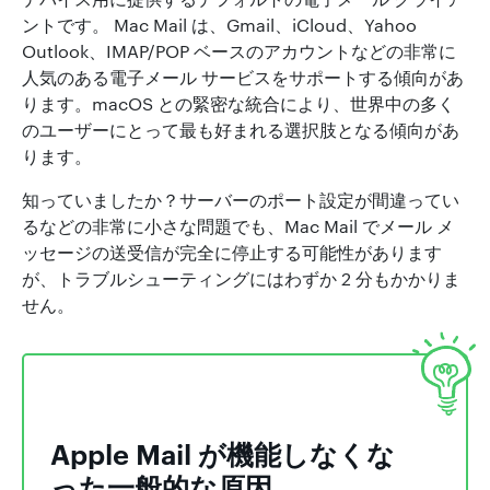
ントです。 Mac Mail は、Gmail、iCloud、Yahoo
Outlook、IMAP/POP ベースのアカウントなどの非常に
人気のある電子メール サービスをサポートする傾向があ
ります。macOS との緊密な統合により、世界中の多く
のユーザーにとって最も好まれる選択肢となる傾向があ
ります。
知っていましたか？サーバーのポート設定が間違ってい
るなどの非常に小さな問題でも、Mac Mail でメール メ
ッセージの送受信が完全に停止する可能性があります
が、トラブルシューティングにはわずか 2 分もかかりま
せん。
Apple Mail が機能しなくな
った一般的な原因