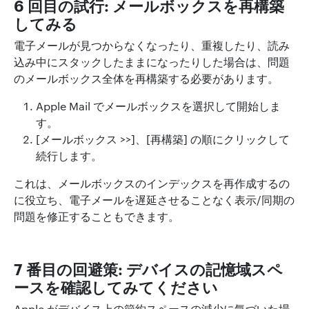
6 回目の試行: メールボックスを再構築
してみる
電子メールが見つからなくなったり、重複したり、読み
込み中にスタックしたままになったりした場合は、問題
のメールボックス全体を再構築する必要があります。
Apple Mail でメールボックスを選択して開始しま
す。
[メールボックス >>]、[再構築] の順にクリックして
続行します。
これは、メールボックスのインデックスを再作成するの
に役立ち、電子メールを遅延させることなく表示/同期の
問題を修正することもできます。
7 番目の回避策: デバイスの記憶域スペ
ースを確認してみてください
Apple がデバイス上の節約スペースの減少に気づいた場