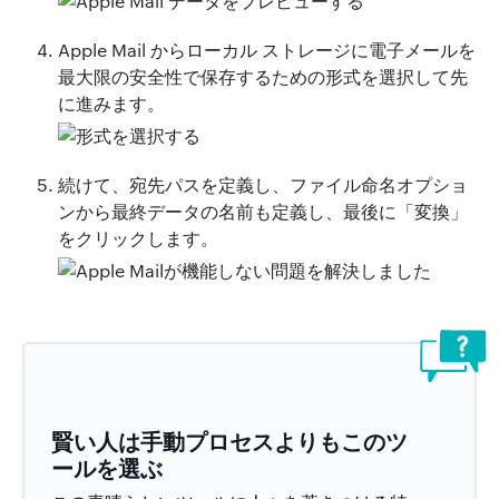
Apple Mail からローカル ストレージに電子メールを
最大限の安全性で保存するための形式を選択して先
に進みます。
続けて、宛先パスを定義し、ファイル命名オプショ
ンから最終データの名前も定義し、最後に「変換」
をクリックします。
賢い人は手動プロセスよりもこのツ
ールを選ぶ