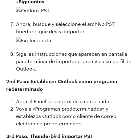
Siguiente»
«
.
Ahora, busque y seleccione el archivo PST
huérfano que desea importar.
Siga las instrucciones que aparecen en pantalla
para terminar de importar el archivo a su perfil de
Outlook.
2nd Paso: Establecer Outlook como programa
redeterminado
Abra el Panel de control de su ordenador.
Vaya a «Programas predeterminados» y
establezca Outlook como cliente de correo
electrónico predeterminado.
3rd Paso: Thunderbird importar PST