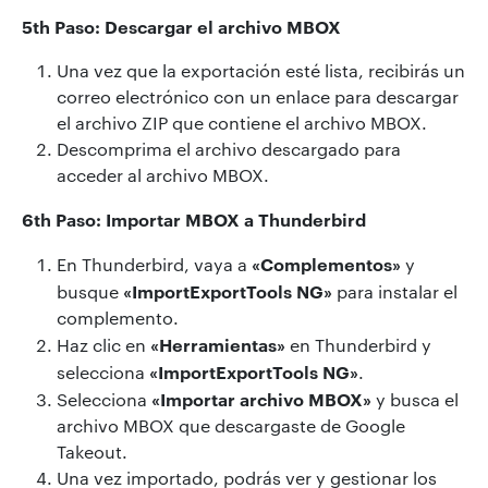
5th Paso: Descargar el archivo MBOX
Una vez que la exportación esté lista, recibirás un
correo electrónico con un enlace para descargar
el archivo ZIP que contiene el archivo MBOX.
Descomprima el archivo descargado para
acceder al archivo MBOX.
6th Paso: Importar MBOX a Thunderbird
«Complementos»
En Thunderbird, vaya a
y
«ImportExportTools NG»
busque
para instalar el
complemento.
«Herramientas»
Haz clic en
en Thunderbird y
«ImportExportTools NG»
selecciona
.
«Importar archivo MBOX»
Selecciona
y busca el
archivo MBOX que descargaste de Google
Takeout.
Una vez importado, podrás ver y gestionar los