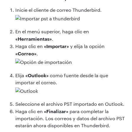
Inicie el cliente de correo Thunderbird.
En el menú superior, haga clic en
«Herramientas»
.
«Importar»
Haga clic en
y elija la opción
«Correo»
.
«Outlook»
Elija
como fuente desde la que
importar el correo.
Seleccione el archivo PST importado en Outlook.
«Finalizar»
Haga clic en
para completar la
importación. Los correos y datos del archivo PST
estarán ahora disponibles en Thunderbird.