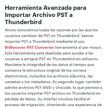
Herramienta Avanzada para
Importar Archivo PST a
Thunderbird
Ahora conocemos todas las razones por las que los
usuarios cambian de PST en Thunderbird. Vamos
importar PST a Thunderbird mediante el uso
BitRecover PST Converter
herramienta al por mayor.
Esta herramienta está diseñada para ayudar a las
usuarias a emigrar PST en Thunderbird sin esfuerzo.
Mantiene la integridad de los datos al tiempo que
conserva la estructura original de los correos
electrónicos, incluidos los archivos adjuntos, las
carpetas y los metadatos. En segundo lugar, también
admite archivos PST ANSI y Unicode, lo que permite a
los usuarios importar PST archivo en Thunderbird sin
pérdida de datos. Su interfaz intuitiva facilita el
proceso de migración, ofreciendo una experiencia de