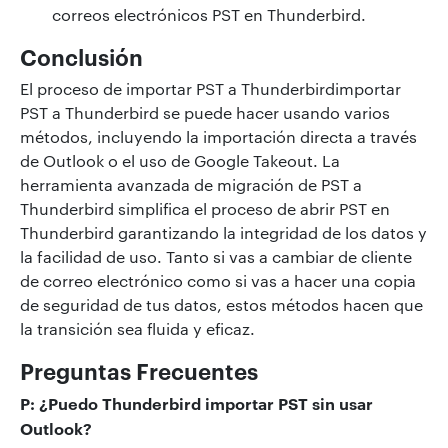
correos electrónicos PST en Thunderbird.
Conclusión
El proceso de importar PST a Thunderbirdimportar
PST a Thunderbird se puede hacer usando varios
métodos, incluyendo la importación directa a través
de Outlook o el uso de Google Takeout. La
herramienta avanzada de migración de PST a
Thunderbird simplifica el proceso de abrir PST en
Thunderbird garantizando la integridad de los datos y
la facilidad de uso. Tanto si vas a cambiar de cliente
de correo electrónico como si vas a hacer una copia
de seguridad de tus datos, estos métodos hacen que
la transición sea fluida y eficaz.
Preguntas Frecuentes
P: ¿Puedo Thunderbird importar PST sin usar
Outlook?