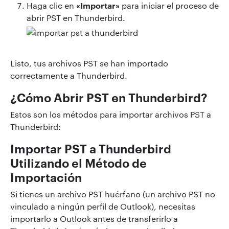
«Importar»
Haga clic en
para iniciar el proceso de
abrir PST en Thunderbird.
Listo, tus archivos PST se han importado
correctamente a Thunderbird.
¿Cómo Abrir PST en Thunderbird?
Estos son los métodos para importar archivos PST a
Thunderbird:
Importar PST a Thunderbird
Utilizando el Método de
Importación
Si tienes un archivo PST huérfano (un archivo PST no
vinculado a ningún perfil de Outlook), necesitas
importarlo a Outlook antes de transferirlo a