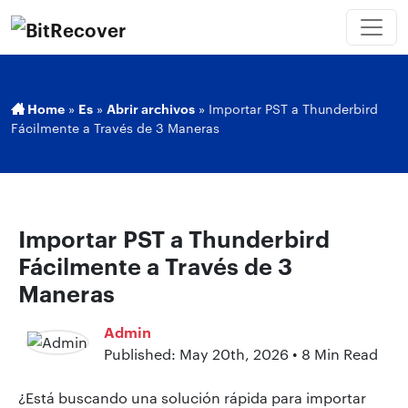
Home
»
Es
»
Abrir archivos
»
Importar PST a Thunderbird
Fácilmente a Través de 3 Maneras
Importar PST a Thunderbird
Fácilmente a Través de 3
Maneras
Admin
Published: May 20th, 2026 • 8 Min Read
¿Está buscando una solución rápida para importar