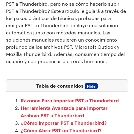
PST a Thunderbird, pero no sé cómo hacerlo subir
PST a Thunderbird? Este artículo le guiará a través de
los pasos prácticos de técnicas probadas para
emigrar PST to Thunderbird, incluye una solución
automática junto con métodos manuales. Las
soluciones manuales requieren un conocimiento
profundo de los archivos PST, Microsoft Outlook y
Mozilla Thunderbird. Además, consumen tiempo del
usuario y son propensas a errores humanos.
Tabla de contenidos
Hide
Razones Para Importar PST a Thunderbird
Herramienta Avanzada para Importar
Archivo PST a Thunderbird
¿Cómo Importar PST a Thunderbird?
¿Cómo Abrir PST en Thunderbird?