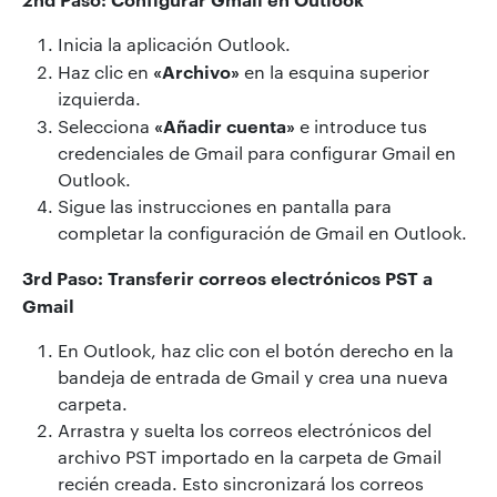
Inicia la aplicación Outlook.
«Archivo»
Haz clic en
en la esquina superior
izquierda.
«Añadir cuenta»
Selecciona
e introduce tus
credenciales de Gmail para configurar Gmail en
Outlook.
Sigue las instrucciones en pantalla para
completar la configuración de Gmail en Outlook.
3rd Paso: Transferir correos electrónicos PST a
Gmail
En Outlook, haz clic con el botón derecho en la
bandeja de entrada de Gmail y crea una nueva
carpeta.
Arrastra y suelta los correos electrónicos del
archivo PST importado en la carpeta de Gmail
recién creada. Esto sincronizará los correos