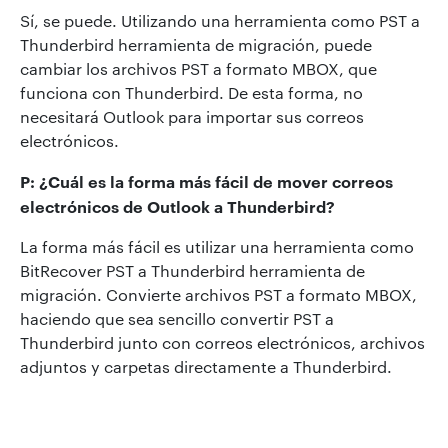
Sí, se puede. Utilizando una herramienta como PST a
Thunderbird herramienta de migración, puede
cambiar los archivos PST a formato MBOX, que
funciona con Thunderbird. De esta forma, no
necesitará Outlook para importar sus correos
electrónicos.
P: ¿Cuál es la forma más fácil de mover correos
electrónicos de Outlook a Thunderbird?
La forma más fácil es utilizar una herramienta como
BitRecover PST a Thunderbird herramienta de
migración. Convierte archivos PST a formato MBOX,
haciendo que sea sencillo convertir PST a
Thunderbird junto con correos electrónicos, archivos
adjuntos y carpetas directamente a Thunderbird.