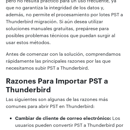
pero no resulta práctico para un uso frecuente, ya
que no garantiza la integridad de los datos y,
además, no permite el procesamiento por lotes PST a
Thunderbird migración. Si aún desea utilizar
soluciones manuales gratuitas, prepárese para
posibles problemas técnicos que puedan surgir al
usar estos métodos.
Antes de comenzar con la solución, comprendamos
rápidamente las principales razones por las que
necesitamos subir PST a Thunderbird.
Razones Para Importar PST a
Thunderbird
Las siguientes son algunas de las razones más
comunes para abrir PST en Thunderbird:
Cambiar de cliente de correo electrónico:
Los
usuarios pueden convertir PST a Thunderbird por