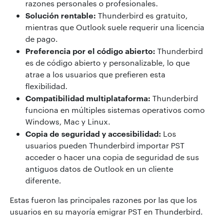
razones personales o profesionales.
Solución rentable:
Thunderbird es gratuito,
mientras que Outlook suele requerir una licencia
de pago.
Preferencia por el código abierto:
Thunderbird
es de código abierto y personalizable, lo que
atrae a los usuarios que prefieren esta
flexibilidad.
Compatibilidad multiplataforma:
Thunderbird
funciona en múltiples sistemas operativos como
Windows, Mac y Linux.
Copia de seguridad y accesibilidad:
Los
usuarios pueden Thunderbird importar PST
acceder o hacer una copia de seguridad de sus
antiguos datos de Outlook en un cliente
diferente.
Estas fueron las principales razones por las que los
usuarios en su mayoría emigrar PST en Thunderbird.