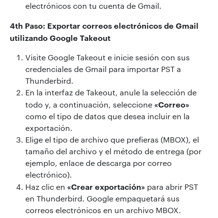
electrónicos con tu cuenta de Gmail.
4th Paso: Exportar correos electrónicos de Gmail
utilizando Google Takeout
Visite Google Takeout e inicie sesión con sus
credenciales de Gmail para importar PST a
Thunderbird.
En la interfaz de Takeout, anule la selección de
«Correo»
todo y, a continuación, seleccione
como el tipo de datos que desea incluir en la
exportación.
Elige el tipo de archivo que prefieras (MBOX), el
tamaño del archivo y el método de entrega (por
ejemplo, enlace de descarga por correo
electrónico).
«Crear exportación»
Haz clic en
para abrir PST
en Thunderbird. Google empaquetará sus
correos electrónicos en un archivo MBOX.