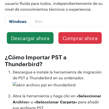
usuario fluida para todos, independientemente de su
nivel de conocimientos técnicos o experiencia.
Windows
Mac
Descargar ahora
Comprar ahora
¿Cómo Importar PST a
Thunderbird?
Descargue e instale la herramienta de migración
de PST a Thunderbird en su ordenador.
«Seleccionar
Abra la herramienta y haga clic en
Archivo»
«Seleccionar Carpeta»
o
para añadir
sus archivos PST.