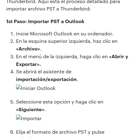
Thunderbird. Aquí está el proceso detallado para
importar archivo PST a Thunderbird:
1st Paso: Importar PST a Outlook
Inicie Microsoft Outlook en su ordenador.
En la esquina superior izquierda, haz clic en
«Archivo»
.
«Abrir y
En el menú de la izquierda, haga clic en
Exportar».
Se abrirá el asistente de
importación/exportación
.
Seleccione esta opción y haga clic en
«Siguiente»
.
Elija el formato de archivo PST y pulse