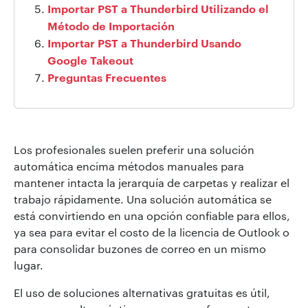
Importar PST a Thunderbird Utilizando el
Método de Importación
Importar PST a Thunderbird Usando
Google Takeout
Preguntas Frecuentes
Los profesionales suelen preferir una solución
automática encima métodos manuales para
mantener intacta la jerarquía de carpetas y realizar el
trabajo rápidamente. Una solución automática se
está convirtiendo en una opción confiable para ellos,
ya sea para evitar el costo de la licencia de Outlook o
para consolidar buzones de correo en un mismo
lugar.
El uso de soluciones alternativas gratuitas es útil,