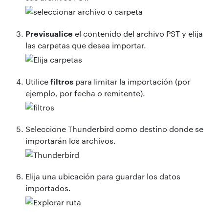
Previsualice
el contenido del archivo PST y elija
las carpetas que desea importar.
filtros
Utilice
para limitar la importación (por
ejemplo, por fecha o remitente).
Seleccione Thunderbird como destino donde se
importarán los archivos.
Elija una ubicación para guardar los datos
importados.