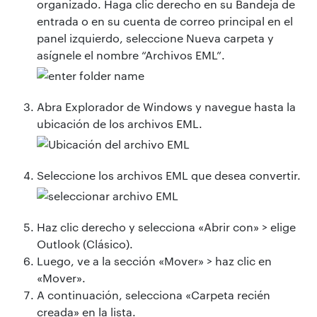
organizado. Haga clic derecho en su Bandeja de
entrada o en su cuenta de correo principal en el
panel izquierdo, seleccione Nueva carpeta y
asígnele el nombre “Archivos EML”.
Abra Explorador de Windows y navegue hasta la
ubicación de los archivos EML.
Seleccione los archivos EML que desea convertir.
Haz clic derecho y selecciona «Abrir con» > elige
Outlook (Clásico).
Luego, ve a la sección «Mover» > haz clic en
«Mover».
A continuación, selecciona «Carpeta recién
creada» en la lista.