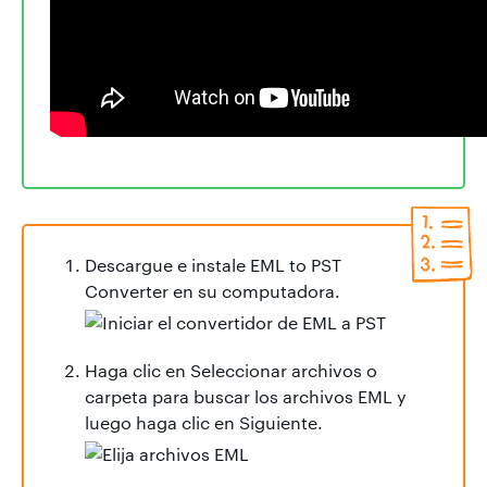
Descargue e instale EML to PST
Converter en su computadora.
Haga clic en Seleccionar archivos o
carpeta para buscar los archivos EML y
luego haga clic en Siguiente.