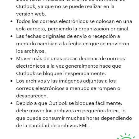
Outlook, ya que no se puede realizar en la
versión web.
Todos los correos electrónicos se colocan en una
sola carpeta, perdiendo la organización original.
Las fechas originales de envío o recepción a
menudo cambian a la fecha en que se movieron
los archivos.
Mover más de unas pocas decenas de correos
electrónicos a la vez generalmente hace que
Outlook se bloquee inesperadamente.
Los archivos y las imágenes adjuntas a los
correos electrónicos a menudo se rompen o
desaparecen.
Debido a que Outlook se bloquea fácilmente,
debe mover los archivos en pequeños lotes, lo
que puede consumir muchas horas dependiendo
de la cantidad de archivos EML.