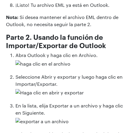
¡Listo! Tu archivo EML ya está en Outlook.
Nota:
Si desea mantener el archivo EML dentro de
Outlook, no necesita seguir la parte 2.
Parte 2. Usando la función de
Importar/Exportar de Outlook
Abra Outlook y haga clic en Archivo.
Seleccione Abrir y exportar y luego haga clic en
Importar/Exportar.
En la lista, elija Exportar a un archivo y haga clic
en Siguiente.