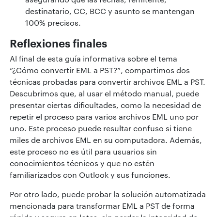
destinatario, CC, BCC y asunto se mantengan
100% precisos.
Reflexiones finales
Al final de esta guía informativa sobre el tema
“¿Cómo convertir EML a PST?”, compartimos dos
técnicas probadas para convertir archivos EML a PST.
Descubrimos que, al usar el método manual, puede
presentar ciertas dificultades, como la necesidad de
repetir el proceso para varios archivos EML uno por
uno. Este proceso puede resultar confuso si tiene
miles de archivos EML en su computadora. Además,
este proceso no es útil para usuarios sin
conocimientos técnicos y que no estén
familiarizados con Outlook y sus funciones.
Por otro lado, puede probar la solución automatizada
mencionada para transformar EML a PST de forma