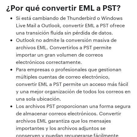
¿Por qué convertir EML a PST?
Si está cambiando de Thunderbird o Windows
Live Mail a Outlook, convertir EML a PST ofrece
una transición fluida sin pérdida de datos.
Outlook no admite la conversión masiva de
archivos EML. Convertirlos a PST permite
importar un gran volumen de correos
electrónicos correctamente.
Para empresas o profesionales que gestionan
múltiples cuentas de correo electrónico,
convertir EML a PST permite un acceso más fácil
y una mejor organización de todos los correos en
una sola ubicación.
Los archivos PST proporcionan una forma segura
de almacenar correos electrónicos. Convertir
archivos EML garantiza que los mensajes
importantes y los archivos adjuntos se
conserven y puedan recuperarse fácilmente