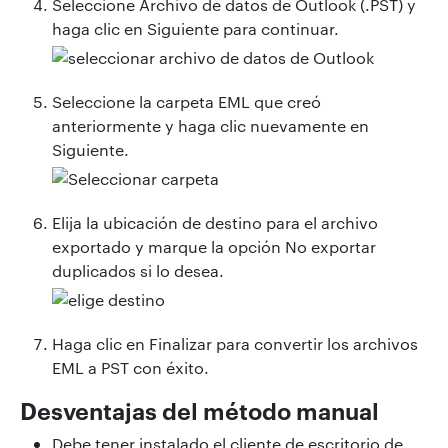
Seleccione Archivo de datos de Outlook (.PST) y
haga clic en Siguiente para continuar.
Seleccione la carpeta EML que creó
anteriormente y haga clic nuevamente en
Siguiente.
Elija la ubicación de destino para el archivo
exportado y marque la opción No exportar
duplicados si lo desea.
Haga clic en Finalizar para convertir los archivos
EML a PST con éxito.
Desventajas del método manual
Debe tener instalado el cliente de escritorio de