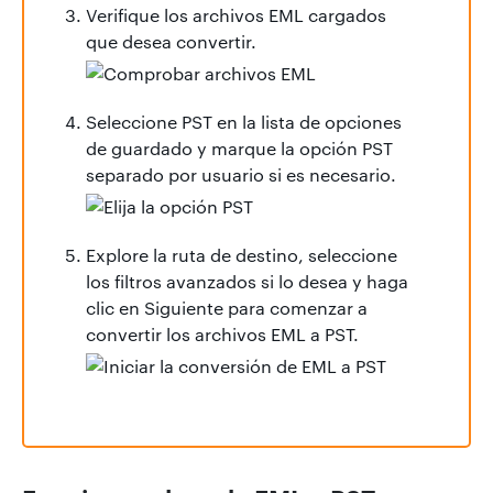
Verifique los archivos EML cargados
que desea convertir.
Seleccione PST en la lista de opciones
de guardado y marque la opción PST
separado por usuario si es necesario.
Explore la ruta de destino, seleccione
los filtros avanzados si lo desea y haga
clic en Siguiente para comenzar a
convertir los archivos EML a PST.