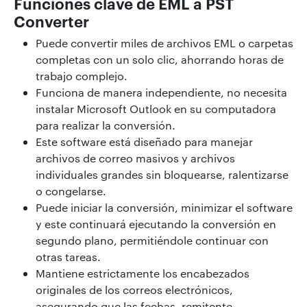
Funciones clave de EML a PST
Converter
Puede convertir miles de archivos EML o carpetas
completas con un solo clic, ahorrando horas de
trabajo complejo.
Funciona de manera independiente, no necesita
instalar Microsoft Outlook en su computadora
para realizar la conversión.
Este software está diseñado para manejar
archivos de correo masivos y archivos
individuales grandes sin bloquearse, ralentizarse
o congelarse.
Puede iniciar la conversión, minimizar el software
y este continuará ejecutando la conversión en
segundo plano, permitiéndole continuar con
otras tareas.
Mantiene estrictamente los encabezados
originales de los correos electrónicos,
asegurando que las fechas, remitente,