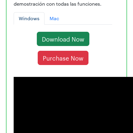
demostración con todas las funciones.
Windows
Mac
Download Now
Purchase Now