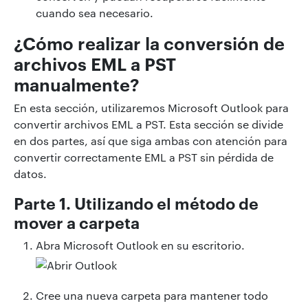
cuando sea necesario.
¿Cómo realizar la conversión de
archivos EML a PST
manualmente?
En esta sección, utilizaremos Microsoft Outlook para
convertir archivos EML a PST. Esta sección se divide
en dos partes, así que siga ambas con atención para
convertir correctamente EML a PST sin pérdida de
datos.
Parte 1. Utilizando el método de
mover a carpeta
Abra Microsoft Outlook en su escritorio.
Cree una nueva carpeta para mantener todo