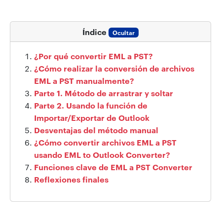
Índice
Ocultar
¿Por qué convertir EML a PST?
¿Cómo realizar la conversión de archivos
EML a PST manualmente?
Parte 1. Método de arrastrar y soltar
Parte 2. Usando la función de
Importar/Exportar de Outlook
Desventajas del método manual
¿Cómo convertir archivos EML a PST
usando EML to Outlook Converter?
Funciones clave de EML a PST Converter
Reflexiones finales