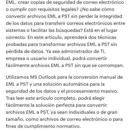
EML, crear copias de seguridad de correo electrónico
o cumplir con requisitos legales? ¿No sabe cómo
convertir archivos EML a PST sin perder la integridad
de los datos para transferir correos electrónicos entre
sistemas o facilitar las búsquedas? Está en el lugar
correcto. En este artículo, aprenderá dos técnicas
probadas para transformar archivos EML a PST sin
pérdida de datos. Ya sea administrador de TI,
empresa o usuario individual, podrá convertir
fácilmente archivos EML a PST sin que se corrompan.
Utilizamos MS Outlook para la conversión manual de
EML a PST y una solución automática para la
seguridad de los datos y el procesamiento masivo.
Tras leer este artículo completo, podrá elegir
fácilmente la solución perfecta para convertir
archivos EML a PST, ya sean individuales o de gran
tamaño, como archivos de correo electrónico o para
fines de cumplimiento normativo.