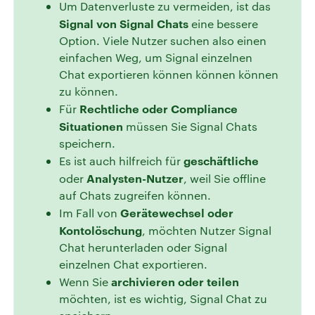
Um Datenverluste zu vermeiden, ist das
Signal von Signal Chats
eine bessere
Option. Viele Nutzer suchen also einen
einfachen Weg, um Signal einzelnen
Chat exportieren können können können
zu können.
Rechtliche oder Compliance
Für
Situationen
müssen Sie Signal Chats
speichern.
geschäftliche
Es ist auch hilfreich für
Analysten-Nutzer
oder
, weil Sie offline
auf Chats zugreifen können.
Gerätewechsel oder
Im Fall von
Kontolöschung
, möchten Nutzer Signal
Chat herunterladen oder Signal
einzelnen Chat exportieren.
archivieren oder teilen
Wenn Sie
möchten, ist es wichtig, Signal Chat zu