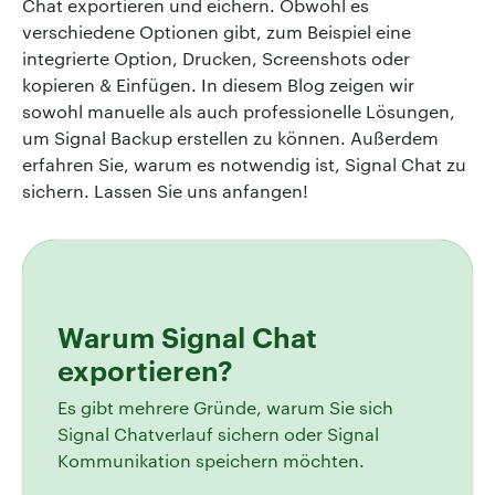
Chat exportieren und eichern. Obwohl es
verschiedene Optionen gibt, zum Beispiel eine
integrierte Option, Drucken, Screenshots oder
kopieren & Einfügen. In diesem Blog zeigen wir
sowohl manuelle als auch professionelle Lösungen,
um Signal Backup erstellen zu können. Außerdem
erfahren Sie, warum es notwendig ist, Signal Chat zu
sichern. Lassen Sie uns anfangen!
Warum Signal Chat
exportieren?
Es gibt mehrere Gründe, warum Sie sich
Signal Chatverlauf sichern oder Signal
Kommunikation speichern möchten.