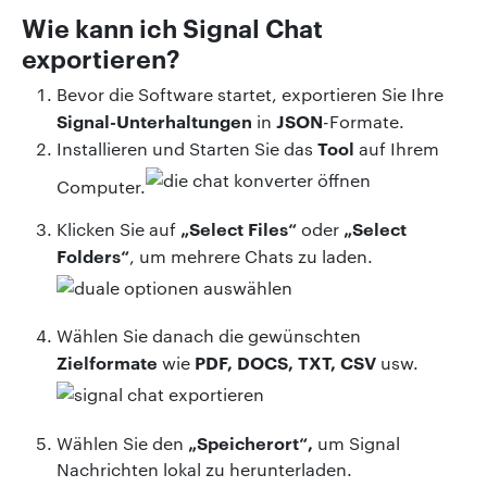
Wie kann ich Signal Chat
exportieren?
Bevor die Software startet, exportieren Sie Ihre
Signal-Unterhaltungen
JSON
in
-Formate.
Tool
Installieren und Starten Sie das
auf Ihrem
Computer.
„Select Files“
„Select
Klicken Sie auf
oder
Folders“
, um mehrere Chats zu laden.
Wählen Sie danach die gewünschten
Zielformate
PDF, DOCS, TXT, CSV
wie
usw.
„Speicherort“,
Wählen Sie den
um Signal
Nachrichten lokal zu herunterladen.