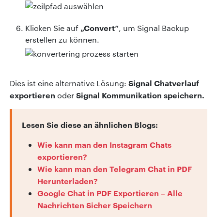
„Convert“
Klicken Sie auf
, um Signal Backup
erstellen zu können.
Signal Chatverlauf
Dies ist eine alternative Lösung:
exportieren
Signal Kommunikation speichern.
oder
Lesen Sie diese an ähnlichen Blogs:
Wie kann man den Instagram Chats
exportieren?
Wie kann man den Telegram Chat in PDF
Herunterladen?
Google Chat in PDF Exportieren – Alle
Nachrichten Sicher Speichern