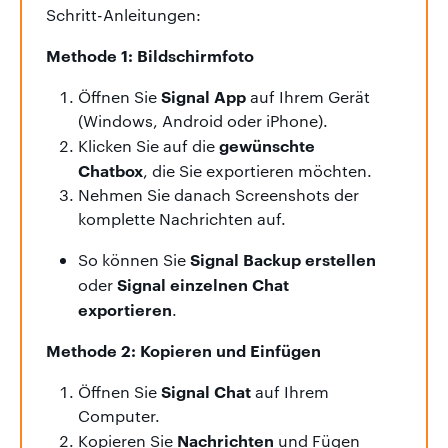
Schritt-Anleitungen:
Methode 1: Bildschirmfoto
Signal
App
Öffnen Sie
auf Ihrem Gerät
(Windows, Android oder iPhone).
gewünschte
Klicken Sie auf die
Chatbox
, die Sie exportieren möchten.
Nehmen Sie danach Screenshots der
komplette Nachrichten auf.
Signal Backup erstellen
So können Sie
Signal einzelnen Chat
oder
exportieren
.
Methode 2: Kopieren und Einfügen
Signal Chat
Öffnen Sie
auf Ihrem
Computer.
Nachrichten
Kopieren Sie
und Fügen