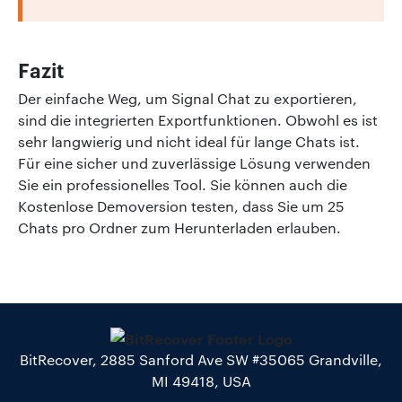
Fazit
Der einfache Weg, um Signal Chat zu exportieren,
sind die integrierten Exportfunktionen. Obwohl es ist
sehr langwierig und nicht ideal für lange Chats ist.
Für eine sicher und zuverlässige Lösung verwenden
Sie ein professionelles Tool. Sie können auch die
Kostenlose Demoversion testen, dass Sie um 25
Chats pro Ordner zum Herunterladen erlauben.
BitRecover, 2885 Sanford Ave SW #35065 Grandville,
MI 49418, USA