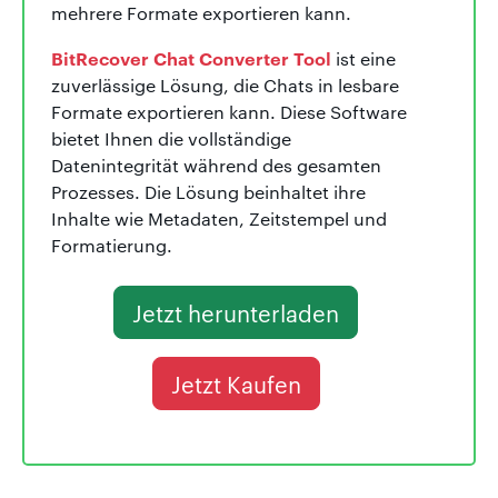
mehrere Formate exportieren kann.
BitRecover Chat Converter Tool
ist eine
zuverlässige Lösung, die Chats in lesbare
Formate exportieren kann. Diese Software
bietet Ihnen die vollständige
Datenintegrität während des gesamten
Prozesses. Die Lösung beinhaltet ihre
Inhalte wie Metadaten, Zeitstempel und
Formatierung.
Jetzt herunterladen
Jetzt Kaufen