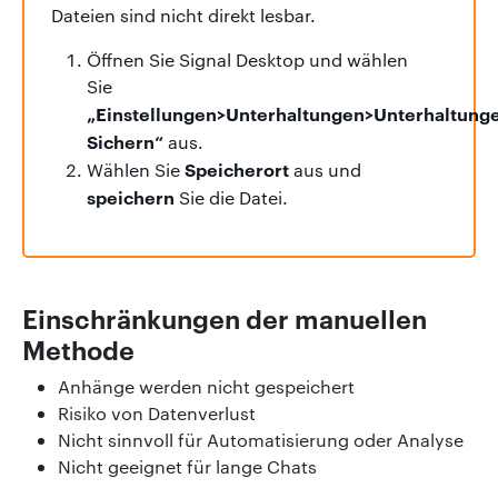
Dateien sind nicht direkt lesbar.
Öffnen Sie Signal Desktop und wählen
Sie
„Einstellungen>Unterhaltungen>Unterhaltung
Sichern“
aus.
Speicherort
Wählen Sie
aus und
speichern
Sie die Datei.
Einschränkungen der manuellen
Methode
Anhänge werden nicht gespeichert
Risiko von Datenverlust
Nicht sinnvoll für Automatisierung oder Analyse
Nicht geeignet für lange Chats