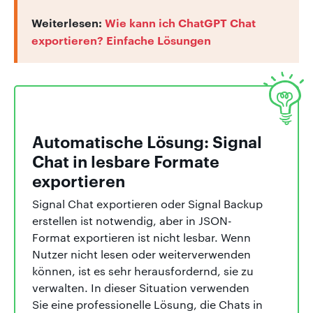
Weiterlesen:
Wie kann ich ChatGPT Chat
exportieren? Einfache Lösungen
Automatische Lösung: Signal
Chat in lesbare Formate
exportieren
Signal Chat exportieren oder Signal Backup
erstellen ist notwendig, aber in JSON-
Format exportieren ist nicht lesbar. Wenn
Nutzer nicht lesen oder weiterverwenden
können, ist es sehr herausfordernd, sie zu
verwalten. In dieser Situation verwenden
Sie eine professionelle Lösung, die Chats in