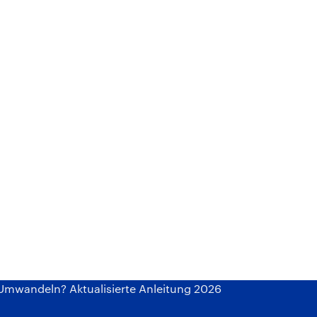
 Umwandeln? Aktualisierte Anleitung 2026