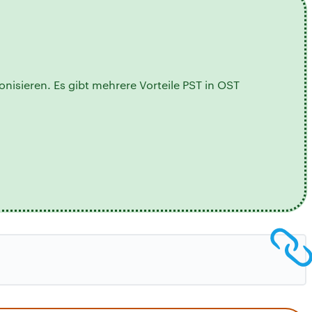
nisieren. Es gibt mehrere Vorteile PST in OST