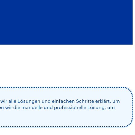
wir alle Lösungen und einfachen Schritte erklärt, um
en wir die manuelle und professionelle Lösung, um