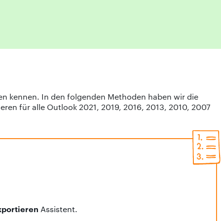
den kennen. In den folgenden Methoden haben wir die
en für alle Outlook 2021, 2019, 2016, 2013, 2010, 2007
xportieren
Assistent.