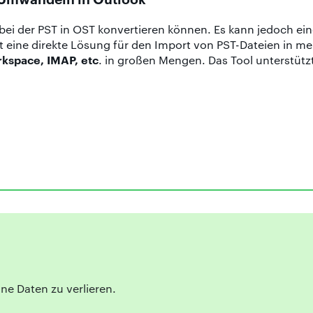
bei der PST in OST konvertieren können. Es kann jedoch ei
t eine direkte Lösung für den Import von PST-Dateien in m
kspace, IMAP, etc
. in großen Mengen. Das Tool unterstütz
hne Daten zu verlieren.