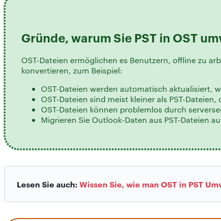
Gründe, warum Sie PST in OST um
OST-Dateien ermöglichen es Benutzern, offline zu arb
konvertieren, zum Beispiel:
OST-Dateien werden automatisch aktualisiert
OST-Dateien sind meist kleiner als PST-Dateien,
OST-Dateien können problemlos durch serversei
Migrieren Sie Outlook-Daten aus PST-Dateien a
Lesen Sie auch:
Wissen Sie, wie man OST in PST U