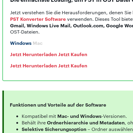
Jetzt verstehen Sie die Herausforderungen, denen Sie 
PST Konverter Software
verwenden. Dieses Tool biete
Gmail, Windows Live Mail, Outlook.com, Google Wor
OST-Dateien.
Windows
Mac
Jetzt Herunterladen
Jetzt Kaufen
Jetzt Herunterladen
Jetzt Kaufen
Funktionen und Vorteile auf der Software
Mac- und Windows
Kompatibel mit
-Versionen.
Ordnerhierarchie und Metadaten
Behält ihre
, o
Selektive Sicherungsoption
– Ordner auswählen