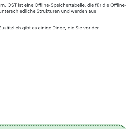
 OST ist eine Offline-Speichertabelle, die für die Offline-
 unterschiedliche Strukturen und werden aus
ätzlich gibt es einige Dinge, die Sie vor der