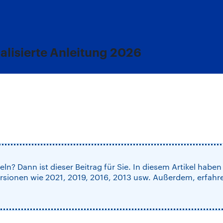
lisierte Anleitung 2026
? Dann ist dieser Beitrag für Sie. In diesem Artikel haben 
ersionen wie 2021, 2019, 2016, 2013 usw. Außerdem, erfahr