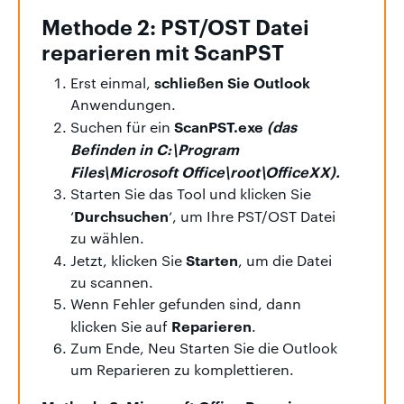
Methode 2: PST/OST Datei
reparieren mit ScanPST
schließen Sie Outlook
Erst einmal,
Anwendungen.
ScanPST.exe
(das
Suchen für ein
Befinden in C:\Program
Files\Microsoft Office\root\OfficeXX).
Starten Sie das Tool und klicken Sie
Durchsuchen
‘
‘, um Ihre PST/OST Datei
zu wählen.
Starten
Jetzt, klicken Sie
, um die Datei
zu scannen.
Wenn Fehler gefunden sind, dann
Reparieren
klicken Sie auf
.
Zum Ende, Neu Starten Sie die Outlook
um Reparieren zu komplettieren.