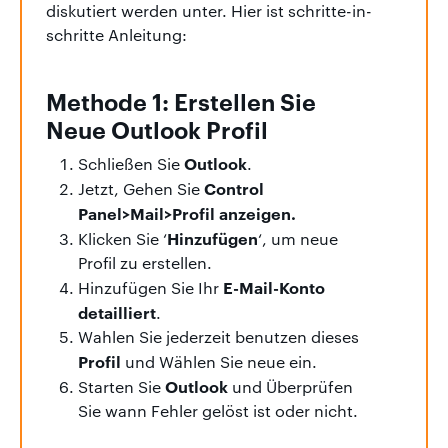
diskutiert werden unter. Hier ist schritte-in-
schritte Anleitung:
Methode 1: Erstellen Sie
Neue Outlook Profil
Outlook
Schließen Sie
.
Control
Jetzt, Gehen Sie
Panel>Mail>Profil anzeigen.
Hinzufügen
Klicken Sie ‘
‘, um neue
Profil zu erstellen.
E-Mail-Konto
Hinzufügen Sie Ihr
detailliert
.
Wahlen Sie jederzeit benutzen dieses
Profil
und Wählen Sie neue ein.
Outlook
Starten Sie
und Überprüfen
Sie wann Fehler gelöst ist oder nicht.