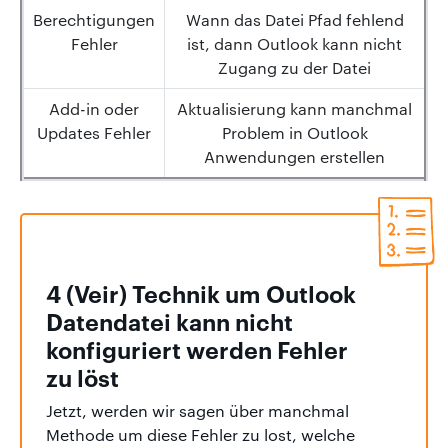
Berechtigungen
Wann das Datei Pfad fehlend
Fehler
ist, dann Outlook kann nicht
Zugang zu der Datei
Add-in oder
Aktualisierung kann manchmal
Updates Fehler
Problem in Outlook
Anwendungen erstellen
4 (Veir) Technik um Outlook
Datendatei kann nicht
konfiguriert werden Fehler
zu löst
Jetzt, werden wir sagen über manchmal
Methode um diese Fehler zu lost, welche