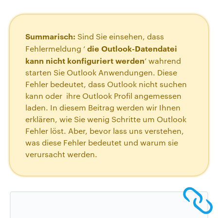
Summarisch:
Sind Sie einsehen, dass
die Outlook-Datendatei
Fehlermeldung ‘
kann nicht konfiguriert werden
’ wahrend
starten Sie Outlook Anwendungen. Diese
Fehler bedeutet, dass Outlook nicht suchen
kann oder ihre Outlook Profil angemessen
laden. In diesem Beitrag werden wir Ihnen
erklären, wie Sie wenig Schritte um Outlook
Fehler löst. Aber, bevor lass uns verstehen,
was diese Fehler bedeutet und warum sie
verursacht werden.