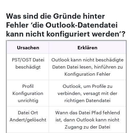
Was sind die Gründe hinter
Fehler ‘die Outlook-Datendatei
kann nicht konfiguriert werden’?
Ursachen
Erklären
PST/OST Datei
Outlook kann nicht beschädigte
beschädigt
Daten Datei lesen, hinführen zu
Konfiguration Fehler
Profil
Outlook, um Profile zu
Konfiguration
verbinden, versagt mit der
unrichtig
richtigen Datendatei
Datei Ort
Wann das Datei Pfad fehlend
Andert/gelöscht
ist, dann Outlook kann nicht
Zugang zu der Datei