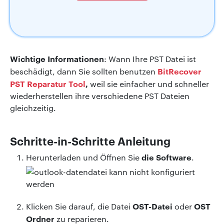
Wichtige Informationen
: Wann Ihre PST Datei ist
BitRecover
beschädigt, dann Sie sollten benutzen
PST Reparatur Tool
,
weil sie einfacher und schneller
wiederherstellen ihre verschiedene PST Dateien
gleichzeitig.
Schritte-in-Schritte Anleitung
die Software
Herunterladen und Öffnen Sie
.
OST-Datei
OST
Klicken Sie darauf, die Datei
oder
Ordner
zu reparieren.