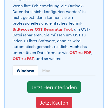
Wenn ihre Fehlermeldung ‘die Outlook-
Datendatei nicht konfiguriert werden’ ist
nicht gelöst, dann können sie ein
professionelles und einfaches Technik
BitRecover OST Reparatur Tool.
um OST-
Datei reparieren, Sie müssen um OST zu
laden zu ihrer Software, dann es wird
automatisch gemacht restlich. Auch das
OST zu PDF
unterstützen Dateiformate wie
,
OST zu PST,
und so weiter.
Windows
Mac
Jetzt Herunterladen
Jetzt Kaufen