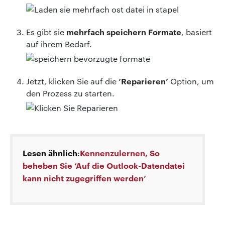
mehrfach speichern Formate
Es gibt sie
, basiert
auf ihrem Bedarf.
‘Reparieren’
Jetzt, klicken Sie auf die
Option, um
den Prozess zu starten.
Lesen ähnlich
Kennenzulernen, So
:
beheben Sie ‘Auf die Outlook-Datendatei
kann nicht zugegriffen werden’