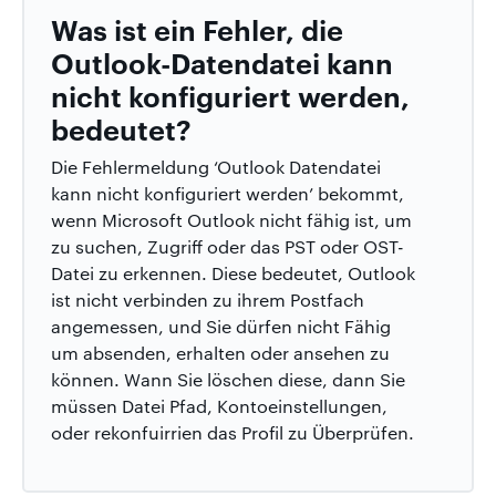
Was ist ein Fehler, die
Outlook-Datendatei kann
nicht konfiguriert werden,
bedeutet?
Die Fehlermeldung ‘Outlook Datendatei
kann nicht konfiguriert werden’ bekommt,
wenn Microsoft Outlook nicht fähig ist, um
zu suchen, Zugriff oder das PST oder OST-
Datei zu erkennen. Diese bedeutet, Outlook
ist nicht verbinden zu ihrem Postfach
angemessen, und Sie dürfen nicht Fähig
um absenden, erhalten oder ansehen zu
können. Wann Sie löschen diese, dann Sie
müssen Datei Pfad, Kontoeinstellungen,
oder rekonfuirrien das Profil zu Überprüfen.