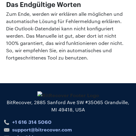
Das Endgültige Worten
Zum Ende, werden wir erklären alle möglichen und
automatische Lösung für Fehlermeldung erklären.
Die Outlook-Datendatei kann nicht konfiguriert
werden. Das Manuelle ist gut, aber dort ist nicht
100% garantiert, das wird funktionieren oder nicht.
So, wir empfehlen Sie, ein automatisches und
fortgeschrittenes Tool zu benutzen.
BitRecover, 2885 Sanford Ave SW #35065 Grandville,
MI 49418, USA
+1 616 314 5060
support@bitrecover.com