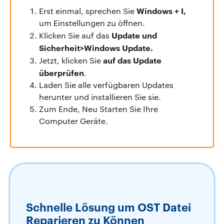
Windows + I,
Erst einmal, sprechen Sie
um Einstellungen zu öffnen.
Update und
Klicken Sie auf das
Sicherheit>Windows Update.
auf das Update
Jetzt, klicken Sie
überprüfen
.
Laden Sie alle verfügbaren Updates
herunter und installieren Sie sie.
Zum Ende, Neu Starten Sie Ihre
Computer Geräte.
Schnelle Lösung um OST Datei
Reparieren zu Können