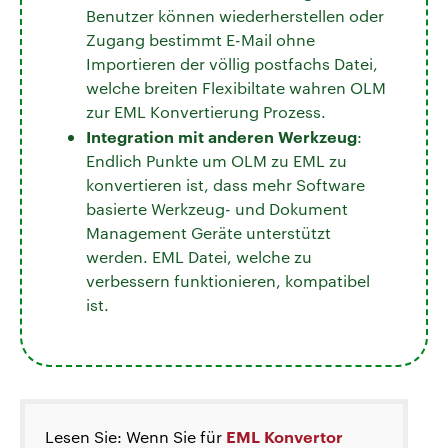
Benutzer können wiederherstellen oder
Zugang bestimmt E-Mail ohne
Importieren der völlig postfachs Datei,
welche breiten Flexibiltate wahren OLM
zur EML Konvertierung Prozess.
Integration mit anderen Werkzeug
:
Endlich Punkte um OLM zu EML zu
konvertieren ist, dass mehr Software
basierte Werkzeug- und Dokument
Management Geräte unterstützt
werden. EML Datei, welche zu
verbessern funktionieren, kompatibel
ist.
EML Konvertor
Lesen Sie: Wenn Sie für