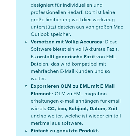
designiert für individuellen und
professionellen Bedarf. Dort ist keine
große limitierung weil dies werkzeug
unterstützt dateien aus von großen Mac
Outlook speicher.
Versetzen mit Völlig Accuracy
: Diese
Software bietet ein voll Akkurate Fazit.
erstellt generische Fazit
Es
von EML
Dateien, das wird kompatibel mit
mehrfachen E-Mail Kunden und so
weiter.
Exportieren OLM zu EML mit E Mail
Element
: OLM zu EML migration
erhaltungen e-mail anhängen fur email
CC, bcc, Subject, Datum, Zeit
wie als
und so weiter, welche ist wieder ein toll
merkmal aus software.
Einfach zu genutzte Produkt-