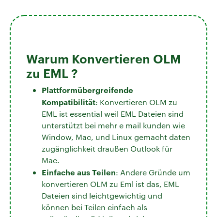
Warum Konvertieren OLM
zu EML ?
Plattformübergreifende
Kompatibilität
: Konvertieren OLM zu
EML ist essential weil EML Dateien sind
unterstützt bei mehr e mail kunden wie
Window, Mac, und Linux gemacht daten
zugänglichkeit draußen Outlook für
Mac.
Einfache aus Teilen
: Andere Gründe um
konvertieren OLM zu Eml ist das, EML
Dateien sind leichtgewichtig und
können bei Teilen einfach als