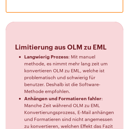
Limitierung aus OLM zu EML
Langwierig Prozess
: Mit manuel
methode, es nimmt mehr lang zeit um
konvertieren OLM zu EML, welche ist
problematisch und schwierig für
benutzer. Deshalb ist die Software-
Methode empfohlen.
Anhängen und Formatieren fahler
:
Manche Zeit während OLM zu EML
Konvertierungsprozess, E-Mail anhängen
und Formatieren sind nicht angemessen
zu konvertieren, welchen Effekt das Fazit