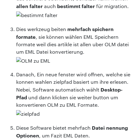
allen falter
bestimmt falter
auch
für migration.
mehrfach spichern
Dies werkzeug beiten
formate
, sie können wählen EML Speichern
formate weil dies artikle ist allen uber OLM datei
um EML Datei konvertierung.
Danach, Ein neue fenster wird offnen, welche sie
konnen wahlen zielpfad basiert um ihre erlesen.
Desktop-
Nebei, Software automatisch wählt
Pfad
und dann klicken sie weiter button um
konvertieren OLM zu EML Formate.
Datei nennung
Diese Software bietet mehrfach
Optionen
, um Fazit EML Daten.