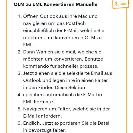
OLM zu EML Konvertieren Manuelle
Öffnen Outlook aus ihre Mac und
navigieren um das Postfach
einschließlich der E-Mail, welche Sie
mochten, um konvertieren OLM zu
EML.
Dann Wahlen sie e mail, welche sie
möchten um konvertieren, Benutze
kommando fur schneller prozess.
Jetzt ziehen sie die selektierte Email aus
Outlook und legen ihre in einen Falter
in den Finder. Diese Sektion
speichert automatisch die E-Mail in
EML Formate.
Navigieren um Falter, welche sie in der
E-Mail anfordern.
Endlich, Jetzt exportieren Sie die Datei
in bevorzugt falter.