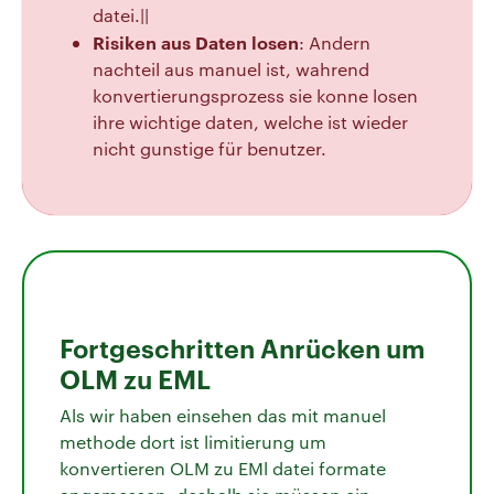
datei.||
Risiken aus Daten losen
: Andern
nachteil aus manuel ist, wahrend
konvertierungsprozess sie konne losen
ihre wichtige daten, welche ist wieder
nicht gunstige für benutzer.
Fortgeschritten Anrücken um
OLM zu EML
Als wir haben einsehen das mit manuel
methode dort ist limitierung um
konvertieren OLM zu EMl datei formate