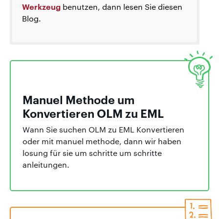
Werkzeug
benutzen, dann lesen Sie diesen
Blog.
Manuel Methode um
Konvertieren OLM zu EML
Wann Sie suchen OLM zu EML Konvertieren
oder mit manuel methode, dann wir haben
losung für sie um schritte um schritte
anleitungen.