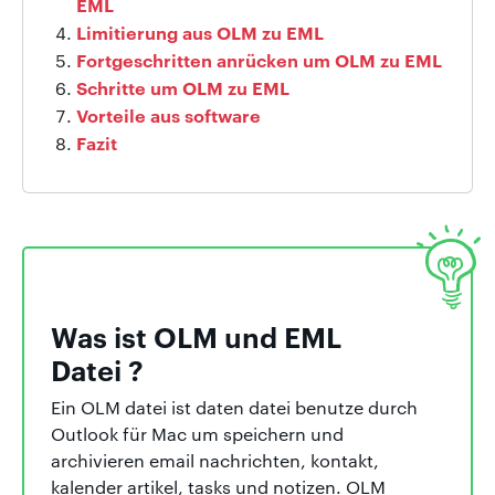
EML
Limitierung aus OLM zu EML
Fortgeschritten anrücken um OLM zu EML
Schritte um OLM zu EML
Vorteile aus software
Fazit
Was ist OLM und EML
Datei ?
Ein OLM datei ist daten datei benutze durch
Outlook für Mac um speichern und
archivieren email nachrichten, kontakt,
kalender artikel, tasks und notizen. OLM