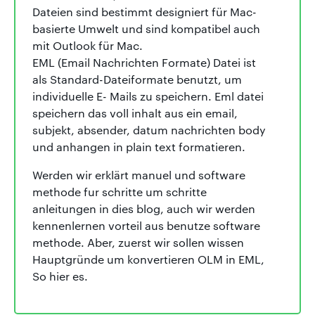
Dateien sind bestimmt designiert für Mac-
basierte Umwelt und sind kompatibel auch
mit Outlook für Mac.
EML (Email Nachrichten Formate) Datei ist
als Standard-Dateiformate benutzt, um
individuelle E- Mails zu speichern. Eml datei
speichern das voll inhalt aus ein email,
subjekt, absender, datum nachrichten body
und anhangen in plain text formatieren.
Werden wir erklärt manuel und software
methode fur schritte um schritte
anleitungen in dies blog, auch wir werden
kennenlernen vorteil aus benutze software
methode. Aber, zuerst wir sollen wissen
Hauptgründe um konvertieren OLM in EML,
So hier es.