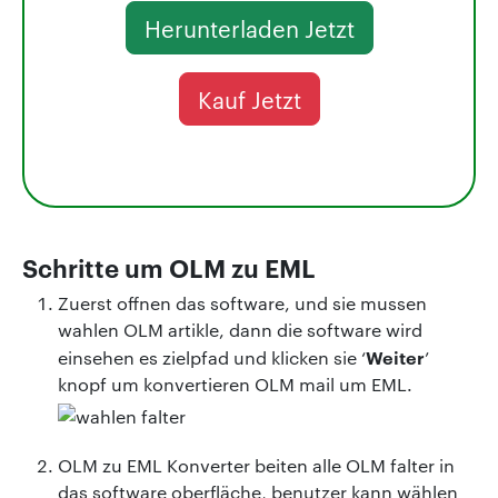
Herunterladen Jetzt
Kauf Jetzt
Schritte um OLM zu EML
Zuerst offnen das software, und sie mussen
wahlen OLM artikle, dann die software wird
Weiter
einsehen es zielpfad und klicken sie ‘
’
knopf um konvertieren OLM mail um EML.
OLM zu EML Konverter beiten alle OLM falter in
das software oberfläche, benutzer kann wählen