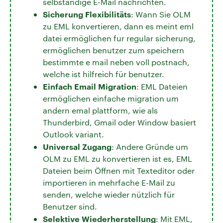
selbständige E-Mail nachrichten.
Sicherung Flexibilitäts
: Wann Sie OLM
zu EML konvertieren, dann es meint eml
datei ermöglichen fur regular sicherung,
ermöglichen benutzer zum speichern
bestimmte e mail neben voll postnach,
welche ist hilfreich für benutzer.
Einfach Email Migration
: EML Dateien
ermöglichen einfache migration um
andern emal plattform, wie als
Thunderbird, Gmail oder Window basiert
Outlook variant.
Universal Zugang
: Andere Gründe um
OLM zu EML zu konvertieren ist es, EML
Dateien beim Öffnen mit Texteditor oder
importieren in mehrfache E-Mail zu
senden, welche wieder nützlich für
Benutzer sind.
Selektive Wiederherstellung
: Mit EML,