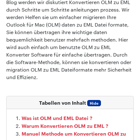
Blog werden wir diskutiert Konvertieren OLM zu EML
durch Schritte um Schritte anleitungen prozess. Wir
werden Helfen sie um einfacher migrieren Ihre
Outlook für Mac (OLM) daten zu EML Datei formate,
Sie können übertragen ihre wichtige daten
bequemlichkeit benutzer mehrfach methoden. Hier
wird auch einfach um benutzte OLM zu EML
Konverter Software für einfache übertragen. Durch
die Software-Methode, können sie konvertieren oder
migration OLM zu EML Dateiformate mehr Sicherheit
und Effizienz.
Tabellen von Inhalt
Hide
Was ist OLM und EML Datei ?
Warum Konvertieren OLM zu EML ?
Manuel Methode um Konvertieren OLM zu