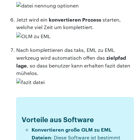
konvertieren Prozess
Jetzt wird ein
starten,
welche viel Zeit um komplettiert.
Nach komplettieren das taks, EML zu EML
zielpfad
werkzeug wird automatisch offen das
lage
, so dass benutzer kann erhalten fazit daten
mühelos.
Vorteile aus Software
Konvertieren große OLM zu EML
Dateien
: Diese Software ist bestimmt