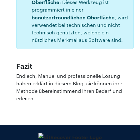
Oberfläche
: Dieses Werkzeug ist
programmiert in einer
benutzerfreundlichen Oberfläche
, wird
verwendet bei technischen und nicht
technisch genutzten, welche ein
nützliches Merkmal aus Software sind.
Fazit
Endlech, Manuel und professionelle Lösung
haben erklärt in diesem Blog, sie können ihre
Methode übereinstimmend ihren Bedarf und
erlesen.