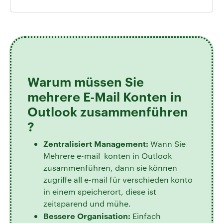
Warum müssen Sie
mehrere E-Mail Konten in
Outlook zusammenführen
?
Zentralisiert Management:
Wann Sie
Mehrere e-mail konten in Outlook
zusammenführen, dann sie können
zugriffe all e-mail für verschieden konto
in einem speicherort, diese ist
zeitsparend und mühe.
Bessere Organisation:
Einfach