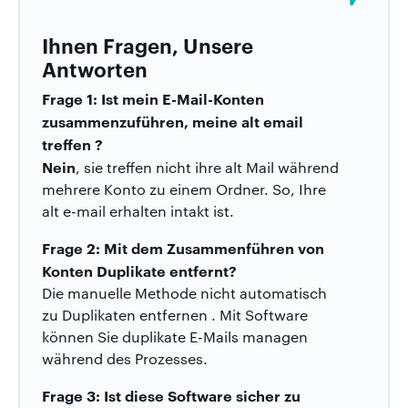
Ihnen Fragen, Unsere
Antworten
Frage 1: Ist mein E-Mail-Konten
zusammenzuführen, meine alt email
treffen ?
Nein
, sie treffen nicht ihre alt Mail während
mehrere Konto zu einem Ordner. So, Ihre
alt e-mail erhalten intakt ist.
Frage 2: Mit dem Zusammenführen von
Konten Duplikate entfernt?
Die manuelle Methode nicht automatisch
zu Duplikaten entfernen . Mit Software
können Sie duplikate E-Mails managen
während des Prozesses.
Frage 3: Ist diese Software sicher zu