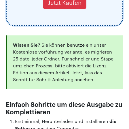
Jetzt Kaufen
Wissen Sie?
Sie können benutze ein unser
Kostenlose vorführung variante, es migrieren
25 datei jeder Ordner. Für schneller und Stapel
umziehen Prozess, bitte aktiviert die Lizenz
Edition aus diesem Artikel. Jetzt, lass das
Schritt für Schritt Anleitung ansehen.
Einfach Schritte um diese Ausgabe zu
Komplettieren
die
Erst einmal, Herunterladen und installieren
Software
aus dem Computer.