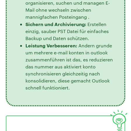
organisieren, suchen und managen E-
Mail ohne wechseln zwischen
mannigfachen Posteingang .
Sichern und Archivierung:
Erstellen
einzig, sauber PST Datei für einfaches
Backup und Daten schützen.
Leistung Verbesseren:
Andern grunde
um mehrere e-mail konten in outlook
zusammenführen ist das, es reduzieren
das nummer aus aktiviert konto
synchronisieren gleichzeitig nach
konsolidieren, diese gemacht Outlook
schnell funktioniert.