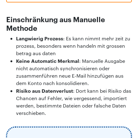
Einschränkung aus Manuelle
Methode
Langwierig Prozess
: Es kann nimmt mehr zeit zu
prozess, besonders wenn handeln mit grossen
betrag aus daten
Keine Automatic Merkmal
: Manuelle Ausgabe
nicht automatisch synchronisieren oder
zusammenführen neue E-Mail hinzufügen aus
dem Konto nach konsolidieren.
Risiko aus Datenverlust
: Dort kann bei Risiko das
Chancen auf Fehler, wie vergessend, importiert
werden, bestimmte Dateien oder falsche Daten
verschieben.