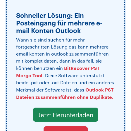
Schneller Lösung: Ein
Posteingang für mehrere e-
mail Konten Outlook
Wann sie sind suchen für mehr
fortgeschritten Lösung das kann mehrere
email konten in outlook zusammenführen
mit komplet daten, dann in das fall, sie
BitRecover PST
können benutzen ein
Merge Tool
. Diese Software unterstützt
beide .pst oder .ost Dateien und ein anderes
Outlook PST
Merkmal der Software ist, dass
Dateien zusammenführen ohne Duplikate.
Jetzt Herunterladen