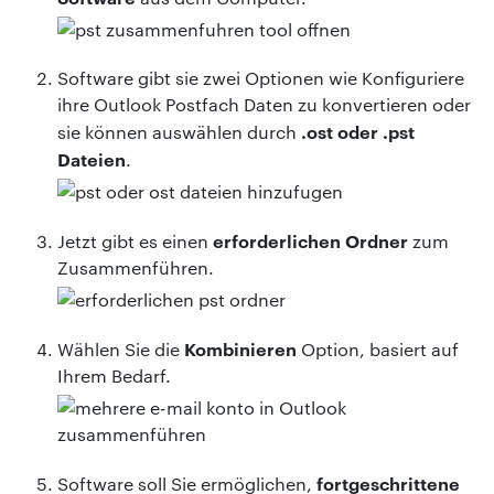
Software gibt sie zwei Optionen wie Konfiguriere
ihre Outlook Postfach Daten zu konvertieren oder
.ost oder .pst
sie können auswählen durch
Dateien
.
erforderlichen Ordner
Jetzt gibt es einen
zum
Zusammenführen.
Kombinieren
Wählen Sie die
Option, basiert auf
Ihrem Bedarf.
fortgeschrittene
Software soll Sie ermöglichen,