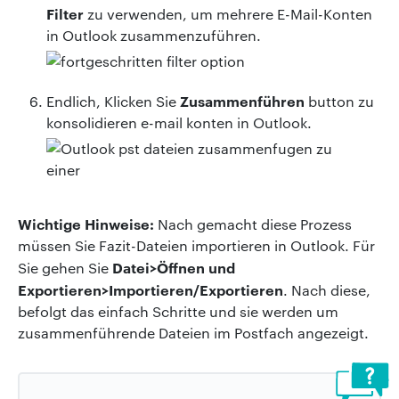
Filter
zu verwenden, um mehrere E-Mail-Konten
in Outlook zusammenzuführen.
Zusammenführen
Endlich, Klicken Sie
button zu
konsolidieren e-mail konten in Outlook.
Wichtige Hinweise:
Nach gemacht diese Prozess
müssen Sie Fazit-Dateien importieren in Outlook. Für
Datei>Öffnen und
Sie gehen Sie
Exportieren>Importieren/Exportieren
. Nach diese,
befolgt das einfach Schritte und sie werden um
zusammenführende Dateien im Postfach angezeigt.