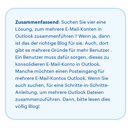
Zusammenfassend
: Suchen Sie vier eine
Lösung, zum mehrere E-Mail-Konten in
Outlook zusammenführen ? Wenn ja, dann
ist das der richtige Blog für sie. Auch, dort
gibt es mehrere Gründe für mehr Benutzer .
Ein Benutzer muss dafür sorgen, dieses zu
konsolidieren E-Mail-Konto in Outlook.
Manche möchten einen Posteingang für
mehrere E-Mail-Kontos Outlook. Wenn Sie
auch suchen, für eine Schritte-in-Schritte-
Anleitung, um mehrere Outlook Dateien
zusammenzuführen. Dann, bitte lesen dies
völlig Blog!