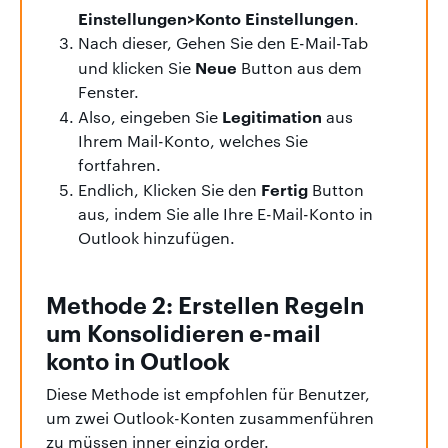
Einstellungen>Konto Einstellungen
.
Nach dieser, Gehen Sie den E-Mail-Tab
Neue
und klicken Sie
Button aus dem
Fenster.
Legitimation
Also, eingeben Sie
aus
Ihrem Mail-Konto, welches Sie
fortfahren.
Fertig
Endlich, Klicken Sie den
Button
aus, indem Sie alle Ihre E-Mail-Konto in
Outlook hinzufügen.
Methode 2: Erstellen Regeln
um Konsolidieren e-mail
konto in Outlook
Diese Methode ist empfohlen für Benutzer,
um zwei Outlook-Konten zusammenführen
zu müssen inner einzig order.