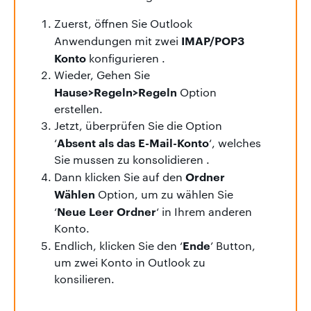
Zuerst, öffnen Sie Outlook
IMAP/POP3
Anwendungen mit zwei
Konto
konfigurieren .
Wieder, Gehen Sie
Hause>Regeln>Regeln
Option
erstellen.
Jetzt, überprüfen Sie die Option
Absent als das E-Mail-Konto
‘
‘, welches
Sie mussen zu konsolidieren .
Ordner
Dann klicken Sie auf den
Wählen
Option, um zu wählen Sie
Neue Leer Ordner
‘
‘ in Ihrem anderen
Konto.
Ende
Endlich, klicken Sie den ‘
’ Button,
um zwei Konto in Outlook zu
konsilieren.