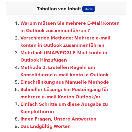
Tabellen von Inhalt
Hide
Warum müssen Sie mehrere E-Mail Konten
in Outlook zusammenführen ?
Verschieden Methode: Mehrere e-mail
konten in Outlook Zusammenführen
Mehrfach (IMAP/PO3) E-Mail konto in
Outlook Hinzufügen
Methode 2: Erstellen Regeln um
Konsolidieren e-mail konto in Outlook
Einschränkung aus Manuelle Methode
Schneller Lösung: Ein Posteingang für
mehrere e-mail Konten Outlook/a>
Einfach Schritte um diese Ausgabe zu
Komplettieren
Ihnen Fragen, Unsere Antworten
Das Endgültig Worten