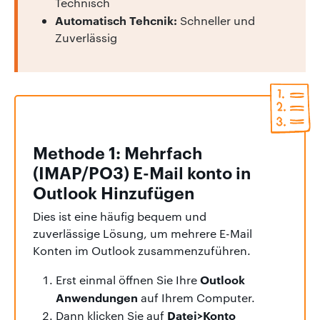
Technisch
Automatisch Tehcnik:
Schneller und
Zuverlässig
Methode 1: Mehrfach
(IMAP/PO3) E-Mail konto in
Outlook Hinzufügen
Dies ist eine häufig bequem und
zuverlässige Lösung, um mehrere E-Mail
Konten im Outlook zusammenzuführen.
Outlook
Erst einmal öffnen Sie Ihre
Anwendungen
auf Ihrem Computer.
Datei>Konto
Dann klicken Sie auf