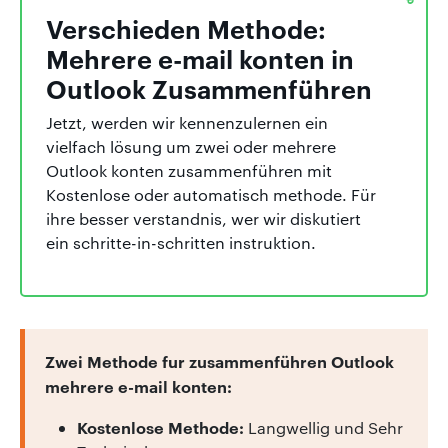
Verschieden Methode:
Mehrere e-mail konten in
Outlook Zusammenführen
Jetzt, werden wir kennenzulernen ein
vielfach lösung um zwei oder mehrere
Outlook konten zusammenführen mit
Kostenlose oder automatisch methode. Für
ihre besser verstandnis, wer wir diskutiert
ein schritte-in-schritten instruktion.
Zwei Methode fur zusammenführen Outlook
mehrere e-mail konten:
Kostenlose Methode:
Langwellig und Sehr