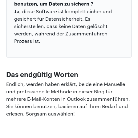
benutzen, um Daten zu sichern ?
Ja
, diese Software ist komplett sicher und
gesichert für Datensicherheit. Es
sicherstellen, dass keine Daten gelöscht
werden, während der Zusammenführen
Prozess ist.
Das endgültig Worten
Endlich, werden haben erklärt, beide eine Manuelle
und professionelle Methode in dieser Blog für
mehrere E-Mail-Konten in Outlook zusammenführen,
Sie können benutzen, basieren auf Ihren Bedarf und
erlesen. Sorgsam auswählen!