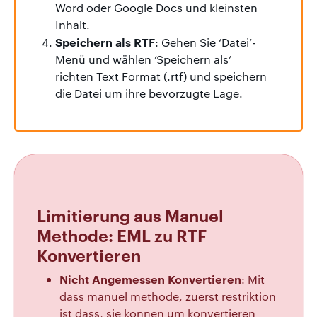
Word oder Google Docs und kleinsten
Inhalt.
Speichern als RTF
: Gehen Sie ‘Datei’-
Menü und wählen ‘Speichern als’
richten Text Format (.rtf) und speichern
die Datei um ihre bevorzugte Lage.
Limitierung aus Manuel
Methode: EML zu RTF
Konvertieren
Nicht Angemessen Konvertieren
: Mit
dass manuel methode, zuerst restriktion
ist dass, sie konnen um konvertieren