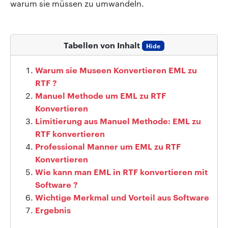
warum sie müssen zu umwandeln.
Tabellen von Inhalt
Hide
Warum sie Museen Konvertieren EML zu
RTF ?
Manuel Methode um EML zu RTF
Konvertieren
Limitierung aus Manuel Methode: EML zu
RTF konvertieren
Professional Manner um EML zu RTF
Konvertieren
Wie kann man EML in RTF konvertieren mit
Software ?
Wichtige Merkmal und Vorteil aus Software
Ergebnis