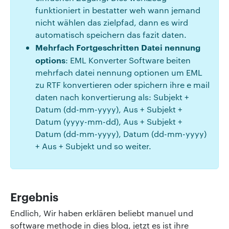
funktioniert in bestatter weh wann jemand
nicht wählen das zielpfad, dann es wird
automatisch speichern das fazit daten.
Mehrfach Fortgeschritten Datei nennung
options
: EML Konverter Software beiten
mehrfach datei nennung optionen um EML
zu RTF konvertieren oder spichern ihre e mail
daten nach konvertierung als: Subjekt +
Datum (dd-mm-yyyy), Aus + Subjekt +
Datum (yyyy-mm-dd), Aus + Subjekt +
Datum (dd-mm-yyyy), Datum (dd-mm-yyyy)
+ Aus + Subjekt und so weiter.
Ergebnis
Endlich, Wir haben erklären beliebt manuel und
software methode in dies blog, jetzt es ist ihre