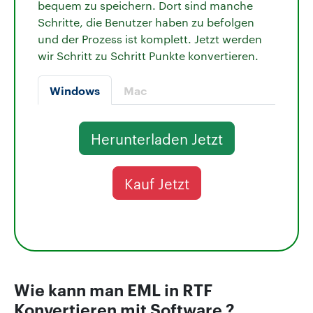
bequem zu speichern. Dort sind manche
Schritte, die Benutzer haben zu befolgen
und der Prozess ist komplett. Jetzt werden
wir Schritt zu Schritt Punkte konvertieren.
Windows
Mac
Herunterladen Jetzt
Kauf Jetzt
Wie kann man EML in RTF
Konvertieren mit Software ?