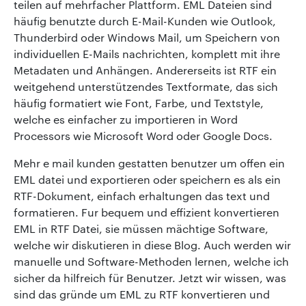
teilen auf mehrfacher Plattform. EML Dateien sind
häufig benutzte durch E-Mail-Kunden wie Outlook,
Thunderbird oder Windows Mail, um Speichern von
individuellen E-Mails nachrichten, komplett mit ihre
Metadaten und Anhängen. Andererseits ist RTF ein
weitgehend unterstützendes Textformate, das sich
häufig formatiert wie Font, Farbe, und Textstyle,
welche es einfacher zu importieren in Word
Processors wie Microsoft Word oder Google Docs.
Mehr e mail kunden gestatten benutzer um offen ein
EML datei und exportieren oder speichern es als ein
RTF-Dokument, einfach erhaltungen das text und
formatieren. Fur bequem und effizient konvertieren
EML in RTF Datei, sie müssen mächtige Software,
welche wir diskutieren in diese Blog. Auch werden wir
manuelle und Software-Methoden lernen, welche ich
sicher da hilfreich für Benutzer. Jetzt wir wissen, was
sind das gründe um EML zu RTF konvertieren und