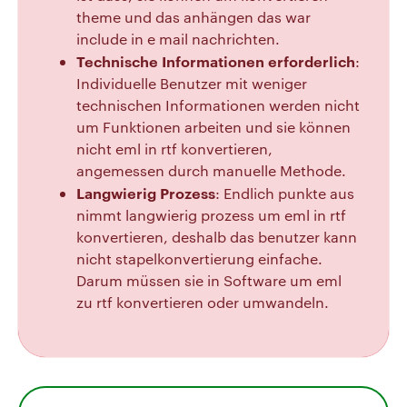
theme und das anhängen das war
include in e mail nachrichten.
Technische Informationen erforderlich
:
Individuelle Benutzer mit weniger
technischen Informationen werden nicht
um Funktionen arbeiten und sie können
nicht eml in rtf konvertieren,
angemessen durch manuelle Methode.
Langwierig Prozess
: Endlich punkte aus
nimmt langwierig prozess um eml in rtf
konvertieren, deshalb das benutzer kann
nicht stapelkonvertierung einfache.
Darum müssen sie in Software um eml
zu rtf konvertieren oder umwandeln.