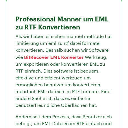
Professional Manner um EML
zu RTF Konvertieren
Als wir haben einsehen manuel methode hat
limitierung um eml zu rtf datei formate
konvertieren. Deshalb suchen wir Software
BitRecover EML Konverter
wie
Werkzeug,
um exportieren oder konvertieren EML zu
RTF einfach. Dies software ist bequem,
effektive und effzient werkzueg um
ermöglichen benutzer um konvertieren
mehrfach EML dateien im RTF formate. Eine
andere Sache ist, dass es einfache
benutzerfreundliche Oberflächen hat.
Andern seit dem Prozess, dass Benutzer sich
befolgt, um EML Dateien im RTF einfach und