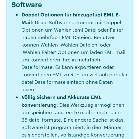
Software
Doppel Optionen für hinzugefügt EML E-
Mail
: Diese Software bekommt mit Doppel
Optionen um Wahlen .eml Datei oder Falter
haben mehrfach EML Dateien. Benutzer
können Wahlen ‘Wahlen Dateien’ oder
‘Wahlen Falter’ Optionen um laden EML mail
um konvertieren ihre in mehrfach
Dateiformate. Es kann exportieren oder
konvertieren EML zu RTF um vielfach popular
datei Dateiformate einfach ohne Daten
losen.
Völlig Sichern und Akkurate EML
konvertierung
: Dies Werkzueg ermöglichen
um speichern aus .eml e mail in mehr dann
35 datei formate. Eine andere Sache ist das,
Software ist programmiert, in dem Männer
es sicherstellen, vollständige Konvertierung