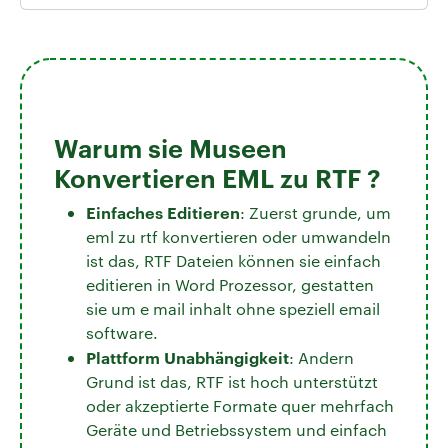
Warum sie Museen
Konvertieren EML zu RTF ?
Einfaches Editieren
: Zuerst grunde, um
eml zu rtf konvertieren oder umwandeln
ist das, RTF Dateien können sie einfach
editieren in Word Prozessor, gestatten
sie um e mail inhalt ohne speziell email
software.
Plattform Unabhängigkeit
: Andern
Grund ist das, RTF ist hoch unterstützt
oder akzeptierte Formate quer mehrfach
Geräte und Betriebssystem und einfach