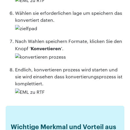
Wählen sie erforderlichen lage um speichern das
konvertiert daten.
Nach Wahlen speichern Formate, klicken Sie den
Konvertieren
Knopf ‘
’.
Endlich, konvertieren prozess wird starten und
sie wird einsehen dass konvertierungsprozess ist
komplettiert.
Wichtige Merkmal und Vorteil aus