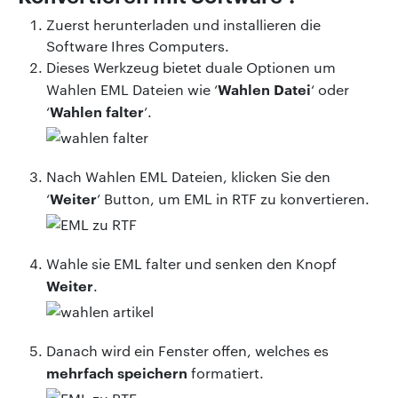
Zuerst herunterladen und installieren die
Software Ihres Computers.
Dieses Werkzeug bietet duale Optionen um
Wahlen Datei
Wahlen EML Dateien wie ‘
‘ oder
Wahlen falter
‘
’.
Nach Wahlen EML Dateien, klicken Sie den
Weiter
‘
’ Button, um EML in RTF zu konvertieren.
Wahle sie EML falter und senken den Knopf
Weiter
.
Danach wird ein Fenster offen, welches es
mehrfach speichern
formatiert.