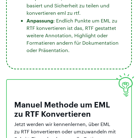
basiert und Sicherheit zu teilen und
konvertieren eml zu rtf.
Anpassung
: Endlich Punkte um EML zu
RTF konvertieren ist das, RTF gestattet
weitere Annotation, Highlight oder
Formatieren andern für Dokumentation
oder Präsentation.
Manuel Methode um EML
zu RTF Konvertieren
Jetzt werden wir kennenlernen, über EML
zu RTF konvertieren oder umzuwandeln mit