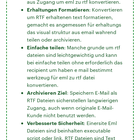
aus Zugang um eml zu rtf konvertieren.
Erhaltungen Formatieren
: Konvertieren
um RTF erhaltenen text formatieren,
gemacht es angemessen für erhaltungs
das visual struktur aus email wahrend
teilen oder archivieren.
Einfache teilen
: Manche grunde um rtf
dateien sind leichtgewichtig und kann
bei einfache teilen ohne erforderlich das
recipient um haben e mail bestimmt
werkzeug für eml zu rtf datei
konvertieren.
Archivieren Ziel
: Speichern E-Mail als
RTF Dateien sicherstellen langwierigen
Zugang, auch wenn originale E-Mail-
Kunde nicht benutzt werden.
Verbesserte Sicherheit
: Einersite Eml
Dateien sind beinhalten executable
script oder link, RTF Dateien sind Text