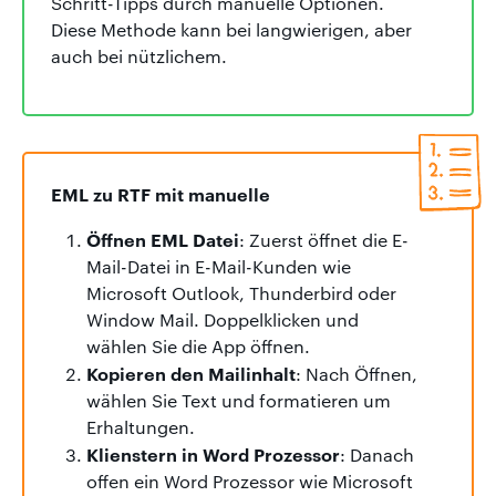
Schritt-Tipps durch manuelle Optionen.
Diese Methode kann bei langwierigen, aber
auch bei nützlichem.
EML zu RTF mit manuelle
Öffnen EML Datei
: Zuerst öffnet die E-
Mail-Datei in E-Mail-Kunden wie
Microsoft Outlook, Thunderbird oder
Window Mail. Doppelklicken und
wählen Sie die App öffnen.
Kopieren den Mailinhalt
: Nach Öffnen,
wählen Sie Text und formatieren um
Erhaltungen.
Klienstern in Word Prozessor
: Danach
offen ein Word Prozessor wie Microsoft