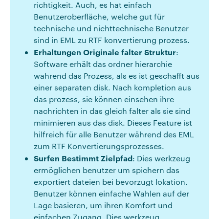
richtigkeit. Auch, es hat einfach
Benutzeroberfläche, welche gut für
technische und nichttechnische Benutzer
sind in EML zu RTF konvertierung prozess.
Erhaltungen Originale falter Struktur
:
Software erhält das ordner hierarchie
wahrend das Prozess, als es ist geschafft aus
einer separaten disk. Nach kompletion aus
das prozess, sie können einsehen ihre
nachrichten in das gleich falter als sie sind
minimieren aus das disk. Dieses Feature ist
hilfreich für alle Benutzer während des EML
zum RTF Konvertierungsprozesses.
Surfen Bestimmt Zielpfad
: Dies werkzeug
ermöglichen benutzer um spichern das
exportiert dateien bei bevorzugt lokation.
Benutzer können einfache Wahlen auf der
Lage basieren, um ihren Komfort und
einfachen Zugang. Dies werkzeug