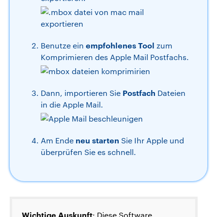
empfohlenes Tool
Benutze ein
zum
Komprimieren des Apple Mail Postfachs.
Postfach
Dann, importieren Sie
Dateien
in die Apple Mail.
neu starten
Am Ende
Sie Ihr Apple und
überprüfen Sie es schnell.
Wichtige Auskunft
: Diese Software