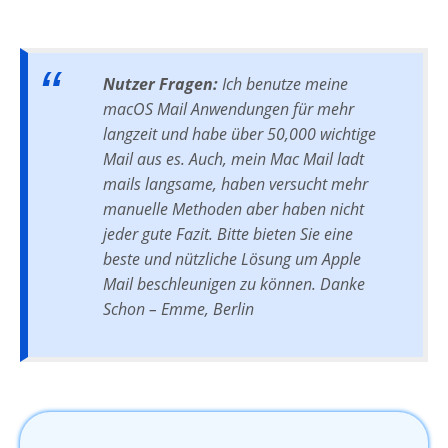
Nutzer Fragen:
Ich benutze meine
macOS Mail Anwendungen für mehr
langzeit und habe über 50,000 wichtige
Mail aus es. Auch, mein Mac Mail ladt
mails langsame, haben versucht mehr
manuelle Methoden aber haben nicht
jeder gute Fazit. Bitte bieten Sie eine
beste und nützliche Lösung um Apple
Mail beschleunigen zu können. Danke
Schon – Emme, Berlin