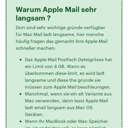
Warum Apple Mail sehr
langsam ?
Dort sind sehr wichtige gründe verfügbar
für Mac Mail ladt langsame, hier manche
häufig fragen das gemacht ihre Apple Mail
schneller machen:
Das Apple Mail Postfach Dateigrösse hat
ein Limit von 4 GB. Wann es
überkommen diese limit, es wird ladt
langsame und diese the grunde sie
müssen zum Apple Mail beschleunigen.
Manchmal, wenn sie ein alt Variante aus
Mac verwenden, dann lasst Apple Mail
ladt email langsam aus Mac OS
Geräten.
Wann Ihr MacBook oder Mac-Speicher
ist, ist endgültig voll, es kann nämlich