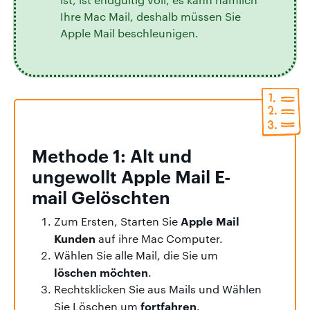
Ihre Mac Mail, deshalb müssen Sie
Apple Mail beschleunigen.
Methode 1: Alt und
ungewollt Apple Mail E-
mail Gelöschten
Apple Mail
Zum Ersten, Starten Sie
Kunden
auf ihre Mac Computer.
Wählen Sie alle Mail, die Sie um
löschen möchten
.
Rechtsklicken Sie aus Mails und Wählen
fortfahren
Sie Löschen um
.