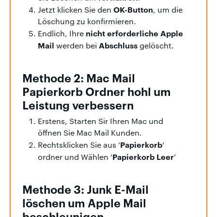
OK-Button
Jetzt klicken Sie den
, um die
Löschung zu konfirmieren.
nicht erforderliche Apple
Endlich, Ihre
Mail
Abschluss
werden bei
gelöscht.
Methode 2: Mac Mail
Papierkorb Ordner hohl um
Leistung verbessern
Erstens, Starten Sir Ihren Mac und
öffnen Sie Mac Mail Kunden.
Papierkorb
Rechtsklicken Sie aus ‘
’
Papierkorb Leer
ordner und Wählen ‘
’
Methode 3: Junk E-Mail
löschen um Apple Mail
beschleunigen