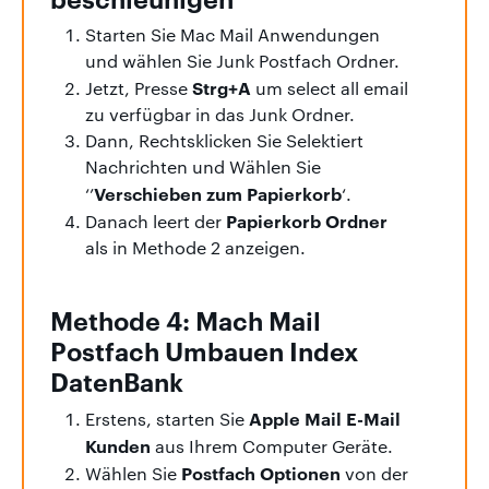
Starten Sie Mac Mail Anwendungen
und wählen Sie Junk Postfach Ordner.
Strg+A
Jetzt, Presse
um select all email
zu verfügbar in das Junk Ordner.
Dann, Rechtsklicken Sie Selektiert
Nachrichten und Wählen Sie
Verschieben zum Papierkorb
‘’
‘.
Papierkorb Ordner
Danach leert der
als in Methode 2 anzeigen.
Methode 4: Mach Mail
Postfach Umbauen Index
DatenBank
Apple Mail E-Mail
Erstens, starten Sie
Kunden
aus Ihrem Computer Geräte.
Postfach Optionen
Wählen Sie
von der