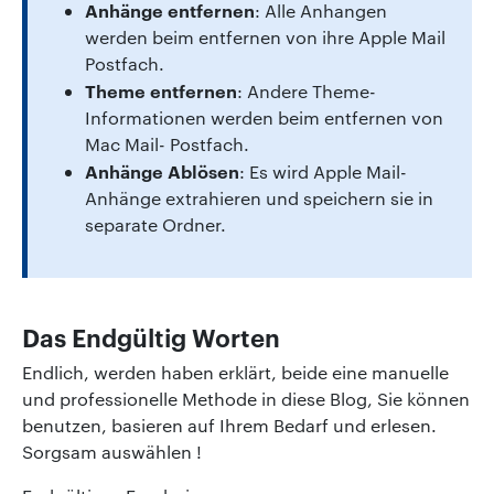
Anhänge entfernen
: Alle Anhangen
werden beim entfernen von ihre Apple Mail
Postfach.
Theme entfernen
: Andere Theme-
Informationen werden beim entfernen von
Mac Mail- Postfach.
Anhänge Ablösen
: Es wird Apple Mail-
Anhänge extrahieren und speichern sie in
separate Ordner.
Das Endgültig Worten
Endlich, werden haben erklärt, beide eine manuelle
und professionelle Methode in diese Blog, Sie können
benutzen, basieren auf Ihrem Bedarf und erlesen.
Sorgsam auswählen !