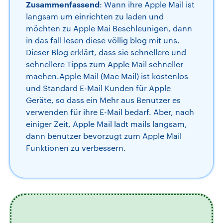
Zusammenfassend
: Wann ihre Apple Mail ist
langsam um einrichten zu laden und
möchten zu Apple Mai Beschleunigen, dann
in das fall lesen diese völlig blog mit uns.
Dieser Blog erklärt, dass sie schnellere und
schnellere Tipps zum Apple Mail schneller
machen.Apple Mail (Mac Mail) ist kostenlos
und Standard E-Mail Kunden für Apple
Geräte, so dass ein Mehr aus Benutzer es
verwenden für ihre E-Mail bedarf. Aber, nach
einiger Zeit, Apple Mail ladt mails langsam,
dann benutzer bevorzugt zum Apple Mail
Funktionen zu verbessern.