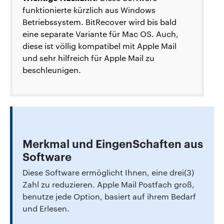
funktionierte kürzlich aus Windows
Betriebssystem. BitRecover wird bis bald
eine separate Variante für Mac OS. Auch,
diese ist völlig kompatibel mit Apple Mail
und sehr hilfreich für Apple Mail zu
beschleunigen.
Merkmal und EingenSchaften aus
Software
Diese Software ermöglicht Ihnen, eine drei(3)
Zahl zu reduzieren. Apple Mail Postfach groß,
benutze jede Option, basiert auf ihrem Bedarf
und Erlesen.