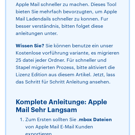
Apple Mail schneller zu machen. Dieses Tool
bieten Sie mehrfach bevorzugten, um Apple
Mail Ladendails schneller zu konnen. Fur
besser verständnis, bitten folget diese
anleitungen unter.
Wissen Sie?
Sie können benutze ein unser
Kostenlose vorführung variante, es migrieren
25 datei jeder Ordner. Für schneller und
Stapel migrierten Prozess, bitte aktiviert die
Lizenz Edition aus diesem Artikel. Jetzt, lass
das Schritt für Schritt Anleitung ansehen.
Komplete Anleitunge: Apple
Mail Sehr Langsam
mbox Dateien
Zum Ersten sollten Sie .
von Apple Mail E-Mail Kunden
exportieren.