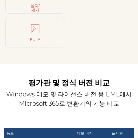
설치/
제거
EULA
평가판 및 정식 버전 비교
Windows 데모 및 라이선스 버전 용 EML에서
Microsoft 365로 변환기의 기능 비교
풍모
데모 버전
풀 버전