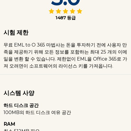
1487 등급
시험 제한
무료 EML to O 365 마법사는 돈을 투자하기 전에 사용자 만
족을 제공하기 위해 모든 정보를 포함하는 최대 25 개의 이메
일을 변환 할 수 있습니다. 제한없이 EML을 Office 365로 가
져 오려면이 소프트웨어의 라이선스 키를 가져옵니다.
시스템 사양
하드 디스크 공간
100MB의 하드 디스크 여유 공간
RAM