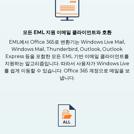
모든 EML 지원 이메일 클라이언트와 호환
EML에서 Office 365로 변환기는 Windows Live Mail,
Windows Mail, Thunderbird, Outlook, Outlook
Express 등을 포함한 모든 EML 기반 이메일 클라이언트를
지원하는 알고리즘입니다. 따라서 사용자가 Windows Live
를 쉽게 이동할 수 있습니다. Office 365 계정으로 메일을 보
냅니다.