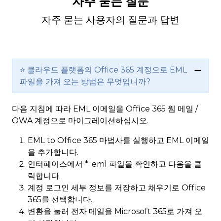
자주 묻는 질문
자주 묻는 사용자의 질문과 답변
⭐ 클라우드 플랫폼의 Office 365 계정으로 EML
파일을 가져 오는 방법은 무엇입니까?
다음 지침에 따라 EML 이메일을 Office 365 웹 메일 /
OWA 계정으로 마이그레이션하십시오.
EML to Office 365 마법사를 실행하고 EML 이메일
을 추가합니다.
인터페이스에서 * .eml 파일을 확인하고 다음을 클
릭합니다.
계정 로그인 세부 정보를 저장하고 채우기로 Office
365를 선택합니다.
변환을 눌러 전자 메일을 Microsoft 365로 가져 오