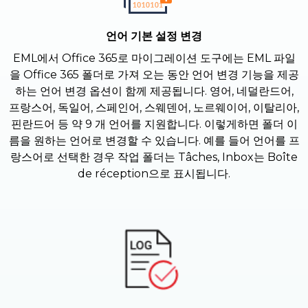
언어 기본 설정 변경
EML에서 Office 365로 마이그레이션 도구에는 EML 파일
을 Office 365 폴더로 가져 오는 동안 언어 변경 기능을 제공
하는 언어 변경 옵션이 함께 제공됩니다. 영어, 네덜란드어,
프랑스어, 독일어, 스페인어, 스웨덴어, 노르웨이어, 이탈리아,
핀란드어 등 약 9 개 언어를 지원합니다. 이렇게하면 폴더 이
름을 원하는 언어로 변경할 수 있습니다. 예를 들어 언어를 프
랑스어로 선택한 경우 작업 폴더는 Tâches, Inbox는 Boîte
de réception으로 표시됩니다.