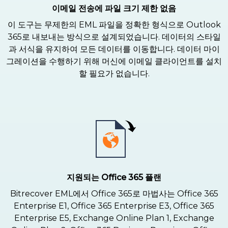
이메일 전송에 파일 크기 제한 없음
이 도구는 무제한의 EML 파일을 정확한 형식으로 Outlook
365로 내보내는 방식으로 설계되었습니다. 데이터의 스타일
과 서식을 유지하여 모든 데이터를 이동합니다. 데이터 마이
그레이션을 수행하기 위해 머신에 이메일 클라이언트를 설치
할 필요가 없습니다.
지원되는 Office 365 플랜
Bitrecover EML에서 Office 365로 마법사는 Office 365
Enterprise E1, Office 365 Enterprise E3, Office 365
Enterprise E5, Exchange Online Plan 1, Exchange