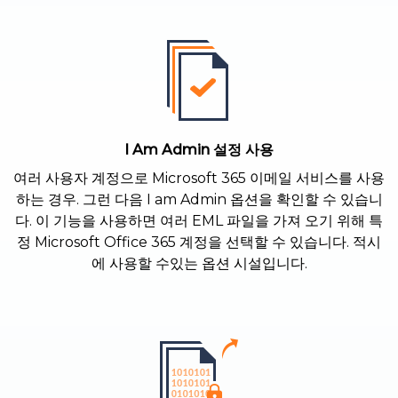
I Am Admin 설정 사용
여러 사용자 계정으로 Microsoft 365 이메일 서비스를 사용
하는 경우. 그런 다음 I am Admin 옵션을 확인할 수 있습니
다. 이 기능을 사용하면 여러 EML 파일을 가져 오기 위해 특
정 Microsoft Office 365 계정을 선택할 수 있습니다. 적시
에 사용할 수있는 옵션 시설입니다.