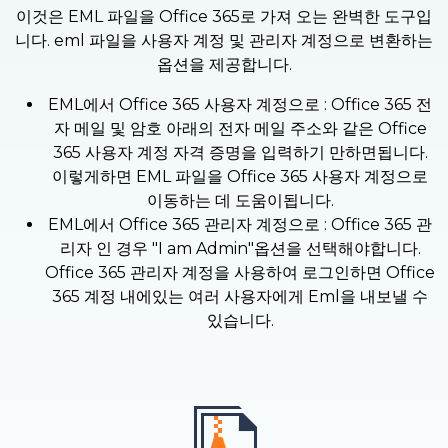
이것은 EML 파일을 Office 365로 가져 오는 완벽한 도구입
니다. eml 파일을 사용자 계정 및 관리자 계정으로 변환하는
옵션을 제공합니다.
EML에서 Office 365 사용자 계정으로 : Office 365 전
자 메일 및 암호 아래의 전자 메일 주소와 같은 Office
365 사용자 계정 자격 증명을 입력하기 만하면됩니다.
이렇게하면 EML 파일을 Office 365 사용자 계정으로
이동하는 데 도움이됩니다.
EML에서 Office 365 관리자 계정으로 : Office 365 관
리자 인 경우 "I am Admin"옵션을 선택해야합니다.
Office 365 관리자 계정을 사용하여 로그인하면 Office
365 계정 내에있는 여러 사용자에게 Eml을 내보낼 수
있습니다.