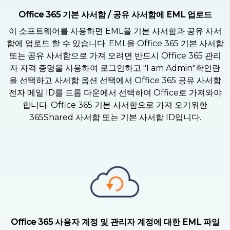
Office 365 기본 사서함 / 공유 사서함에 EML 업로드
이 소프트웨어를 사용하면 EML을 기본 사서함과 공유 사서
함에 업로드 할 수 있습니다. EML을 Office 365 기본 사서함
또는 공유 사서함으로 가져 오려면 반드시 Office 365 관리
자 자격 증명을 사용하여 로그인하고 "I am Admin"확인란
을 선택하고 사서함 옵션 선택에서 Office 365 공유 사서함
전자 메일 ID를 드롭 다운에서 선택하여 Office로 가져와야
합니다. Office 365 기본 사서함으로 가져 오기위한
365Shared 사서함 또는 기본 사서함 ID입니다.
Office 365 사용자 계정 및 관리자 계정에 대한 EML 파일