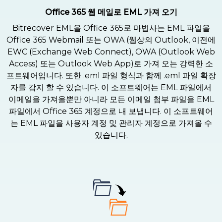
Office 365 웹 메일로 EML 가져 오기
Bitrecover EML을 Office 365로 마법사는 EML 파일을
Office 365 Webmail 또는 OWA (웹상의 Outlook, 이전에
EWC (Exchange Web Connect), OWA (Outlook Web
Access) 또는 Outlook Web App)로 가져 오는 강력한 소
프트웨어입니다. 또한 .eml 파일 형식과 함께 .eml 파일 확장
자를 감지 할 수 있습니다. 이 소프트웨어는 EML 파일에서
이메일을 가져올뿐만 아니라 모든 이메일 첨부 파일을 EML
파일에서 Office 365 계정으로 내 보냅니다. 이 소프트웨어
는 EML 파일을 사용자 계정 및 관리자 계정으로 가져올 수
있습니다.