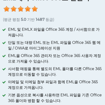
(평균 평점
5.0
기반
1487
등급)
EML 및 EMLX 파일을 Office 365 계정 / 사서함으로 가
져옵니다.
단일 또는 대량 EML 또는 EML 파일을 Office 365 웹 메
일 / OWA로 마이그레이션 지원
EML을 Office 365 관리자 또는 Office 365 사용자 계정
으로 가져올 수 있습니다.
사서함 매핑을 통해 별도의 EML 폴더를 다른 Office 365
계정으로 이동할 수 있습니다.
이메일 및 이메일 첨부 파일과 함께 EML을 Office 365
계정으로 가져옵니다.
기본 옵션으로 복사를 사용하면 EML 파일을 기존 Office
365 폴더와 병합 할 수 있습니다.