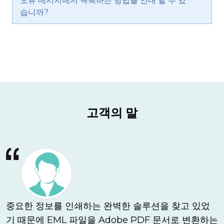
오류 메시지에서 극복하는 방법을 안내 할 수 있
습니까?
고객의 말
중요한 정보를 인쇄하는 완벽한 솔루션을 찾고 있었
기 때문에 EML 파일을 Adobe PDF 문서로 변환하는