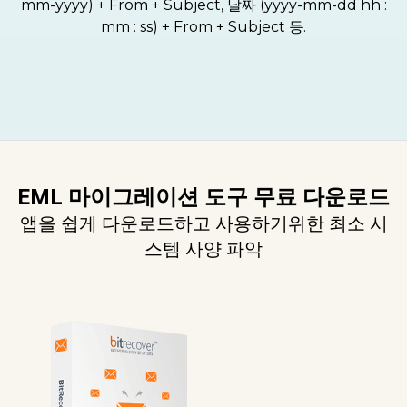
mm-yyyy) + From + Subject, 날짜 (yyyy-mm-dd hh :
mm : ss) + From + Subject 등.
EML 마이그레이션 도구 무료 다운로드
앱을 쉽게 다운로드하고 사용하기위한 최소 시
스템 사양 파악