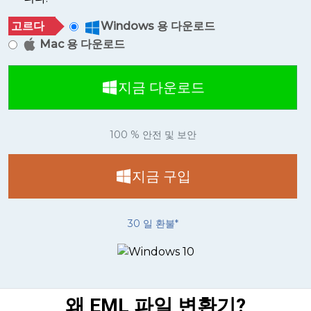
고르다
Windows 용 다운로드
Mac 용 다운로드
지금 다운로드
100 % 안전 및 보안
지금 구입
30 일 환불*
왜 EML 파일 변환기?