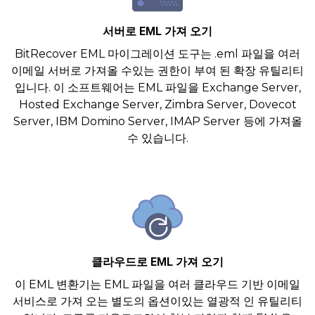
서버로 EML 가져 오기
BitRecover EML 마이그레이션 도구는 .eml 파일을 여러
이메일 서버로 가져올 수있는 권한이 부여 된 확장 유틸리티
입니다. 이 소프트웨어는 EML 파일을 Exchange Server,
Hosted Exchange Server, Zimbra Server, Dovecot
Server, IBM Domino Server, IMAP Server 등에 가져올
수 있습니다.
클라우드로 EML 가져 오기
이 EML 변환기는 EML 파일을 여러 클라우드 기반 이메일
서비스로 가져 오는 별도의 옵션이있는 열광적 인 유틸리티