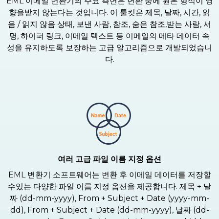
EML 이메일 변환기의 주요 측면은 변환 중에 원본 형식이 영
향을받지 않는다는 것입니다. 이 툴킷은 제목, 날짜, 시간, 읽
음 / 읽지 않음 상태, 보낸 사람, 참조, 숨은 참조,받는 사람, 서
명, 하이퍼 링크, 이메일 텍스트 등 이메일의 메타 데이터 속
성을 유지하도록 보장하는 고급 알고리즘으로 개발되었습니
다.
여러 고급 파일 이름 지정 옵션
EML 변환기 소프트웨어는 변환 후 이메일 데이터를 저장할
수있는 다양한 파일 이름 지정 옵션을 제공합니다. 제목 + 날
짜 (dd-mm-yyyy), From + Subject + Date (yyyy-mm-
dd), From + Subject + Date (dd-mm-yyyy), 날짜 (dd-