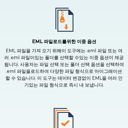
EML 파일로드를위한 이중 옵션
EML 파일을 가져 오기 위해이 도구에는 .eml 파일 또는 여
러 .eml 파일이있는 폴더를 선택할 수있는 이중 옵션이 제공
됩니다. 사용자는 파일 선택 또는 폴더 선택 옵션을 선택하여
.eml 파일을로드하여 다양한 파일 형식으로 마이그레이션
할 수 있습니다. 이 도구는 데이터 변경없이 EML을 여러 인
기있는 파일 형식으로 즉시 내 보냅니다.