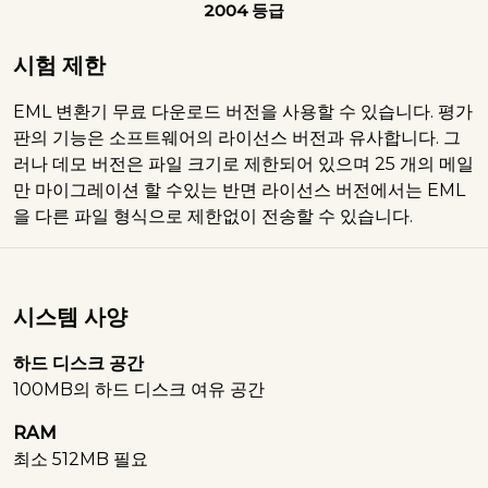
2004 등급
시험 제한
EML 변환기 무료 다운로드 버전을 사용할 수 있습니다. 평가
판의 기능은 소프트웨어의 라이선스 버전과 유사합니다. 그
러나 데모 버전은 파일 크기로 제한되어 있으며 25 개의 메일
만 마이그레이션 할 수있는 반면 라이선스 버전에서는 EML
을 다른 파일 형식으로 제한없이 전송할 수 있습니다.
시스템 사양
하드 디스크 공간
100MB의 하드 디스크 여유 공간
RAM
최소 512MB 필요