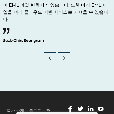
이 EML 파일 변환기가 있습니다. 또한 여러 EML 파
일을 여러 클라우드 기반 서비스로 가져올 수 있습니
다.
Suck-Chin, Seongnam
회사 소개
블로그
환