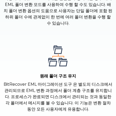
EML 폴더 변환 모드를 사용하여 수행 할 수도 있습니다. 배
치 폴더 변환 옵션의 도움으로 사용자는 단일 폴더에 포함 된
하위 폴더 수에 관계없이 한 번에 여러 폴더 변환을 수행 할
수 있습니다.
원래 폴더 구조 유지
BitRecover EML 마이그레이션 도구 은 별도의 디스크에서
관리되므로 EML 변환 과정에서 폴더 계층 구조를 유지합니
다. 프로세스가 완료되면 디스크에서 관리되는 것과 동일한
각 폴더에서 메시지를 볼 수 있습니다. 이 기능은 변환 절차
동안 모든 사용자에게 유용합니다.