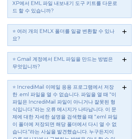
XP에서 EML 파일 내보내기 도구 키트를 다운로
드 할 수 있습니까?
⭐ 여러 개의 EMLX 폴더를 일괄 변환할 수 있나
요?
⭐ Gmail 계정에서 EML 파일을 만드는 방법은
무엇입니까?
⭐ IncrediMail 이메일 응용 프로그램에서 저장
한 .eml 파일을 열 수 없습니다. 파일을 열 때 "이
파일은 IncrediMail 파일이 아니거나 잘못된 형
식입니다."라는 오류 메시지가 나타납니다. 이 문
제에 대한 자세한 설명을 검색했을 때 ".eml 파일
이 폴더에 저장되면 해당 폴더에서 다시 열 수 없
습니다."라는 사실을 발견했습니다. 누구든지이