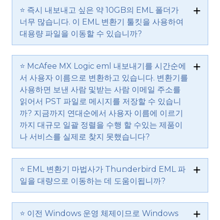
⭐ 즉시 내보내고 싶은 약 10GB의 EML 폴더가
너무 많습니다. 이 EML 변환기 툴킷을 사용하여
대용량 파일을 이동할 수 있습니까?
⭐ McAfee MX Logic eml 내보내기를 시간순에
서 사용자 이름으로 변환하고 있습니다. 변환기를
사용하면 보낸 사람 및받는 사람 이메일 주소를
읽어서 PST 파일로 메시지를 저장할 수 있습니
까? 지금까지 연대순에서 사용자 이름에 이르기
까지 대규모 일괄 정렬을 수행 할 수있는 제품이
나 서비스를 실제로 찾지 못했습니다?
⭐ EML 변환기 마법사가 Thunderbird EML 파
일을 대량으로 이동하는 데 도움이됩니까?
⭐ 이전 Windows 운영 체제이므로 Windows