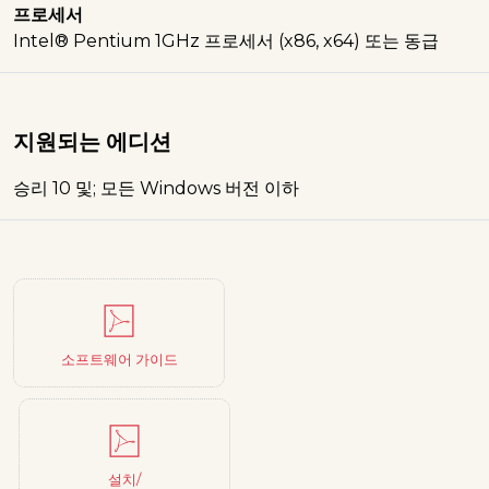
프로세서
Intel® Pentium 1GHz 프로세서 (x86, x64) 또는 동급
지원되는 에디션
승리 10 및; 모든 Windows 버전 이하
소프트웨어 가이드
설치/