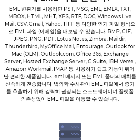
EML 변환기를 사용하면 PST, MSG, EML, EMLX, TXT,
MBOX, HTML, MHT, XPS, RTF, DOC, Windows Live
Mail, CSV, Gmail, Yahoo, TIFF 등 다양한 인기 파일 형식으
로 EML 파일 (이메일)을 내보낼 수 있습니다. BMP, GIF,
JPEG, PNG, PDF, Lotus Notes, Zimbra, Maildir,
Thunderbird, MyOffice Mail, Entourage, Outlook for
Mac (OLM), Outlook.com, Office 365, Exchange
Server, Hosted Exchange Server, G Suite, IBM Verse ,
Amazon Workmail, IMAP 등. 사용하기 쉽고 기능이 뛰어
난 편리한 제품입니다. .eml 메시지 또는 EML 폴더의 배치를
신속하게 전송합니다. 법의학 수사관이 EML 파일에서 증거
를 추출하기 위해 강력히 권장되는 소프트웨어이며 플랫폼
의존성없이 EML 파일을 이동할 수 있습니다.