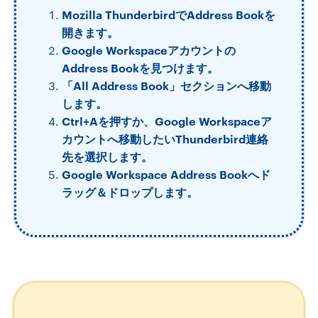
Mozilla ThunderbirdでAddress Bookを
開きます。
Google Workspaceアカウントの
Address Bookを見つけます。
「All Address Book」セクションへ移動
します。
Ctrl+Aを押すか、Google Workspaceア
カウントへ移動したいThunderbird連絡
先を選択します。
Google Workspace Address Bookへド
ラッグ＆ドロップします。