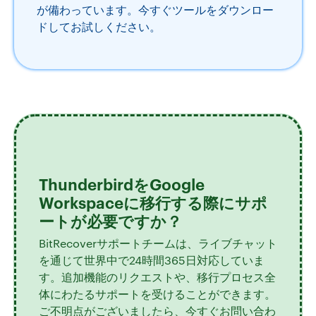
が備わっています。今すぐツールをダウンロー
ドしてお試しください。
ThunderbirdをGoogle
Workspaceに移行する際にサポ
ートが必要ですか？
BitRecoverサポートチームは、ライブチャット
を通じて世界中で24時間365日対応していま
す。追加機能のリクエストや、移行プロセス全
体にわたるサポートを受けることができます。
ご不明点がございましたら、今すぐお問い合わ