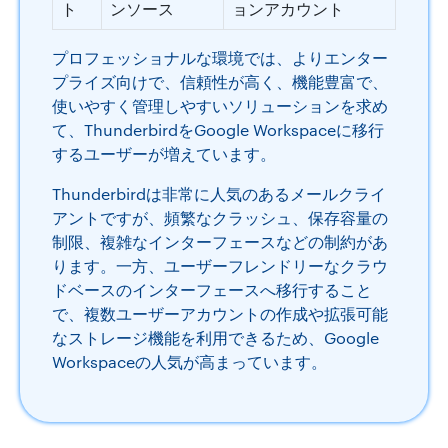
ト
ンソース
ョンアカウント
プロフェッショナルな環境では、よりエンター
プライズ向けで、信頼性が高く、機能豊富で、
使いやすく管理しやすいソリューションを求め
て、ThunderbirdをGoogle Workspaceに移行
するユーザーが増えています。
Thunderbirdは非常に人気のあるメールクライ
アントですが、頻繁なクラッシュ、保存容量の
制限、複雑なインターフェースなどの制約があ
ります。一方、ユーザーフレンドリーなクラウ
ドベースのインターフェースへ移行すること
で、複数ユーザーアカウントの作成や拡張可能
なストレージ機能を利用できるため、Google
Workspaceの人気が高まっています。