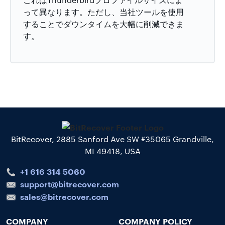
って異なります。ただし、当社ツールを使用
することでダウンタイムを大幅に削減できま
す。
BitRecover, 2885 Sanford Ave SW #35065 Grandville,
MI 49418, USA
+1 616 314 5060
support@bitrecover.com
sales@bitrecover.com
COMPANY
COMPANY POLICY