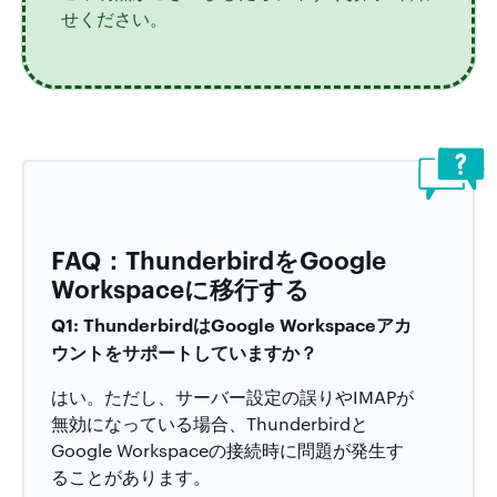
せください。
FAQ：ThunderbirdをGoogle
Workspaceに移行する
Q1: ThunderbirdはGoogle Workspaceアカ
ウントをサポートしていますか？
はい。ただし、サーバー設定の誤りやIMAPが
無効になっている場合、Thunderbirdと
Google Workspaceの接続時に問題が発生す
ることがあります。