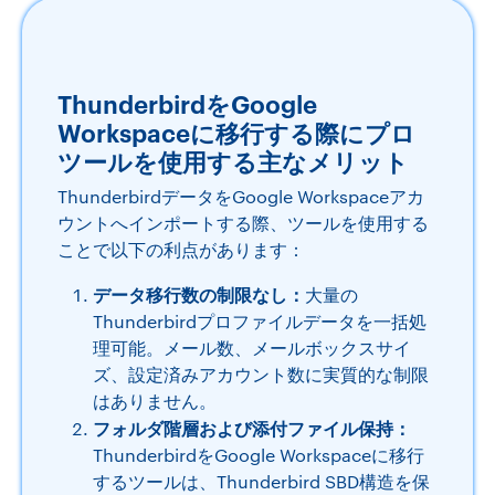
ThunderbirdをGoogle
Workspaceに移行する際にプロ
ツールを使用する主なメリット
ThunderbirdデータをGoogle Workspaceアカ
ウントへインポートする際、ツールを使用する
ことで以下の利点があります：
データ移行数の制限なし：
大量の
Thunderbirdプロファイルデータを一括処
理可能。メール数、メールボックスサイ
ズ、設定済みアカウント数に実質的な制限
はありません。
フォルダ階層および添付ファイル保持：
ThunderbirdをGoogle Workspaceに移行
するツールは、Thunderbird SBD構造を保