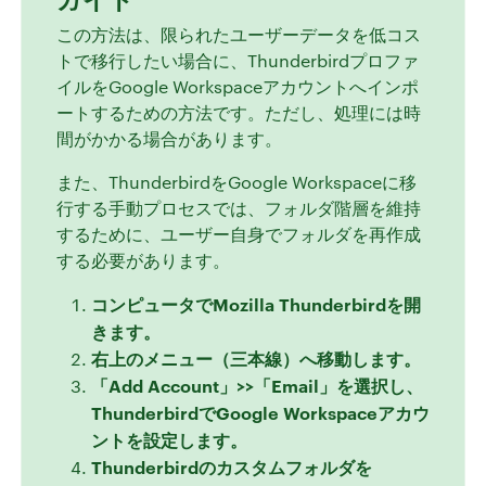
この方法は、限られたユーザーデータを低コス
トで移行したい場合に、Thunderbirdプロファ
イルをGoogle Workspaceアカウントへインポ
ートするための方法です。ただし、処理には時
間がかかる場合があります。
また、ThunderbirdをGoogle Workspaceに移
行する手動プロセスでは、フォルダ階層を維持
するために、ユーザー自身でフォルダを再作成
する必要があります。
コンピュータでMozilla Thunderbirdを開
きます。
右上のメニュー（三本線）へ移動します。
「Add Account」>>「Email」を選択し、
ThunderbirdでGoogle Workspaceアカウ
ントを設定します。
Thunderbirdのカスタムフォルダを