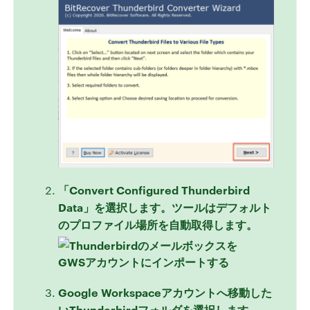
「Convert Configured Thunderbird
Data」を選択します。ツールはデフォルト
のプロファイル場所を自動取得します。
Google Workspaceアカウントへ移動した
いThunderbirdフォルダを選択します。