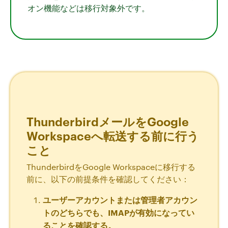
オン機能などは移行対象外です。
ThunderbirdメールをGoogle
Workspaceへ転送する前に行う
こと
ThunderbirdをGoogle Workspaceに移行する
前に、以下の前提条件を確認してください：
ユーザーアカウントまたは管理者アカウン
トのどちらでも、IMAPが有効になってい
ることを確認する。