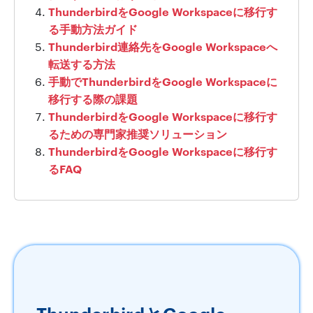
ThunderbirdをGoogle Workspaceに移行す
る手動方法ガイド
Thunderbird連絡先をGoogle Workspaceへ
転送する方法
手動でThunderbirdをGoogle Workspaceに
移行する際の課題
ThunderbirdをGoogle Workspaceに移行す
るための専門家推奨ソリューション
ThunderbirdをGoogle Workspaceに移行す
るFAQ
ThunderbirdとGoogle