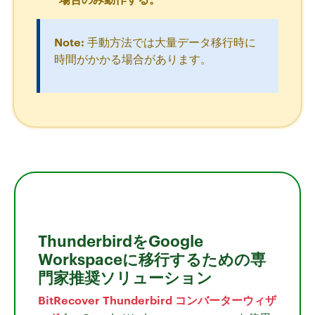
Note:
手動方法では大量データ移行時に
時間がかかる場合があります。
ThunderbirdをGoogle
Workspaceに移行するための専
門家推奨ソリューション
BitRecover Thunderbird コンバーターウィザ