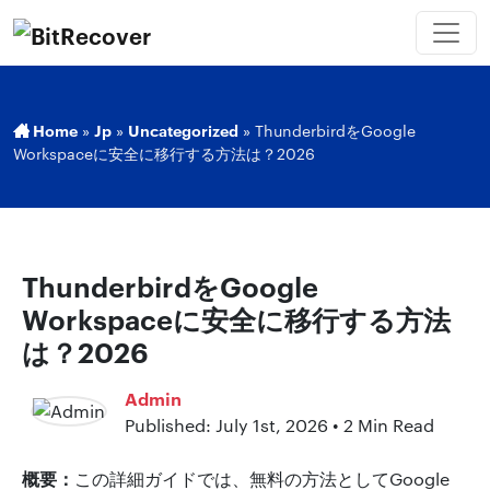
Home
»
Jp
»
Uncategorized
»
ThunderbirdをGoogle
Workspaceに安全に移行する方法は？2026
ThunderbirdをGoogle
Workspaceに安全に移行する方法
は？2026
Admin
Published: July 1st, 2026 • 2 Min Read
概要：
この詳細ガイドでは、無料の方法としてGoogle