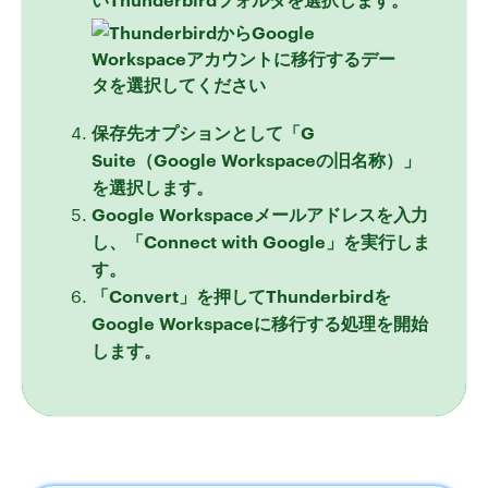
保存先オプションとして「G
Suite（Google Workspaceの旧名称）」
を選択します。
Google Workspaceメールアドレスを入力
し、「Connect with Google」を実行しま
す。
「Convert」を押してThunderbirdを
Google Workspaceに移行する処理を開始
します。