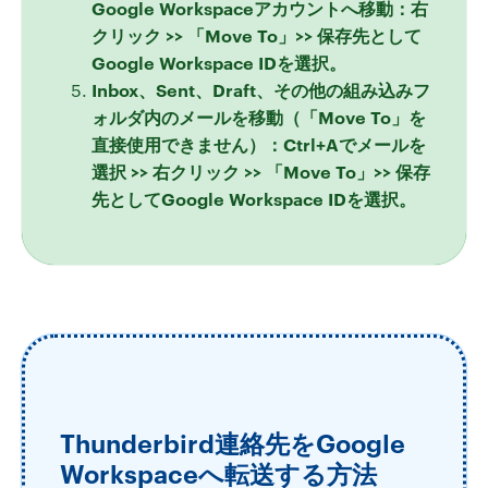
Google Workspaceアカウントへ移動：右
クリック >> 「Move To」>> 保存先として
Google Workspace IDを選択。
Inbox、Sent、Draft、その他の組み込みフ
ォルダ内のメールを移動（「Move To」を
直接使用できません）：Ctrl+Aでメールを
選択 >> 右クリック >> 「Move To」>> 保存
先としてGoogle Workspace IDを選択。
Thunderbird連絡先をGoogle
Workspaceへ転送する方法