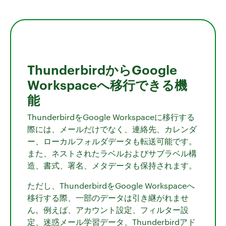
ThunderbirdからGoogle
Workspaceへ移行できる機
能
ThunderbirdをGoogle Workspaceに移行する
際には、メールだけでなく、連絡先、カレンダ
ー、ローカルフォルダデータも転送可能です。
また、ネストされたラベルおよびサブラベル構
造、書式、署名、メタデータも保持されます。
ただし、ThunderbirdをGoogle Workspaceへ
移行する際、一部のデータは引き継がれませ
ん。例えば、アカウント設定、フィルター設
定、迷惑メール学習データ、Thunderbirdアド