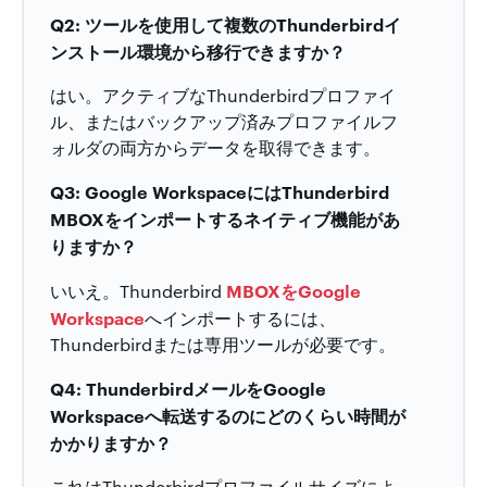
Q2: ツールを使用して複数のThunderbirdイ
ンストール環境から移行できますか？
はい。アクティブなThunderbirdプロファイ
ル、またはバックアップ済みプロファイルフ
ォルダの両方からデータを取得できます。
Q3: Google WorkspaceにはThunderbird
MBOXをインポートするネイティブ機能があ
りますか？
MBOXをGoogle
いいえ。Thunderbird
Workspace
へインポートするには、
Thunderbirdまたは専用ツールが必要です。
Q4: ThunderbirdメールをGoogle
Workspaceへ転送するのにどのくらい時間が
かかりますか？
これはThunderbirdプロファイルサイズによ