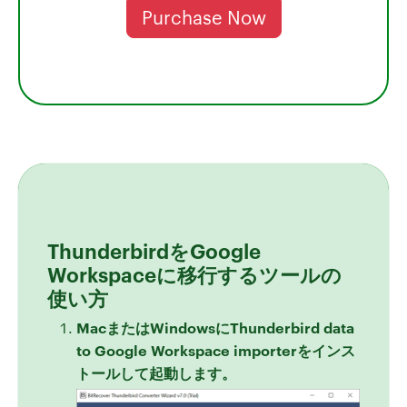
Purchase Now
ThunderbirdをGoogle
Workspaceに移行するツールの
使い方
MacまたはWindowsにThunderbird data
to Google Workspace importerをインス
トールして起動します。