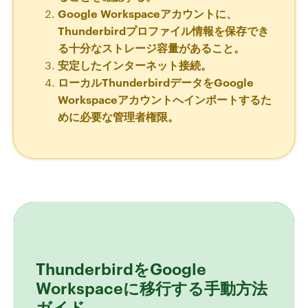
Google Workspaceアカウントに、
Thunderbirdプロファイル情報を保存でき
る十分なストレージ容量があること。
安定したインターネット接続。
ローカルThunderbirdデータをGoogle
Workspaceアカウントへインポートするた
めに必要な管理者権限。
ThunderbirdをGoogle
Workspaceに移行する手動方法
ガイド