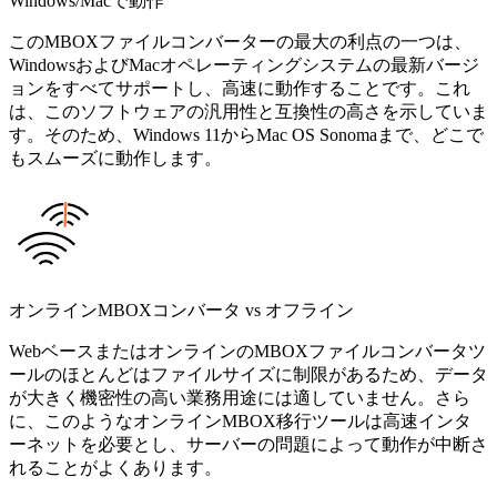
Windows/Macで動作
このMBOXファイルコンバーターの最大の利点の一つは、
WindowsおよびMacオペレーティングシステムの最新バージ
ョンをすべてサポートし、高速に動作することです。これ
は、このソフトウェアの汎用性と互換性の高さを示していま
す。そのため、Windows 11からMac OS Sonomaまで、どこで
もスムーズに動作します。
オンラインMBOXコンバータ vs オフライン
WebベースまたはオンラインのMBOXファイルコンバータツ
ールのほとんどはファイルサイズに制限があるため、データ
が大きく機密性の高い業務用途には適していません。さら
に、このようなオンラインMBOX移行ツールは高速インタ
ーネットを必要とし、サーバーの問題によって動作が中断さ
れることがよくあります。