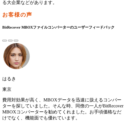
る大企業などがあります。
お客様の声
BitRecover MBOXファイルコンバーターのユーザーフィードバック
はるき
東京
費用対効果が高く、MBOXデータを迅速に扱えるコンバー
ターを探していました。そんな時、同僚の一人がBitRecover
MBOXコンバーターを勧めてくれました。お手頃価格なだ
けでなく、機能面でも優れています。