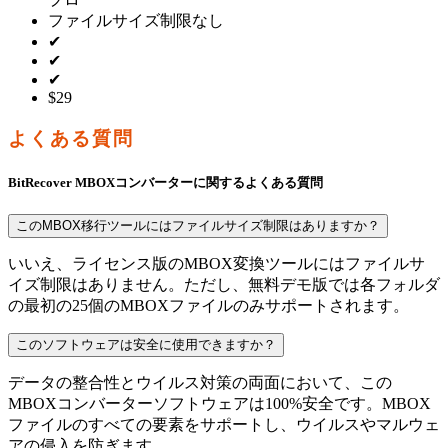
ファイルサイズ制限なし
✔
✔
✔
$29
よくある質問
BitRecover MBOXコンバーターに関するよくある質問
このMBOX移行ツールにはファイルサイズ制限はありますか？
いいえ、ライセンス版のMBOX変換ツールにはファイルサ
イズ制限はありません。ただし、無料デモ版では各フォルダ
の最初の25個のMBOXファイルのみサポートされます。
このソフトウェアは安全に使用できますか？
データの整合性とウイルス対策の両面において、この
MBOXコンバーターソフトウェアは100%安全です。MBOX
ファイルのすべての要素をサポートし、ウイルスやマルウェ
アの侵入を防ぎます。