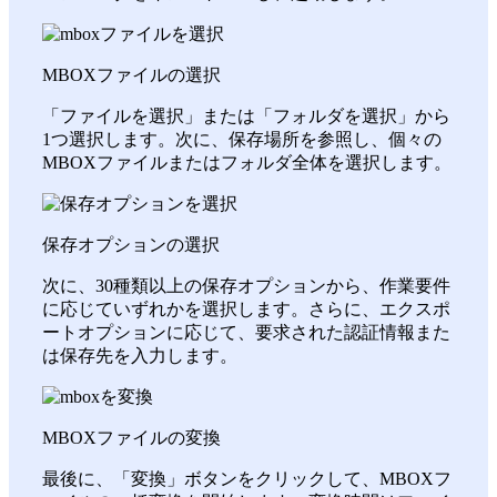
MBOXファイルの選択
「ファイルを選択」または「フォルダを選択」から
1つ選択します。次に、保存場所を参照し、個々の
MBOXファイルまたはフォルダ全体を選択します。
保存オプションの選択
次に、30種類以上の保存オプションから、作業要件
に応じていずれかを選択します。さらに、エクスポ
ートオプションに応じて、要求された認証情報また
は保存先を入力します。
MBOXファイルの変換
最後に、「変換」ボタンをクリックして、MBOXフ