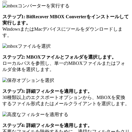
ステップ1: BitRecover MBOX Converterをインストールして
実行します。
WindowsまたはMacデバイスにツールをダウンロードしま
す。
ステップ2: MBOXファイルとフォルダを選択します。
ローカルパスを参照し、単一のMBOXファイルまたはフォ
ルダ全体を選択します。
ステップ3: 詳細フィルターを適用します。
30種類以上のエクスポートオプションから、MBOXを変換
するファイル形式またはメールクライアントを選択します。
ステップ4: 詳細フィルターを適用します。
不要なファイルを除外するために、適切なフィルターをクリ