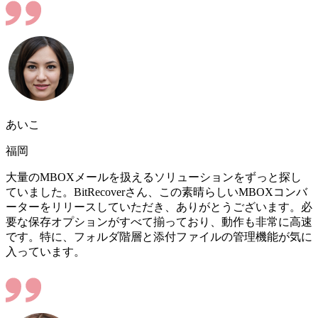
あいこ
福岡
大量のMBOXメールを扱えるソリューションをずっと探し
ていました。BitRecoverさん、この素晴らしいMBOXコンバ
ーターをリリースしていただき、ありがとうございます。必
要な保存オプションがすべて揃っており、動作も非常に高速
です。特に、フォルダ階層と添付ファイルの管理機能が気に
入っています。