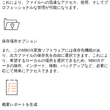
これにより、ファイルへの迅速なアクセス、使用、そしてプ
ロフェッショナルな管理が可能になります。
保存場所オプション
また、このMBOX変換ソフトウェアには保存先機能があ
り、出力ファイルの保存先を自由に選択できます。これによ
り、希望するローカルの場所を選択できるため、MBOXデ
ータの操作、インポート、移動、バックアップなど、必要に
応じて簡単にアクセスできます。
概要レポートを生成