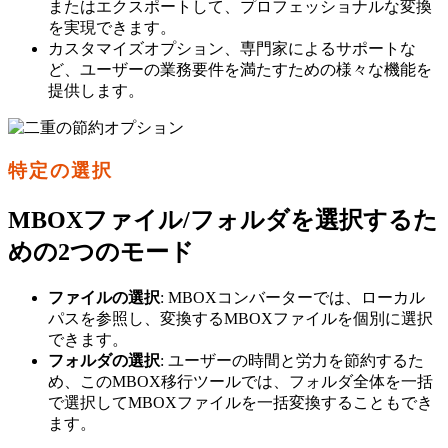
またはエクスポートして、プロフェッショナルな変換
を実現できます。
カスタマイズオプション、専門家によるサポートな
ど、ユーザーの業務要件を満たすための様々な機能を
提供します。
特定の選択
MBOXファイル/フォルダを選択するた
めの2つのモード
ファイルの選択
: MBOXコンバーターでは、ローカル
パスを参照し、変換するMBOXファイルを個別に選択
できます。
フォルダの選択
: ユーザーの時間と労力を節約するた
め、このMBOX移行ツールでは、フォルダ全体を一括
で選択してMBOXファイルを一括変換することもでき
ます。