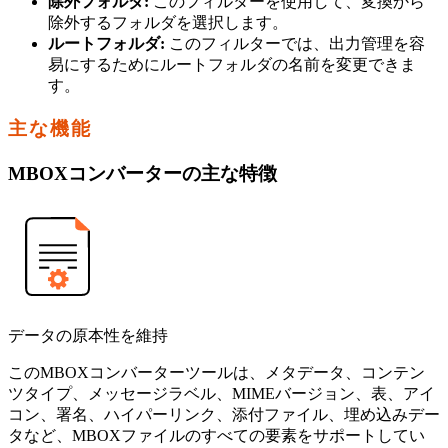
除外フォルダ:
このフィルターを使用して、変換から
除外するフォルダを選択します。
ルートフォルダ:
このフィルターでは、出力管理を容
易にするためにルートフォルダの名前を変更できま
す。
主な機能
MBOXコンバーターの主な特徴
データの原本性を維持
このMBOXコンバーターツールは、メタデータ、コンテン
ツタイプ、メッセージラベル、MIMEバージョン、表、アイ
コン、署名、ハイパーリンク、添付ファイル、埋め込みデー
タなど、MBOXファイルのすべての要素をサポートしてい