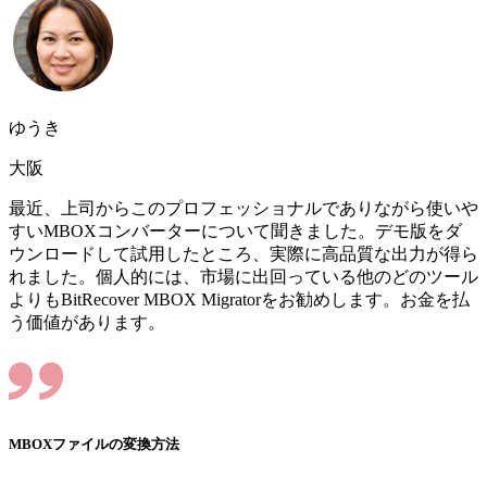
ゆうき
大阪
最近、上司からこのプロフェッショナルでありながら使いや
すいMBOXコンバーターについて聞きました。デモ版をダ
ウンロードして試用したところ、実際に高品質な出力が得ら
れました。個人的には、市場に出回っている他のどのツール
よりもBitRecover MBOX Migratorをお勧めします。お金を払
う価値があります。
MBOXファイルの変換方法