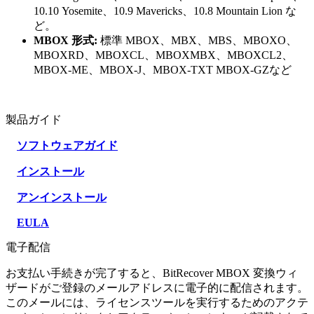
10.10 Yosemite、10.9 Mavericks、10.8 Mountain Lion な
ど。
MBOX 形式:
標準 MBOX、MBX、MBS、MBOXO、
MBOXRD、MBOXCL、MBOXMBX、MBOXCL2、
MBOX-ME、MBOX-J、MBOX-TXT MBOX-GZなど
製品ガイド
ソフトウェアガイド
インストール
アンインストール
EULA
電子配信
お支払い手続きが完了すると、BitRecover MBOX 変換ウィ
ザードがご登録のメールアドレスに電子的に配信されます。
このメールには、ライセンスツールを実行するためのアクテ