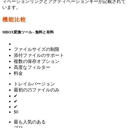
ィベーションリンクとアクティベーションキーが記載されて
います。
機能比較
MBOX変換ツール - 無料と有料
ファイルサイズの制限
添付ファイルのサポート
複数の保存オプション
高度なフィルター
料金
トレイルバージョン
最初の25ファイルのみ
✔
✔
✔
$0
最も人気のある
プロ