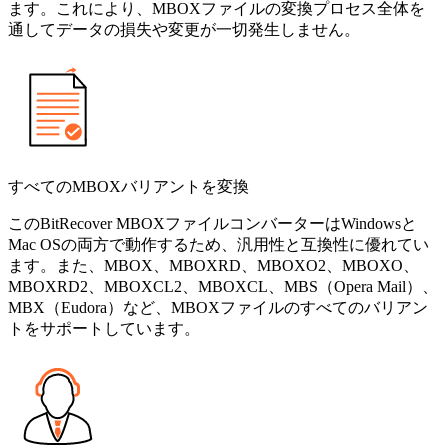
ます。これにより、MBOXファイルの変換プロセス全体を
通してデータの損失や変更が一切発生しません。
すべてのMBOXバリアントを変換
このBitRecover MBOXファイルコンバーターはWindowsと
Mac OSの両方で動作するため、汎用性と互換性に優れてい
ます。また、MBOX、MBOXRD、MBOXO2、MBOXO、
MBOXRD2、MBOXCL2、MBOXCL、MBS（Opera Mail）、
MBX（Eudora）など、MBOXファイルのすべてのバリアン
トをサポートしています。