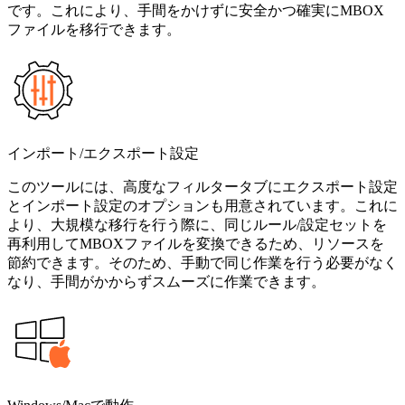
です。これにより、手間をかけずに安全かつ確実にMBOX
ファイルを移行できます。
インポート/エクスポート設定
このツールには、高度なフィルタータブにエクスポート設定
とインポート設定のオプションも用意されています。これに
より、大規模な移行を行う際に、同じルール/設定セットを
再利用してMBOXファイルを変換できるため、リソースを
節約できます。そのため、手動で同じ作業を行う必要がなく
なり、手間がかからずスムーズに作業できます。