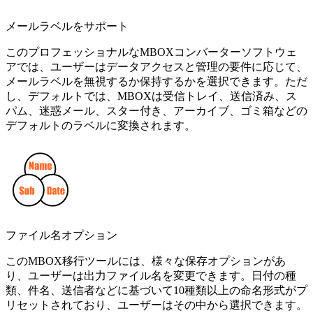
メールラベルをサポート
このプロフェッショナルなMBOXコンバーターソフトウェ
アでは、ユーザーはデータアクセスと管理の要件に応じて、
メールラベルを無視するか保持するかを選択できます。ただ
し、デフォルトでは、MBOXは受信トレイ、送信済み、ス
パム、迷惑メール、スター付き、アーカイブ、ゴミ箱などの
デフォルトのラベルに変換されます。
ファイル名オプション
このMBOX移行ツールには、様々な保存オプションがあ
り、ユーザーは出力ファイル名を変更できます。日付の種
類、件名、送信者などに基づいて10種類以上の命名形式がプ
リセットされており、ユーザーはその中から選択できます。