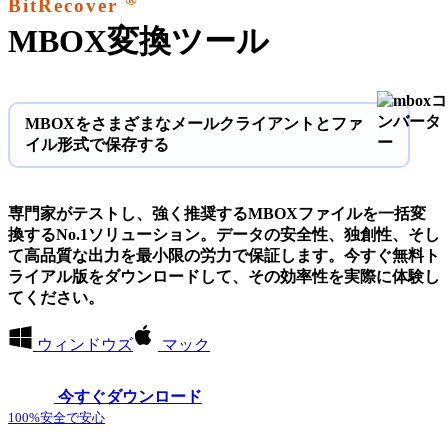
BitRecover
MBOX変換ツール
MBOXをさまざまなメールクライアントとファ
イル形式で保存する
専門家がテストし、強く推奨するMBOXファイルを一括変
換するNo.1ソリューション。データの安全性、独創性、そし
て高品質な出力を最小限の労力で保証します。今すぐ無料ト
ライアル版をダウンロードして、その効率性を実際に体験し
てください。
ウィンドウズ
マック
今すぐダウンロード
100%安全で安心