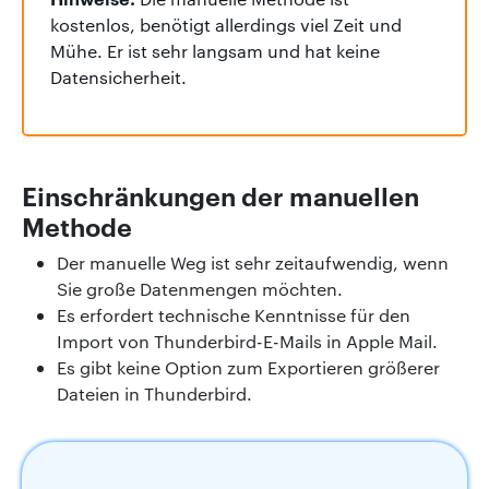
kostenlos, benötigt allerdings viel Zeit und
Mühe. Er ist sehr langsam und hat keine
Datensicherheit.
Einschränkungen der manuellen
Methode
Der manuelle Weg ist sehr zeitaufwendig, wenn
Sie große Datenmengen möchten.
Es erfordert technische Kenntnisse für den
Import von Thunderbird-E-Mails in Apple Mail.
Es gibt keine Option zum Exportieren größerer
Dateien in Thunderbird.