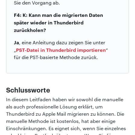
Sie den Vorgang ab.
F4: K: Kann man die migrierten Daten
später wieder in Thunderbird
zurückholen?
Ja
, eine Anleitung dazu zeigen Sie unter
PST-Datei in Thunderbird importieren
„
“
für die PST-basierte Methode zurück.
Schlussworte
In diesem Leitfaden haben wir sowohl die manuelle
als auch professionelle Lösung erklärt, um
Thunderbird zu Apple Mail migrieren zu können. Die
manuelle Methode ist kostenlos, hat aber einige
Einschränkungen. Es eignet sich, wenn Sie einzelnes