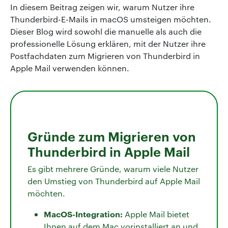
In diesem Beitrag zeigen wir, warum Nutzer ihre
Thunderbird-E-Mails in macOS umsteigen möchten.
Dieser Blog wird sowohl die manuelle als auch die
professionelle Lösung erklären, mit der Nutzer ihre
Postfachdaten zum Migrieren von Thunderbird in
Apple Mail verwenden können.
Gründe zum Migrieren von
Thunderbird in Apple Mail
Es gibt mehrere Gründe, warum viele Nutzer
den Umstieg von Thunderbird auf Apple Mail
möchten.
MacOS-Integration:
Apple Mail bietet
Ihnen auf dem Mac vorinstalliert an und