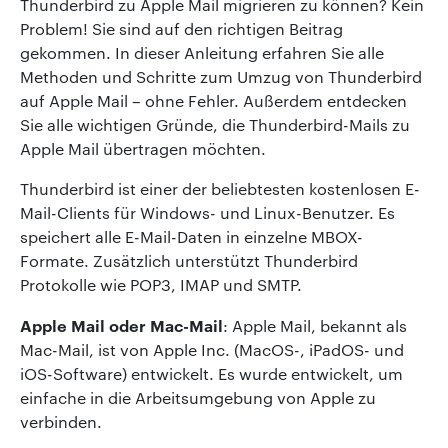
Thunderbird zu Apple Mail migrieren zu können? Kein
Problem! Sie sind auf den richtigen Beitrag
gekommen. In dieser Anleitung erfahren Sie alle
Methoden und Schritte zum Umzug von Thunderbird
auf Apple Mail – ohne Fehler. Außerdem entdecken
Sie alle wichtigen Gründe, die Thunderbird-Mails zu
Apple Mail übertragen möchten.
Thunderbird ist einer der beliebtesten kostenlosen E-
Mail-Clients für Windows- und Linux-Benutzer. Es
speichert alle E-Mail-Daten in einzelne MBOX-
Formate. Zusätzlich unterstützt Thunderbird
Protokolle wie POP3, IMAP und SMTP.
Apple Mail oder Mac-Mail
: Apple Mail, bekannt als
Mac-Mail, ist von Apple Inc. (MacOS-, iPadOS- und
iOS-Software) entwickelt. Es wurde entwickelt, um
einfache in die Arbeitsumgebung von Apple zu
verbinden.