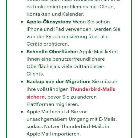
es funktioniert problemlos mit iCloud,
Kontakten und Kalender.
Apple-Ökosystem:
Wenn Sie schon
iPhone und iPad verwenden, werden Sie
von der Synchronisierung über alle
Geräte profitieren.
Schnelle Oberfläche:
Apple Mail liefert
Ihnen eine benutzerfreundlichere
Oberfläche als viele Drittanbieter-
Clients.
Backup von der Migration:
Sie müssen
Thunderbird-Mails
Ihre vollständigen
sichern
,
bevor Sie zu anderen
Plattformen migrieren.
Apple Mail schützt Sie vor
unsachgemäßem Umgang mit E-Mails,
sodass Nutzer Thunderbird-Mails in
Apple Mail importieren.