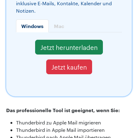
inklusive E-Mails, Kontakte, Kalender und
Notizen.
Windows
Mac
Jetzt herunterladen
Jetzt kaufen
Das professionelle Tool ist geeignet, wenn Sie:
Thunderbird zu Apple Mail migrieren
Thunderbird in Apple Mail importieren
Thunderbird nach Apple Mail übertragen