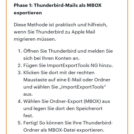
Phase 1: Thunderbird-Mails als MBOX
exportieren
Diese Methode ist praktisch und hilfreich,
wenn Sie Thunderbird zu Apple Mail
migrieren müssen.
Öffnen Sie Thunderbird und melden Sie
sich bei Ihren Konten an.
Fügen Sie ImportExportTools NG hinzu.
Klicken Sie dort mit der rechten
Maustaste auf eine E-Mail oder Ordner
und wählen Sie „ImportExportTools“
aus.
Wählen Sie Ordner-Export (MBOX) aus
und legen Sie dort den Speicherort
fest.
Fertig! So können Sie Ihre Thunderbird-
Ordner als MBOX-Datei exportieren.