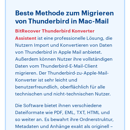
Beste Methode zum Migrieren
von Thunderbird in Mac-Mail
BitRecover Thunderbird Konverter
Assistent
ist eine professionelle Lösung, die
Nutzern Import und Konvertieren von Daten
von Thunderbird in Apple Mail anbietet.
Außerdem können Nutzer ihre vollständigen
Daten vom Thunderbird-E-Mail-Client
migrieren. Der Thunderbird-zu-Apple-Mail-
Konverter ist sehr leicht und
benutzerfreundlich, oberflächlich für alle
technischen und nicht-technischen Nutzer.
Die Software bietet ihnen verschiedene
Dateiformate wie PDF, EML, TXT, HTML und
so weiter an. Es bewahrt ihre Ordnerstruktur,
Metadaten und Anhänge exakt als originell –