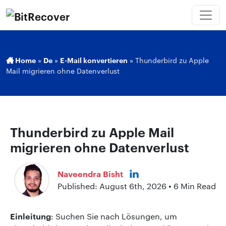
Home
»
De
»
E-Mail konvertieren
»
Thunderbird zu Apple
Mail migrieren ohne Datenverlust
Thunderbird zu Apple Mail
migrieren ohne Datenverlust
Naveendra Bisht
Published: August 6th, 2026 • 6 Min Read
Einleitung
: Suchen Sie nach Lösungen, um