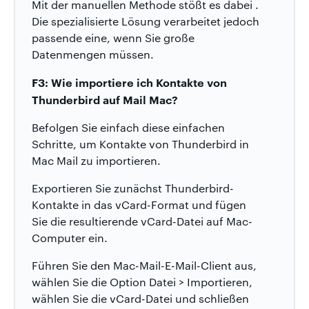
Mit der manuellen Methode stößt es dabei .
Die spezialisierte Lösung verarbeitet jedoch
passende eine, wenn Sie große
Datenmengen müssen.
F3: Wie importiere ich Kontakte von
Thunderbird auf Mail Mac?
Befolgen Sie einfach diese einfachen
Schritte, um Kontakte von Thunderbird in
Mac Mail zu importieren.
Exportieren Sie zunächst Thunderbird-
Kontakte in das vCard-Format und fügen
Sie die resultierende vCard-Datei auf Mac-
Computer ein.
Führen Sie den Mac-Mail-E-Mail-Client aus,
wählen Sie die Option Datei > Importieren,
wählen Sie die vCard-Datei und schließen