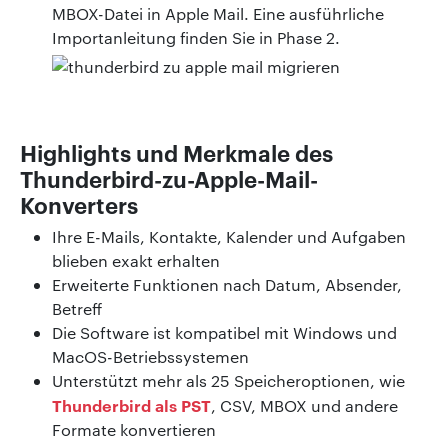
MBOX-Datei in Apple Mail. Eine ausführliche
Importanleitung finden Sie in Phase 2.
Highlights und Merkmale des
Thunderbird-zu-Apple-Mail-
Konverters
Ihre E-Mails, Kontakte, Kalender und Aufgaben
blieben exakt erhalten
Erweiterte Funktionen nach Datum, Absender,
Betreff
Die Software ist kompatibel mit Windows und
MacOS-Betriebssystemen
Unterstützt mehr als 25 Speicheroptionen, wie
Thunderbird als PST
, CSV, MBOX und andere
Formate konvertieren