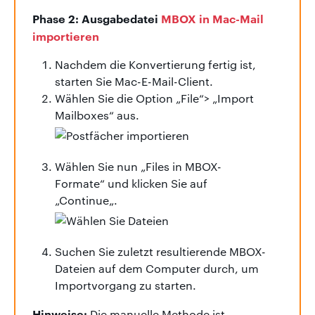
Phase 2: Ausgabedatei
MBOX in Mac-Mail
importieren
Nachdem die Konvertierung fertig ist,
starten Sie Mac-E-Mail-Client.
Wählen Sie die Option „File“> „Import
Mailboxes“ aus.
Wählen Sie nun „Files in MBOX-
Formate“ und klicken Sie auf
„Continue„.
Suchen Sie zuletzt resultierende MBOX-
Dateien auf dem Computer durch, um
Importvorgang zu starten.
Hinweise:
Die manuelle Methode ist