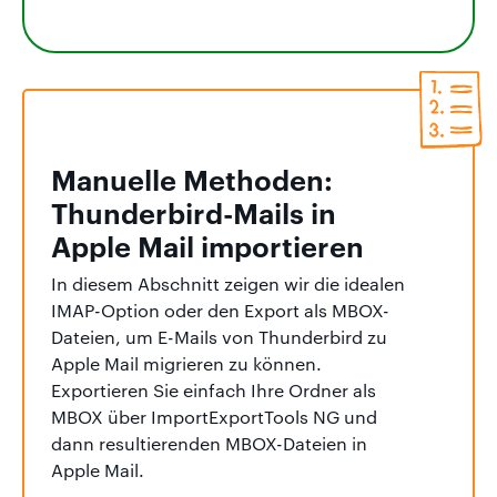
Manuelle Methoden:
Thunderbird-Mails in
Apple Mail importieren
In diesem Abschnitt zeigen wir die idealen
IMAP-Option oder den Export als MBOX-
Dateien, um E-Mails von Thunderbird zu
Apple Mail migrieren zu können.
Exportieren Sie einfach Ihre Ordner als
MBOX über ImportExportTools NG und
dann resultierenden MBOX-Dateien in
Apple Mail.