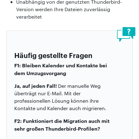
Unabhängig von der genutzten Thunderbird-
Version werden Ihre Dateien zuverlässig
verarbeitet
Häufig gestellte Fragen
F1: Bleiben Kalender und Kontakte bei
dem Umzugsvorgang
Ja, auf jeden Fall!
Der manuelle Weg
überträgt nur E-Mail. Mit der
professionellen Lösung können ihre
Kontakte und Kalender auch migrieren.
F2: Funktioniert die Migration auch mit
sehr großen Thunderbird-Profilen?