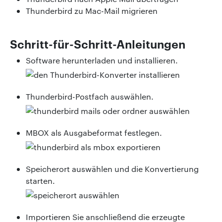
Thunderbird zu Mac-Mail migrieren
Schritt-für-Schritt-Anleitungen
Software herunterladen und installieren.
Thunderbird-Postfach auswählen.
MBOX als Ausgabeformat festlegen.
Speicherort auswählen und die Konvertierung
starten.
Importieren Sie anschließend die erzeugte