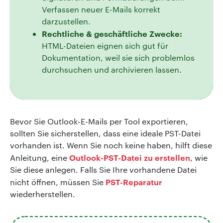
Verfassen neuer E-Mails korrekt
darzustellen.
Rechtliche & geschäftliche Zwecke:
HTML-Dateien eignen sich gut für
Dokumentation, weil sie sich problemlos
durchsuchen und archivieren lassen.
Bevor Sie Outlook-E-Mails per Tool exportieren,
sollten Sie sicherstellen, dass eine ideale PST-Datei
vorhanden ist. Wenn Sie noch keine haben, hilft diese
Outlook-PST-Datei zu erstellen
Anleitung, eine
, wie
Sie diese anlegen. Falls Sie Ihre vorhandene Datei
PST-Reparatur
nicht öffnen, müssen Sie
wiederherstellen.