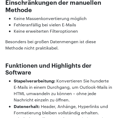
Einschränkungen der manuellen
Methode
Keine Massenkonvertierung möglich
Fehleranfällig bei vielen E-Mails
Keine erweiterten Filteroptionen
Besonders bei großen Datenmengen ist diese
Methode nicht praktikabel.
Funktionen und Highlights der
Software
Stapelverarbeitung:
Konvertieren Sie hunderte
E-Mails in einem Durchgang, um Outlook-Mails in
HTML umwandeln zu können – ohne jede
Nachricht einzeln zu öffnen.
Datenerhalt:
Header, Anhänge, Hyperlinks und
Formatierung bleiben vollständig erhalten.