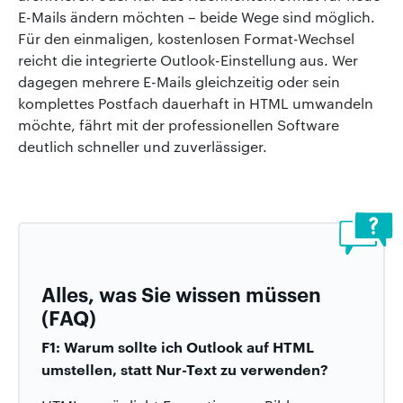
E-Mails ändern möchten – beide Wege sind möglich.
Für den einmaligen, kostenlosen Format-Wechsel
reicht die integrierte Outlook-Einstellung aus. Wer
dagegen mehrere E-Mails gleichzeitig oder sein
komplettes Postfach dauerhaft in HTML umwandeln
möchte, fährt mit der professionellen Software
deutlich schneller und zuverlässiger.
Alles, was Sie wissen müssen
(FAQ)
F1: Warum sollte ich Outlook auf HTML
umstellen, statt Nur-Text zu verwenden?