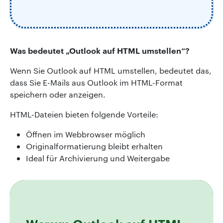
Was bedeutet „Outlook auf HTML umstellen“?
Wenn Sie Outlook auf HTML umstellen, bedeutet das,
dass Sie E-Mails aus Outlook im HTML-Format
speichern oder anzeigen.
HTML-Dateien bieten folgende Vorteile:
Öffnen im Webbrowser möglich
Originalformatierung bleibt erhalten
Ideal für Archivierung und Weitergabe