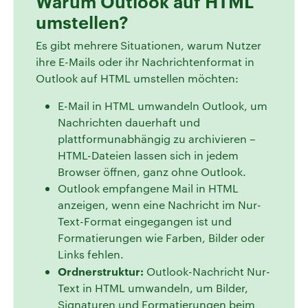
Warum Outlook auf HTML
umstellen?
Es gibt mehrere Situationen, warum Nutzer
ihre E-Mails oder ihr Nachrichtenformat in
Outlook auf HTML umstellen möchten:
E-Mail in HTML umwandeln Outlook, um
Nachrichten dauerhaft und
plattformunabhängig zu archivieren –
HTML-Dateien lassen sich in jedem
Browser öffnen, ganz ohne Outlook.
Outlook empfangene Mail in HTML
anzeigen, wenn eine Nachricht im Nur-
Text-Format eingegangen ist und
Formatierungen wie Farben, Bilder oder
Links fehlen.
Ordnerstruktur:
Outlook-Nachricht Nur-
Text in HTML umwandeln, um Bilder,
Signaturen und Formatierungen beim