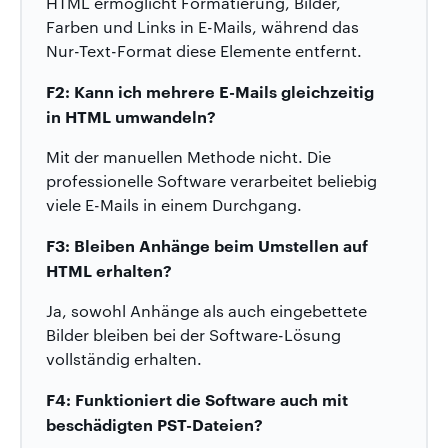
HTML ermöglicht Formatierung, Bilder,
Farben und Links in E-Mails, während das
Nur-Text-Format diese Elemente entfernt.
F2: Kann ich mehrere E-Mails gleichzeitig
in HTML umwandeln?
Mit der manuellen Methode nicht. Die
professionelle Software verarbeitet beliebig
viele E-Mails in einem Durchgang.
F3: Bleiben Anhänge beim Umstellen auf
HTML erhalten?
Ja, sowohl Anhänge als auch eingebettete
Bilder bleiben bei der Software-Lösung
vollständig erhalten.
F4: Funktioniert die Software auch mit
beschädigten PST-Dateien?