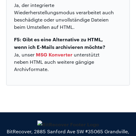
Ja, der integrierte
Wiederherstellungsmodus verarbeitet auch
beschädigte oder unvollständige Dateien
beim Umstellen auf HTML.
F5: Gibt es eine Alternative zu HTML,
wenn ich E-Mails archivieren möchte?
MSG Konverter
Ja, unser
unterstützt
neben HTML auch weitere gängige
Archivformate.
BitRecover, 2885 Sanford Ave SW #35065 Grandville,