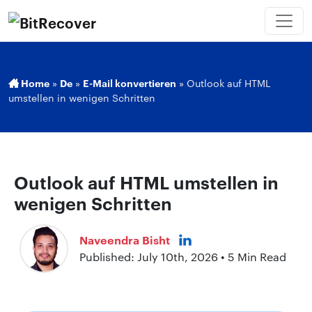
Home
»
De
»
E-Mail konvertieren
»
Outlook auf HTML
umstellen in wenigen Schritten
Outlook auf HTML umstellen in
wenigen Schritten
Naveendra Bisht
Published: July 10th, 2026 • 5 Min Read