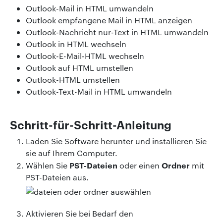
Outlook-Mail in HTML umwandeln
Outlook empfangene Mail in HTML anzeigen
Outlook-Nachricht nur-Text in HTML umwandeln
Outlook in HTML wechseln
Outlook-E-Mail-HTML wechseln
Outlook auf HTML umstellen
Outlook-HTML umstellen
Outlook-Text-Mail in HTML umwandeln
Schritt-für-Schritt-Anleitung
Laden Sie Software herunter und installieren Sie
sie auf Ihrem Computer.
PST-Dateien
Ordner
Wählen Sie
oder einen
mit
PST-Dateien aus.
Aktivieren Sie bei Bedarf den