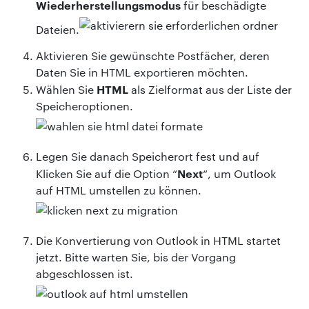
Wiederherstellungsmodus
für beschädigte
Dateien.
Aktivieren Sie gewünschte Postfächer, deren
Daten Sie in HTML exportieren möchten.
HTML
Wählen Sie
als Zielformat aus der Liste der
Speicheroptionen.
Legen Sie danach Speicherort fest und auf
Next
Klicken Sie auf die Option “
“, um Outlook
auf HTML umstellen zu können.
Die Konvertierung von Outlook in HTML startet
jetzt. Bitte warten Sie, bis der Vorgang
abgeschlossen ist.