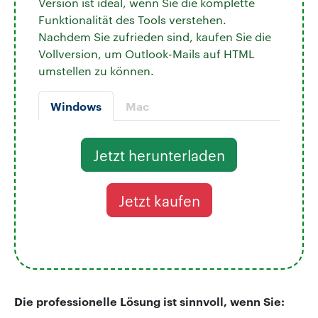
Version ist ideal, wenn Sie die komplette
Funktionalität des Tools verstehen.
Nachdem Sie zufrieden sind, kaufen Sie die
Vollversion, um Outlook-Mails auf HTML
umstellen zu können.
Windows
Mac
Jetzt herunterladen
Jetzt kaufen
Die professionelle Lösung ist sinnvoll, wenn Sie: