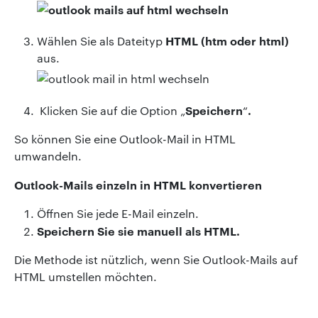
HTML (htm oder html)
Wählen Sie als Dateityp
aus.
Speichern
.
Klicken Sie auf die Option „
“
So können Sie eine Outlook-Mail in HTML
umwandeln.
Outlook-Mails einzeln in HTML konvertieren
Öffnen Sie jede E-Mail einzeln.
Speichern Sie sie manuell als HTML.
Die Methode ist nützlich, wenn Sie Outlook-Mails
auf
HTML umstellen möchten.