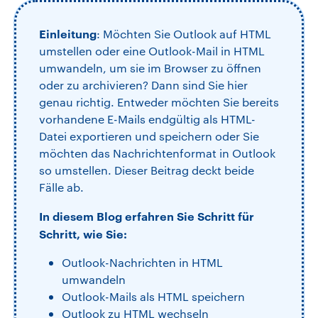
Einleitung
: Möchten Sie Outlook auf HTML
umstellen oder eine Outlook-Mail in HTML
umwandeln, um sie im Browser zu öffnen
oder zu archivieren? Dann sind Sie hier
genau richtig. Entweder möchten Sie bereits
vorhandene E-Mails endgültig als HTML-
Datei exportieren und speichern oder Sie
möchten das Nachrichtenformat in Outlook
so umstellen. Dieser Beitrag deckt beide
Fälle ab.
In diesem Blog erfahren Sie Schritt für
Schritt, wie Sie:
Outlook-Nachrichten in HTML
umwandeln
Outlook-Mails als HTML speichern
Outlook zu HTML wechseln