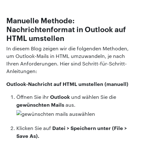
Manuelle Methode:
Nachrichtenformat in Outlook auf
HTML umstellen
In diesem Blog zeigen wir die folgenden Methoden,
um Outlook-Mails in HTML umzuwandeln, je nach
Ihren Anforderungen. Hier sind Schritt-für-Schritt-
Anleitungen:
Outlook-Nachricht auf HTML umstellen (manuell)
Outlook
Öffnen Sie ihr
und wählen Sie die
gewünschten Mails
aus.
Datei > Speichern unter (File >
Klicken Sie auf
Save As).