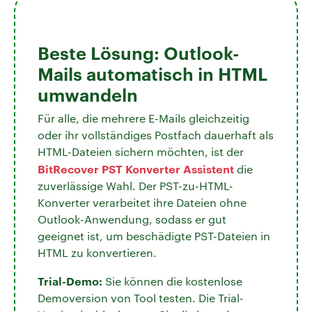
Beste Lösung: Outlook-
Mails automatisch in HTML
umwandeln
Für alle, die mehrere E-Mails gleichzeitig
oder ihr vollständiges Postfach dauerhaft als
HTML-Dateien sichern möchten, ist der
BitRecover PST Konverter Assistent
die
zuverlässige Wahl. Der PST-zu-HTML-
Konverter verarbeitet ihre Dateien ohne
Outlook-Anwendung, sodass er gut
geeignet ist, um beschädigte PST-Dateien in
HTML zu konvertieren.
Trial-Demo:
Sie können die kostenlose
Demoversion von Tool testen. Die Trial-