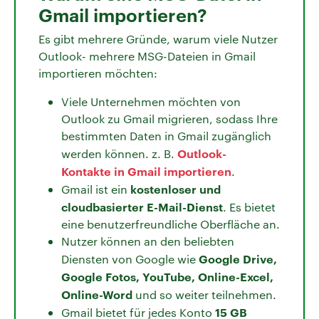
Gmail importieren?
Es gibt mehrere Gründe, warum viele Nutzer
Outlook- mehrere MSG-Dateien in Gmail
importieren möchten:
Viele Unternehmen möchten von
Outlook zu Gmail migrieren, sodass Ihre
bestimmten Daten in Gmail zugänglich
Outlook-
werden können. z. B.
Kontakte in Gmail importieren
.
kostenloser und
Gmail ist ein
cloudbasierter E-Mail-Dienst
. Es bietet
eine benutzerfreundliche Oberfläche an.
Nutzer können an den beliebten
Google Drive,
Diensten von Google wie
Google Fotos, YouTube, Online-Excel,
Online-Word
und so weiter teilnehmen.
15 GB
Gmail bietet für jedes Konto