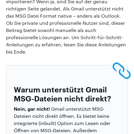
importieren? Wenn ja, sind Sie auf der genau
richtigen Seite gelandet. Als Gmail unterstützt nicht
das MSG Datei Format native – anders als Outlook.
Ob Sie private und professionelle Nutzer sind, dieser
Beitrag bietet sowohl manuelle als auch
professionelle Lösungen an. Um Schritt-für-Schritt-
Anleitungen zu erfahren, lesen Sie diese Anleitungen
bis Ende.
Warum unterstützt Gmail
MSG-Dateien nicht direkt?
Nein, gar nicht!
Gmail unterstützt MSG-
Dateien nicht direkt öffnen. Es bietet keine
integrierte (inbuilt) Option zum Lesen oder
Öffnen von MSG-Dateien. Außerdem