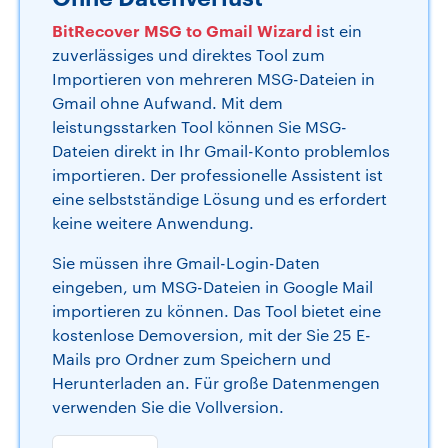
BitRecover MSG to Gmail Wizard
i
st ein
zuverlässiges und direktes Tool zum
Importieren von mehreren MSG-Dateien in
Gmail ohne Aufwand. Mit dem
leistungsstarken Tool können Sie MSG-
Dateien direkt in Ihr Gmail-Konto problemlos
importieren. Der professionelle Assistent ist
eine selbstständige Lösung und es erfordert
keine weitere Anwendung.
Sie müssen ihre Gmail-Login-Daten
eingeben, um MSG-Dateien in Google Mail
importieren zu können. Das Tool bietet eine
kostenlose Demoversion, mit der Sie 25 E-
Mails pro Ordner zum Speichern und
Herunterladen an. Für große Datenmengen
verwenden Sie die Vollversion.