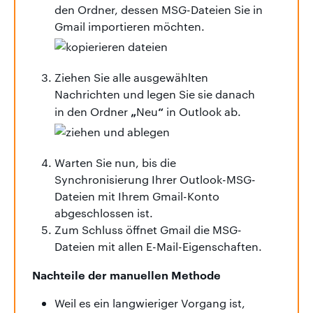
den Ordner, dessen MSG-Dateien Sie in
Gmail importieren möchten.
Ziehen Sie alle ausgewählten
Nachrichten und legen Sie sie danach
„
“
in den Ordner
Neu
in Outlook ab.
Warten Sie nun, bis die
Synchronisierung Ihrer Outlook-MSG-
Dateien mit Ihrem Gmail-Konto
abgeschlossen ist.
Zum Schluss öffnet Gmail die MSG-
Dateien mit allen E-Mail-Eigenschaften.
Nachteile der manuellen Methode
Weil es ein langwieriger Vorgang ist,