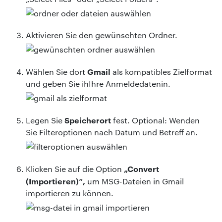
Aktivieren Sie den gewünschten Ordner.
Gmail
Wählen Sie dort
als kompatibles Zielformat
und geben Sie ihIhre Anmeldedatenin.
Speicherort
Legen Sie
fest. Optional: Wenden
Sie Filteroptionen nach Datum und Betreff an.
„Convert
Klicken Sie auf die Option
(Importieren)“,
um MSG-Dateien in Gmail
importieren zu können.