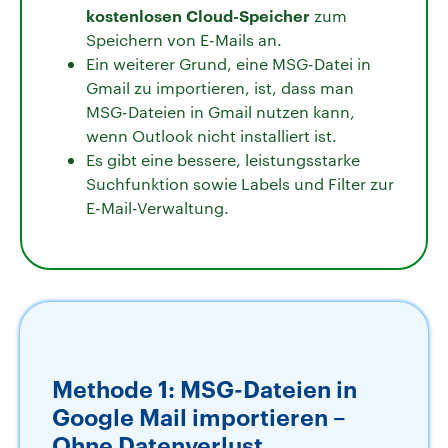
kostenlosen Cloud-Speicher
zum
Speichern von E-Mails an.
Ein weiterer Grund, eine MSG-Datei in
Gmail zu importieren, ist, dass man
MSG-Dateien in Gmail nutzen kann,
wenn Outlook nicht installiert ist.
Es gibt eine bessere, leistungsstarke
Suchfunktion sowie Labels und Filter zur
E-Mail-Verwaltung.
Methode 1: MSG-Dateien in
Google Mail importieren –
Ohne Datenverlust