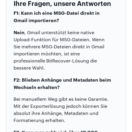
Ihre Fragen, unsere Antworten
F1: Kann ich eine MSG-Datei direkt in
Gmail importieren?
Nein
, Gmail unterstützt keine native
Upload-Funktion für MSG-Dateien. Wenn
Sie mehrere MSG-Dateien direkt in Gmail
importieren möchten, ist eine
professionelle BitRecover-Lösung die
bessere Wahl.
F2: Blieben Anhänge und Metadaten beim
Wechseln erhalten?
Bei manuellem Weg gibt es keine Garantie.
Mit der Exporterlösung jedoch können Sie
absolut ihre Anhänge, Metadaten und
Formatierung erhalten.
F3: Kann man zahlreich über 10.000