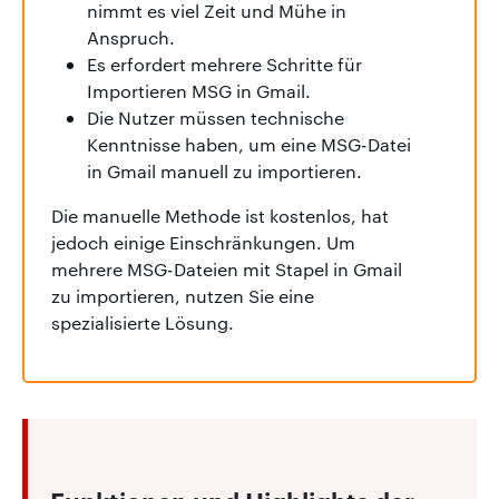
nimmt es viel Zeit und Mühe in
Anspruch.
Es erfordert mehrere Schritte für
Importieren MSG in Gmail.
Die Nutzer müssen technische
Kenntnisse haben, um eine MSG-Datei
in Gmail manuell zu importieren.
Die manuelle Methode ist kostenlos, hat
jedoch einige Einschränkungen. Um
mehrere MSG-Dateien mit Stapel in Gmail
zu importieren, nutzen Sie eine
spezialisierte Lösung.