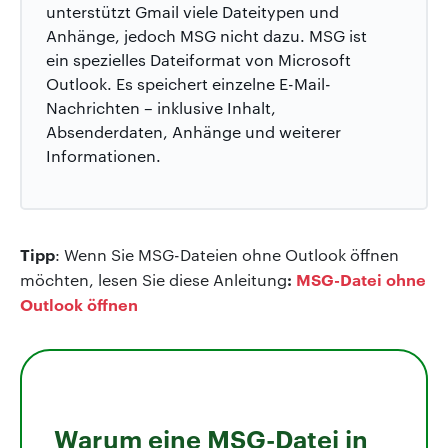
unterstützt Gmail viele Dateitypen und
Anhänge, jedoch MSG nicht dazu. MSG ist
ein spezielles Dateiformat von Microsoft
Outlook. Es speichert einzelne E-Mail-
Nachrichten – inklusive Inhalt,
Absenderdaten, Anhänge und weiterer
Informationen.
Tipp
: Wenn Sie MSG-Dateien ohne Outlook öffnen
:
MSG-Datei ohne
möchten, lesen Sie diese Anleitung
Outlook öffnen
Warum eine MSG-Datei in