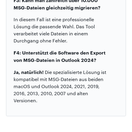
MSG-Dateien gleichzeitig migrieren?
In diesem Fall ist eine professionelle
Lösung die passende Wahl. Das Tool
verarbeitet viele Dateien in einem
Durchgang ohne Fehler.
F4: Unterstützt die Software den Export
von MSG-Dateien in Outlook 2024?
Ja, natürlich!
Die spezialisierte Lösung ist
kompatibel mit MSG-Dateien aus beiden
macOS und Outlook 2024, 2021, 2019,
2016, 2013, 2010, 2007 und alten
Versionen.