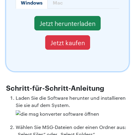
Windows
Mac
Jetzt herunterladen
Jetzt kaufen
Schritt-für-Schritt-Anleitung
Laden Sie die Software herunter und installieren
Sie sie auf dem System.
Wählen Sie MSG-Dateien oder einen Ordner aus:
„Select Files“ oder „Select Folders“.