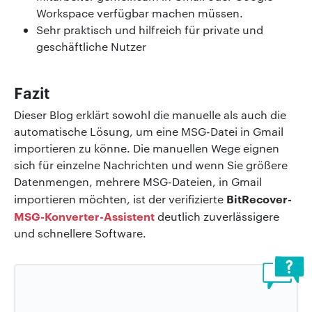
Workspace verfügbar machen müssen.
Sehr praktisch und hilfreich für private und
geschäftliche Nutzer
Fazit
Dieser Blog erklärt sowohl die manuelle als auch die
automatische Lösung, um eine MSG-Datei in Gmail
importieren zu könne. Die manuellen Wege eignen
sich für einzelne Nachrichten und wenn Sie größere
Datenmengen, mehrere MSG-Dateien, in Gmail
BitRecover-
importieren möchten, ist der verifizierte
MSG-Konverter-Assistent
deutlich zuverlässigere
und schnellere Software.