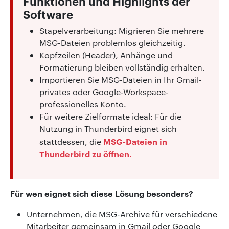
Funktionen und Highlights der
Software
Stapelverarbeitung: Migrieren Sie mehrere
MSG-Dateien problemlos gleichzeitig.
Kopfzeilen (Header), Anhänge und
Formatierung bleiben vollständig erhalten.
Importieren Sie MSG-Dateien in Ihr Gmail-
privates oder Google-Workspace-
professionelles Konto.
Für weitere Zielformate ideal: Für die
Nutzung in Thunderbird eignet sich
MSG-Dateien in
stattdessen, die
Thunderbird zu öffnen.
Für wen eignet sich diese Lösung besonders?
Unternehmen, die MSG-Archive für verschiedene
Mitarbeiter gemeinsam in Gmail oder Google