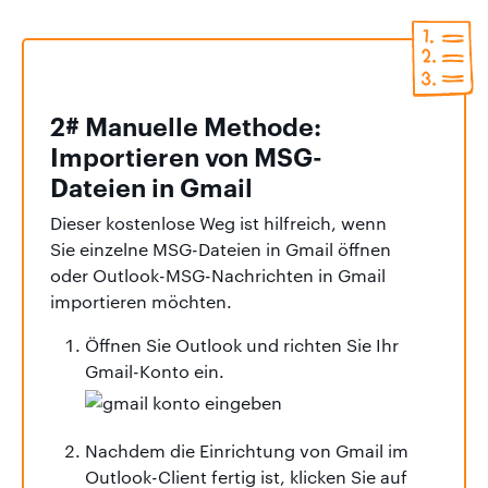
2# Manuelle Methode:
Importieren von MSG-
Dateien in Gmail
Dieser kostenlose Weg ist hilfreich, wenn
Sie einzelne MSG-Dateien in Gmail öffnen
oder Outlook-MSG-Nachrichten in Gmail
importieren möchten.
Öffnen Sie Outlook und richten Sie Ihr
Gmail-Konto ein.
Nachdem die Einrichtung von Gmail im
Outlook-Client fertig ist, klicken Sie auf