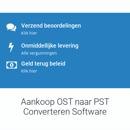
Verzend beoordelingen
Klik hier
Onmiddellijke levering
Alle vergunningen
Geld terug beleid
Klik hier
Aankoop OST naar PST
Converteren Software