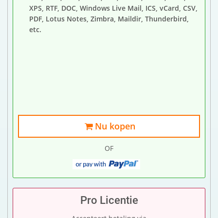
XPS, RTF, DOC, Windows Live Mail, ICS, vCard, CSV,
PDF, Lotus Notes, Zimbra, Maildir, Thunderbird,
etc.
Nu kopen
OF
Pro Licentie