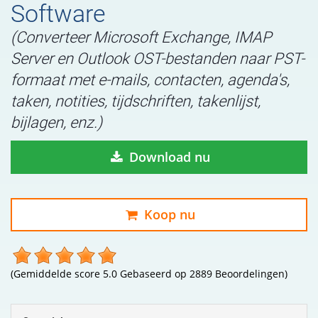
Software
(Converteer Microsoft Exchange, IMAP
Server en Outlook OST-bestanden naar PST-
formaat met e-mails, contacten, agenda's,
taken, notities, tijdschriften, takenlijst,
bijlagen, enz.)
Download nu
Koop nu
(Gemiddelde score
5.0
Gebaseerd op
2889
Beoordelingen)