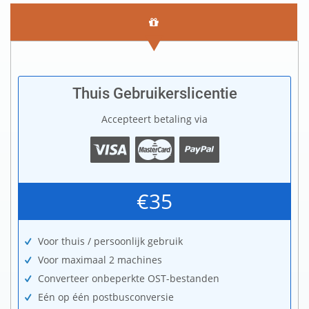
Thuis Gebruikerslicentie
Accepteert betaling via
€35
Voor thuis / persoonlijk gebruik
Voor maximaal 2 machines
Converteer onbeperkte OST-bestanden
Eén op één postbusconversie