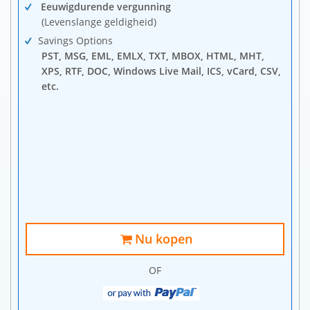
Eeuwigdurende vergunning
(Levenslange geldigheid)
Savings Options
PST, MSG, EML, EMLX, TXT, MBOX, HTML, MHT,
XPS, RTF, DOC, Windows Live Mail, ICS, vCard, CSV,
etc.
Nu kopen
OF