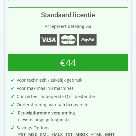
Standaard licentie
Accepteert betaling via
€44
Voor technisch / zakelijk gebruik
Voor maximaal 10 machines
Converteer onbeperkte OST-bestanden
Ondersteuning van batchconversie
Eeuwigdurende vergunning
(Levenslange geldigheid)
Savings Options
PST, MSG, EML, EMLX, TXT, MBOX, HTML, MHT,