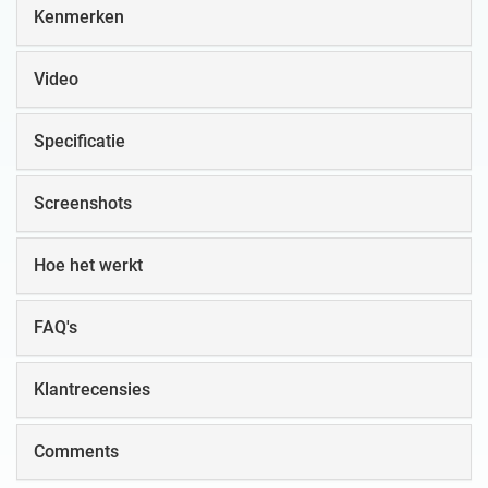
Kenmerken
Video
Specificatie
Screenshots
Hoe het werkt
FAQ's
Klantrecensies
Comments