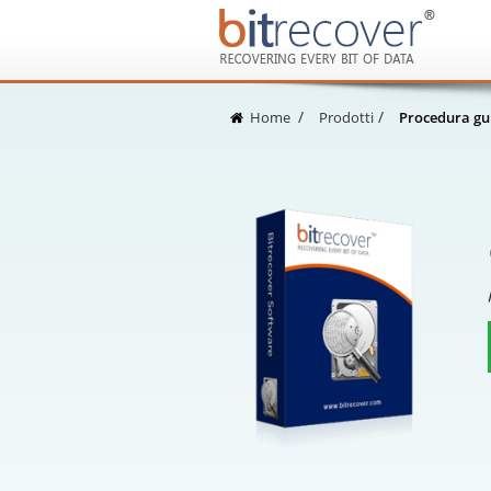
Home
Prodotti
Procedura gui