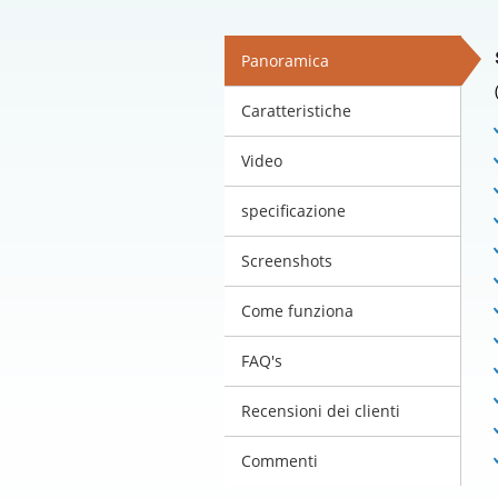
Panoramica
Caratteristiche
Video
specificazione
Screenshots
Come funziona
FAQ's
Recensioni dei clienti
Commenti