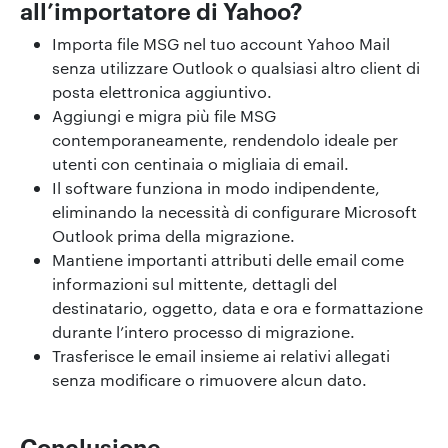
all’importatore di Yahoo?
Importa file MSG nel tuo account Yahoo Mail
senza utilizzare Outlook o qualsiasi altro client di
posta elettronica aggiuntivo.
Aggiungi e migra più file MSG
contemporaneamente, rendendolo ideale per
utenti con centinaia o migliaia di email.
Il software funziona in modo indipendente,
eliminando la necessità di configurare Microsoft
Outlook prima della migrazione.
Mantiene importanti attributi delle email come
informazioni sul mittente, dettagli del
destinatario, oggetto, data e ora e formattazione
durante l’intero processo di migrazione.
Trasferisce le email insieme ai relativi allegati
senza modificare o rimuovere alcun dato.
Conclusione