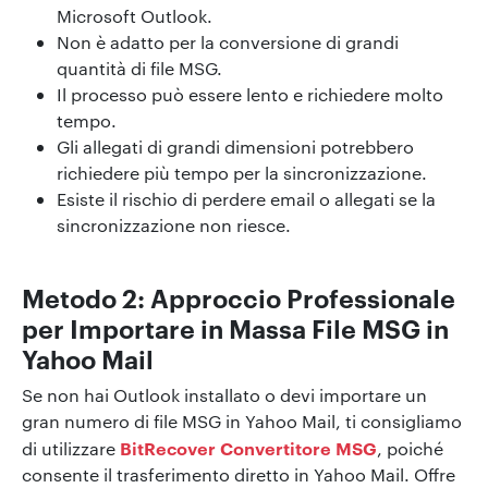
Microsoft Outlook.
Non è adatto per la conversione di grandi
quantità di file MSG.
Il processo può essere lento e richiedere molto
tempo.
Gli allegati di grandi dimensioni potrebbero
richiedere più tempo per la sincronizzazione.
Esiste il rischio di perdere email o allegati se la
sincronizzazione non riesce.
Metodo 2: Approccio Professionale
per Importare in Massa File MSG in
Yahoo Mail
Se non hai Outlook installato o devi importare un
gran numero di file MSG in Yahoo Mail, ti consigliamo
BitRecover Convertitore MSG
di utilizzare
, poiché
consente il trasferimento diretto in Yahoo Mail. Offre