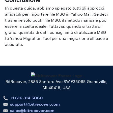
In questa guida, abbiamo spiegato tutti gli approcci
affidabili per importare file MSG in Yahoo Mail. Se devi
trasferire solo pochi file MSG, il metodo manuale può
essere la scelta ideale. Tuttavia, quando si tratta di
grandi quantità di dati, consigliamo di utilizzare MSG
to Yahoo Migration Tool per una migrazione efficace e
accurata.
BitRecover, 2885 Sanford Ave SW #35065 Grandville,
MI 49418, USA
+1 616 314 5060
support@bitrecover.com
sales@bitrecover.com