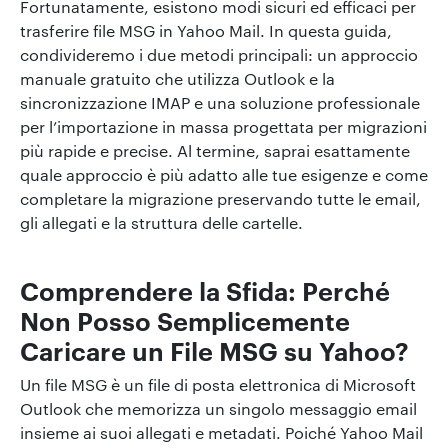
Fortunatamente, esistono modi sicuri ed efficaci per
trasferire file MSG in Yahoo Mail. In questa guida,
condivideremo i due metodi principali: un approccio
manuale gratuito che utilizza Outlook e la
sincronizzazione IMAP e una soluzione professionale
per l’importazione in massa progettata per migrazioni
più rapide e precise. Al termine, saprai esattamente
quale approccio è più adatto alle tue esigenze e come
completare la migrazione preservando tutte le email,
gli allegati e la struttura delle cartelle.
Comprendere la Sfida: Perché
Non Posso Semplicemente
Caricare un File MSG su Yahoo?
Un file MSG è un file di posta elettronica di Microsoft
Outlook che memorizza un singolo messaggio email
insieme ai suoi allegati e metadati. Poiché Yahoo Mail