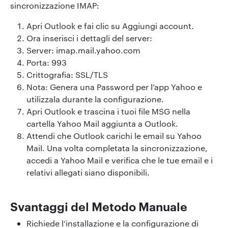
sincronizzazione IMAP:
Apri Outlook e fai clic su Aggiungi account.
Ora inserisci i dettagli del server:
Server: imap.mail.yahoo.com
Porta: 993
Crittografia: SSL/TLS
Nota: Genera una Password per l’app Yahoo e
utilizzala durante la configurazione.
Apri Outlook e trascina i tuoi file MSG nella
cartella Yahoo Mail aggiunta a Outlook.
Attendi che Outlook carichi le email su Yahoo
Mail. Una volta completata la sincronizzazione,
accedi a Yahoo Mail e verifica che le tue email e i
relativi allegati siano disponibili.
Svantaggi del Metodo Manuale
Richiede l’installazione e la configurazione di