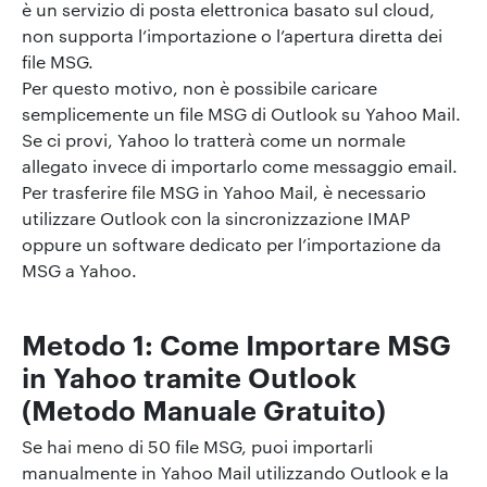
è un servizio di posta elettronica basato sul cloud,
non supporta l’importazione o l’apertura diretta dei
file MSG.
Per questo motivo, non è possibile caricare
semplicemente un file MSG di Outlook su Yahoo Mail.
Se ci provi, Yahoo lo tratterà come un normale
allegato invece di importarlo come messaggio email.
Per trasferire file MSG in Yahoo Mail, è necessario
utilizzare Outlook con la sincronizzazione IMAP
oppure un software dedicato per l’importazione da
MSG a Yahoo.
Metodo 1: Come Importare MSG
in Yahoo tramite Outlook
(Metodo Manuale Gratuito)
Se hai meno di 50 file MSG, puoi importarli
manualmente in Yahoo Mail utilizzando Outlook e la