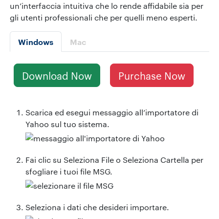
un’interfaccia intuitiva che lo rende affidabile sia per
gli utenti professionali che per quelli meno esperti.
Windows
Mac
Download Now
Purchase Now
Scarica ed esegui messaggio all’importatore di
Yahoo sul tuo sistema.
Fai clic su Seleziona File o Seleziona Cartella per
sfogliare i tuoi file MSG.
Seleziona i dati che desideri importare.