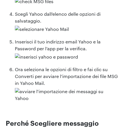
Scegli Yahoo dall’elenco delle opzioni di
salvataggio.
Inserisci il tuo indirizzo email Yahoo e la
Password per l’app per la verifica.
Ora seleziona le opzioni di filtro e fai clic su
Converti per avviare l’importazione dei file MSG
in Yahoo Mail.
Perché Scegliere messaggio