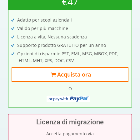
€47
Adatto per scopi aziendali
Valido per più macchine
Licenza a vita, Nessuna scadenza
Supporto prodotto GRATUITO per un anno
Opzioni di risparmio PST, EML, MSG, MBOX, PDF,
HTML, MHT, XPS, DOC, CSV
Acquista ora
O
Licenza di migrazione
Accetta pagamento via