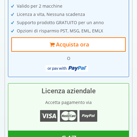
Valido per 2 macchine
Licenza a vita, Nessuna scadenza
Supporto prodotto GRATUITO per un anno
Opzioni di risparmio PST, MSG, EML, EMLX
Acquista ora
O
Licenza aziendale
Accetta pagamento via