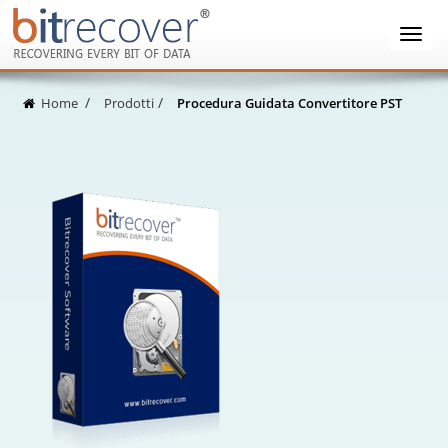
Home
Prodotti
Procedura Guidata Convertitore PST