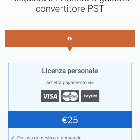
convertitore PST
Licenza personale
Accetta pagamento via
€25
Per uso domestico o personale