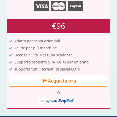
€96
Adatto per scopi aziendali
Valido per più macchine
Licenza a vita, Nessuna scadenza
Supporto prodotto GRATUITO per un anno
supporta tutti i formati di salvataggio
Acquista ora
O