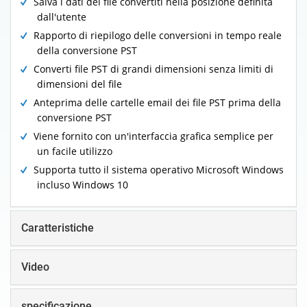
Salva i dati dei file convertiti nella posizione definita
dall'utente
Rapporto di riepilogo delle conversioni in tempo reale
della conversione PST
Converti file PST di grandi dimensioni senza limiti di
dimensioni del file
Anteprima delle cartelle email dei file PST prima della
conversione PST
Viene fornito con un'interfaccia grafica semplice per
un facile utilizzo
Supporta tutto il sistema operativo Microsoft Windows
incluso Windows 10
Caratteristiche
Video
specificazione