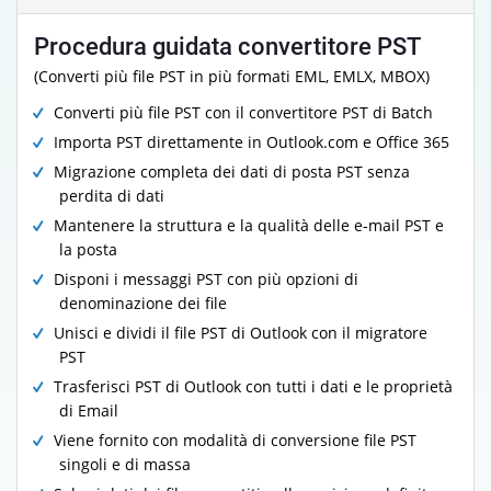
Procedura guidata convertitore PST
(Converti più file PST in più formati EML, EMLX, MBOX)
Converti più file PST con il convertitore PST di Batch
Importa PST direttamente in Outlook.com e Office 365
Migrazione completa dei dati di posta PST senza
perdita di dati
Mantenere la struttura e la qualità delle e-mail PST e
la posta
Disponi i messaggi PST con più opzioni di
denominazione dei file
Unisci e dividi il file PST di Outlook con il migratore
PST
Trasferisci PST di Outlook con tutti i dati e le proprietà
di Email
Viene fornito con modalità di conversione file PST
singoli e di massa