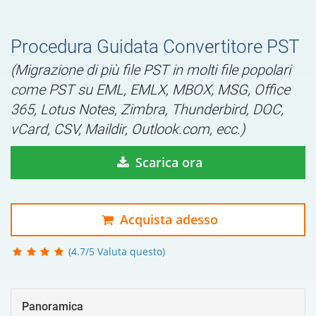
Procedura Guidata Convertitore PST
(Migrazione di più file PST in molti file popolari
come PST su EML, EMLX, MBOX, MSG, Office
365, Lotus Notes, Zimbra, Thunderbird, DOC,
vCard, CSV, Maildir, Outlook.com, ecc.)
Scarica ora
Acquista adesso
(4.7/5 Valuta questo)
Panoramica