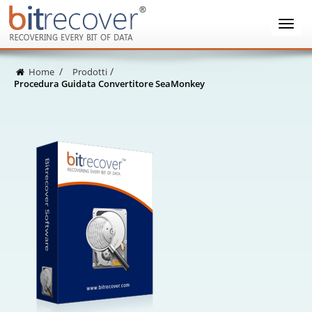
Home
Prodotti
Procedura Guidata Convertitore SeaMonkey