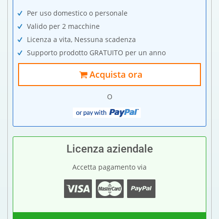
Per uso domestico o personale
Valido per 2 macchine
Licenza a vita, Nessuna scadenza
Supporto prodotto GRATUITO per un anno
Acquista ora
O
Licenza aziendale
Accetta pagamento via