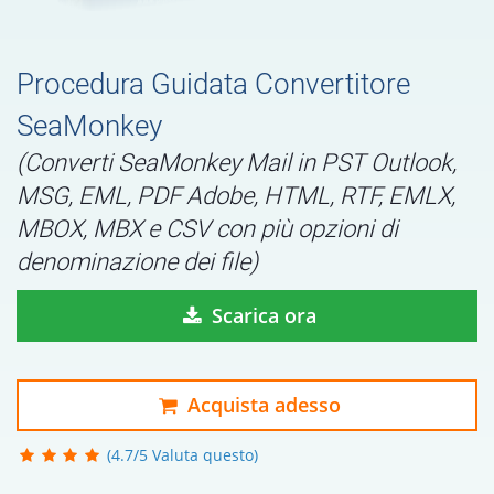
Procedura Guidata Convertitore
SeaMonkey
(Converti SeaMonkey Mail in PST Outlook,
MSG, EML, PDF Adobe, HTML, RTF, EMLX,
MBOX, MBX e CSV con più opzioni di
denominazione dei file)
Scarica ora
Acquista adesso
(4.7/5 Valuta questo)