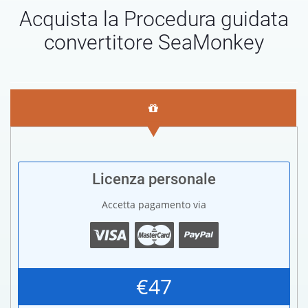
Acquista la Procedura guidata
convertitore SeaMonkey
Licenza personale
Accetta pagamento via
€47