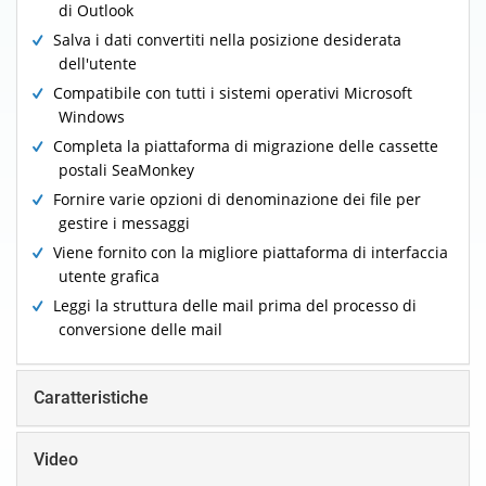
di Outlook
Salva i dati convertiti nella posizione desiderata
dell'utente
Compatibile con tutti i sistemi operativi Microsoft
Windows
Completa la piattaforma di migrazione delle cassette
postali SeaMonkey
Fornire varie opzioni di denominazione dei file per
gestire i messaggi
Viene fornito con la migliore piattaforma di interfaccia
utente grafica
Leggi la struttura delle mail prima del processo di
conversione delle mail
Caratteristiche
Video