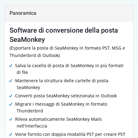
Panoramica
Software di conversione della posta
SeaMonkey
(Esportare la posta di SeaMonkey in formato PST, MSG e
Thunderbird di Outlook)
Salva la casella di posta di SeaMonkey in più formati
di file
Mantenere la struttura delle cartelle di posta
SeaMonkey
Converti posta SeaMonkey selezionata in Outlook
Migrare i messaggi di SeaMonkey in formato
Thunderbird
Rileva automaticamente SeaMonkey Mails
nell'interfaccia
Viene fornito con doppia modalità PST per creare PST