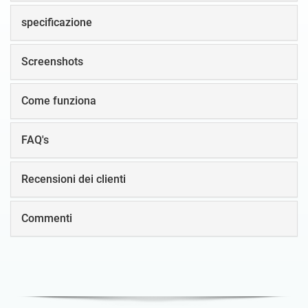
specificazione
Screenshots
Come funziona
FAQ's
Recensioni dei clienti
Commenti