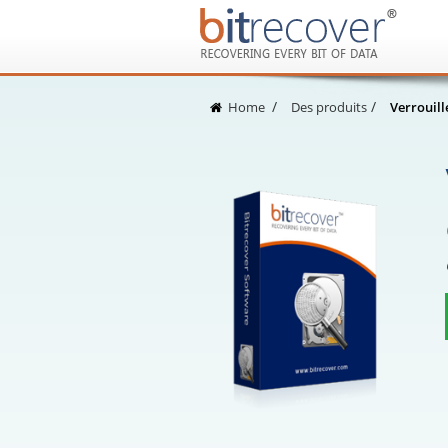
Home
Des produits
Verrouill