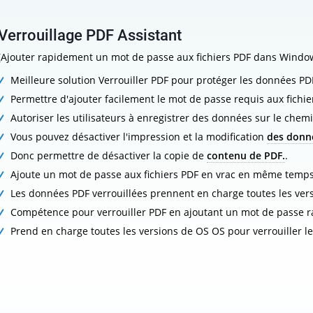
Verrouillage PDF Assistant
(Ajouter rapidement un mot de passe aux fichiers PDF dans Windo
Meilleure solution Verrouiller PDF pour protéger les données PD
Permettre d'ajouter facilement le mot de passe requis aux fichie
Autoriser les utilisateurs à enregistrer des données sur le chem
Vous pouvez désactiver l'impression et la modification
des donn
Donc permettre de désactiver la copie de
contenu de PDF.
.
Ajoute un mot de passe aux fichiers PDF en vrac en même temps
Les données PDF verrouillées prennent en charge toutes les ver
Compétence pour verrouiller PDF en ajoutant un mot de passe r
Prend en charge toutes les versions de OS OS pour verrouiller les