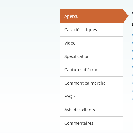
Aperçu
Caractéristiques
Vidéo
Spécification
Captures d'écran
Comment ça marche
FAQ's
Avis des clients
Commentaires